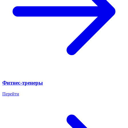
Фитнес-тренеры
Перейти