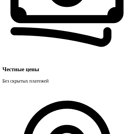
Честные цены
Без скрытых платежей