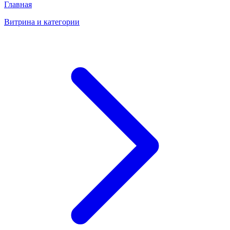
Главная
Витрина и категории