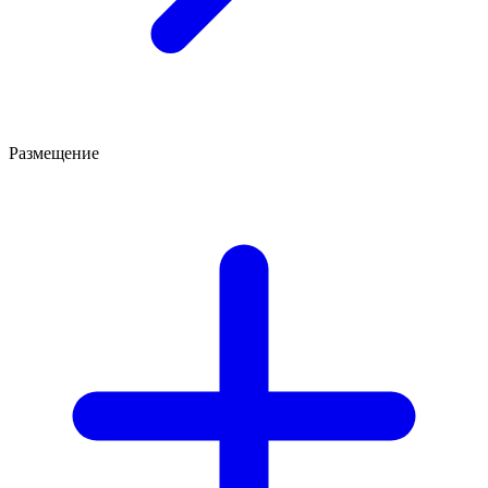
Размещение