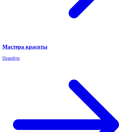
Мастера красоты
Перейти