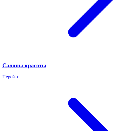
Салоны красоты
Перейти