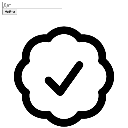
Найти