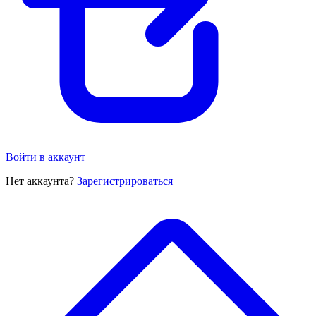
Войти в аккаунт
Нет аккаунта?
Зарегистрироваться