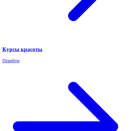
Курсы красоты
Перейти