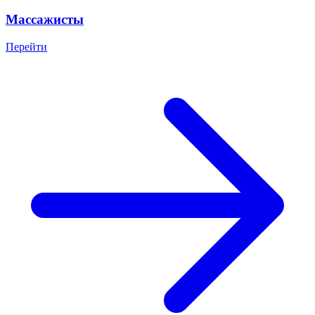
Массажисты
Перейти