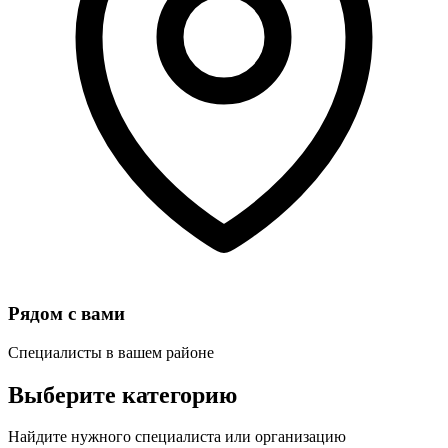
Рядом с вами
Специалисты в вашем районе
Выберите категорию
Найдите нужного специалиста или организацию