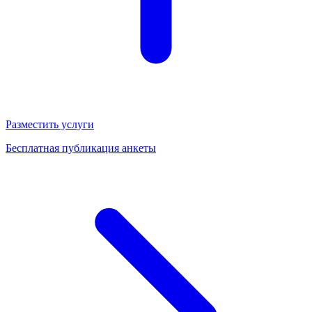
Разместить услуги
Бесплатная публикация анкеты