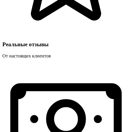
Реальные отзывы
От настоящих клиентов