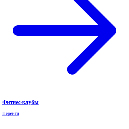
Фитнес-клубы
Перейти