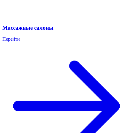
Массажные салоны
Перейти