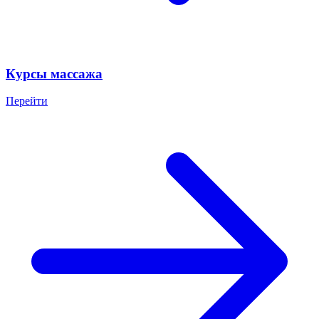
Курсы массажа
Перейти