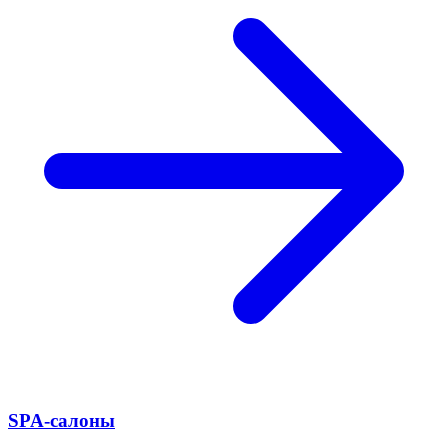
SPA-салоны