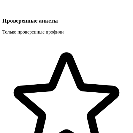
Проверенные анкеты
Только проверенные профили