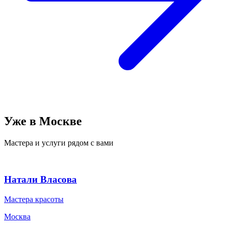
Уже в Москве
Мастера и услуги рядом с вами