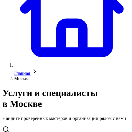
Главная
Москва
Услуги и специалисты
в Москве
Найдите проверенных мастеров и организации рядом с вами