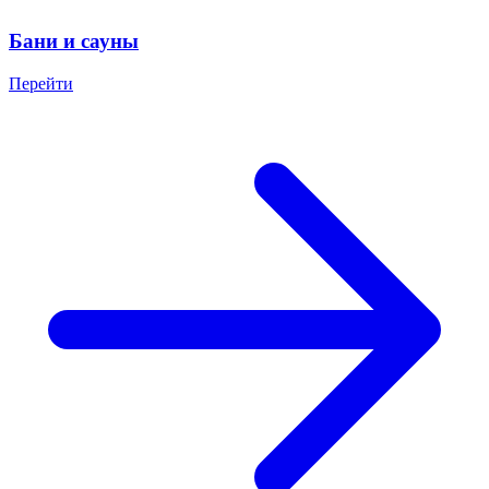
Бани и сауны
Перейти