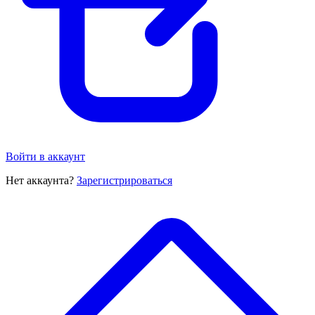
Войти в аккаунт
Нет аккаунта?
Зарегистрироваться