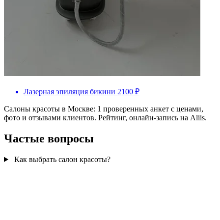
Лазерная эпиляция бикини
2100 ₽
Салоны красоты в Москве: 1 проверенных анкет с ценами,
фото и отзывами клиентов. Рейтинг, онлайн-запись на Aliis.
Частые вопросы
Как выбрать салон красоты?