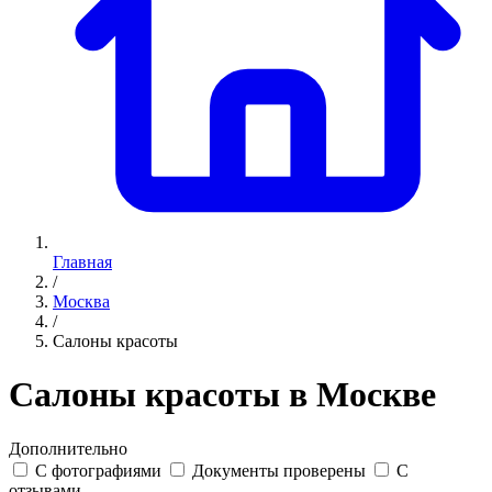
Главная
/
Москва
/
Салоны красоты
Салоны красоты в Москве
Дополнительно
С фотографиями
Документы проверены
С
отзывами