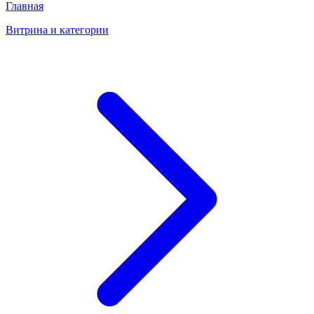
Главная
Витрина и категории