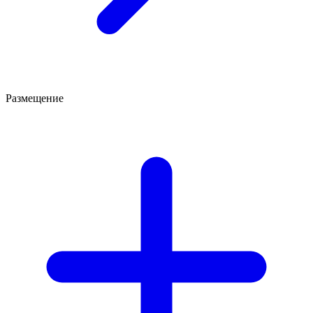
Размещение