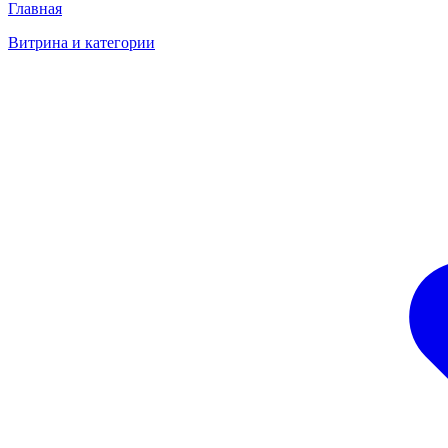
Главная
Витрина и категории