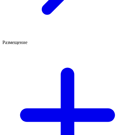
Размещение