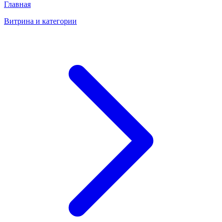
Главная
Витрина и категории