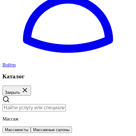
Войти
Каталог
Закрыть
Массаж
Массажисты
Массажные салоны