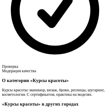
Проверка
Модерация качества
О категории «Курсы красоты»
Курсы красоты: маникюр, визаж, брови, ресницы, шугаринг,
косметология. С сертификатом, практика на моделях.
«Курсы красоты» в других городах