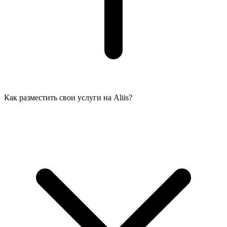
Как разместить свои услуги на Aliis?