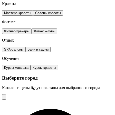
Красота
Мастера красоты
Салоны красоты
Фитнес
Фитнес-тренеры
Фитнес-клубы
Отдых
SPA-салоны
Бани и сауны
Обучение
Курсы массажа
Курсы красоты
Выберите город
Каталог и цены будут показаны для выбранного города