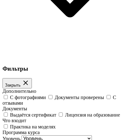
Фильтры
Закрыть
Дополнительно
С фотографиями
Документы проверены
С
отзывами
Документы
Выдаётся сертификат
Лицензия на образование
Что входит
Практика на моделях
Программа курса
Уровень