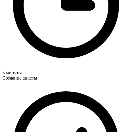
3 минуты
Создание анкеты