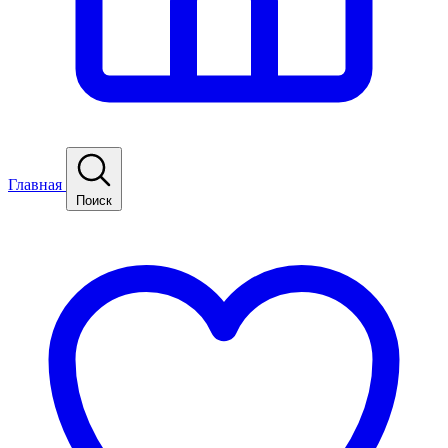
Главная
Поиск