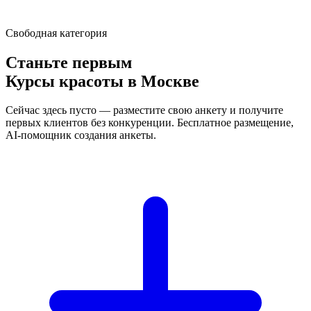
Свободная категория
Станьте первым
Курсы красоты в Москве
Сейчас здесь пусто — разместите свою анкету и получите
первых клиентов без конкуренции. Бесплатное размещение,
AI-помощник создания анкеты.