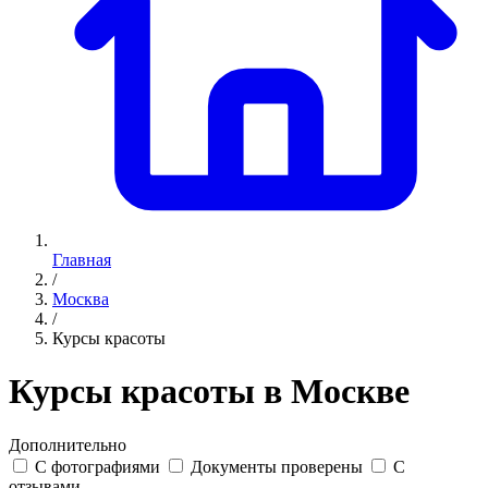
Главная
/
Москва
/
Курсы красоты
Курсы красоты в Москве
Дополнительно
С фотографиями
Документы проверены
С
отзывами