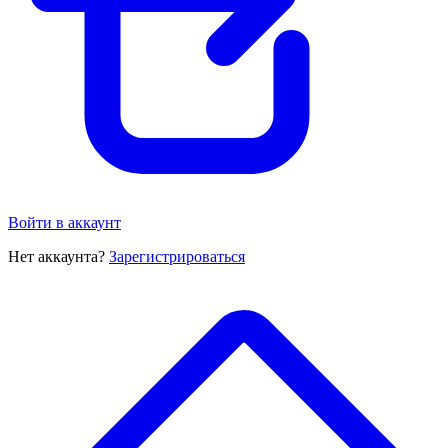
Войти в аккаунт
Нет аккаунта?
Зарегистрироваться