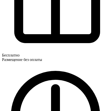
Бесплатно
Размещение без оплаты