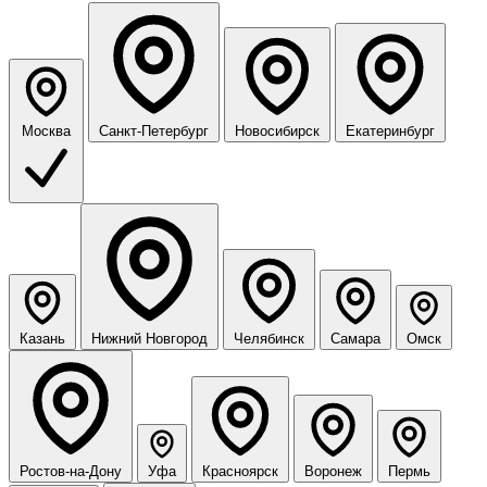
Москва
Санкт-Петербург
Новосибирск
Екатеринбург
Казань
Нижний Новгород
Челябинск
Самара
Омск
Ростов-на-Дону
Уфа
Красноярск
Воронеж
Пермь