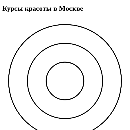
Курсы красоты в Москве