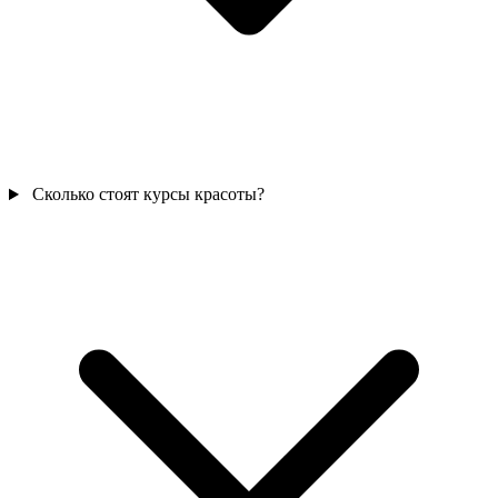
Сколько стоят курсы красоты?