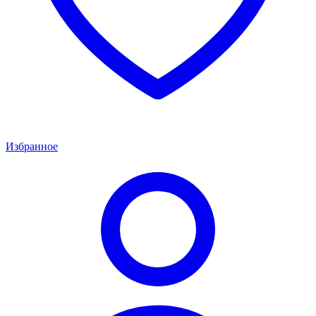
Избранное