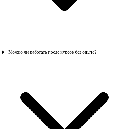
Можно ли работать после курсов без опыта?