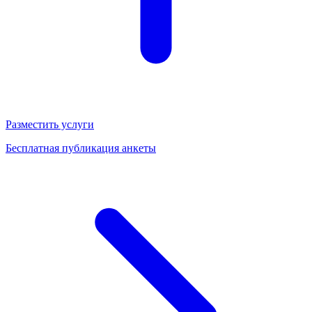
Разместить услуги
Бесплатная публикация анкеты