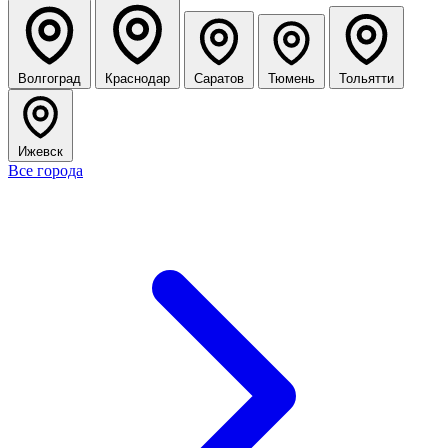
Волгоград
Краснодар
Саратов
Тюмень
Тольятти
Ижевск
Все города