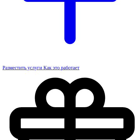
Разместить услуги
Как это работает