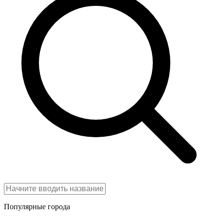
Популярные города