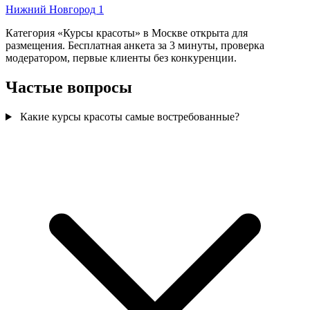
Нижний Новгород
1
Категория «Курсы красоты» в Москве открыта для
размещения. Бесплатная анкета за 3 минуты, проверка
модератором, первые клиенты без конкуренции.
Частые вопросы
Какие курсы красоты самые востребованные?