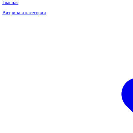
Главная
Витрина и категории