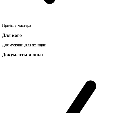
Приём у мастера
Для кого
Для мужчин
Для женщин
Документы и опыт