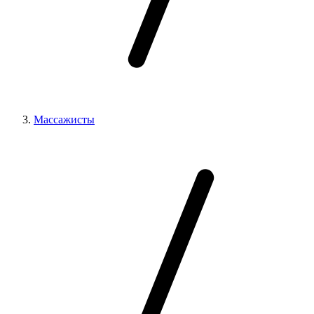
Массажисты