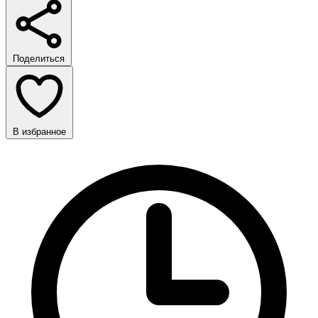
Поделиться
В избранное