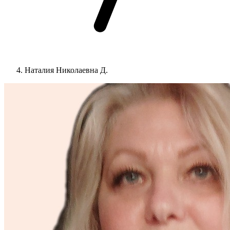
Наталия Николаевна Д.