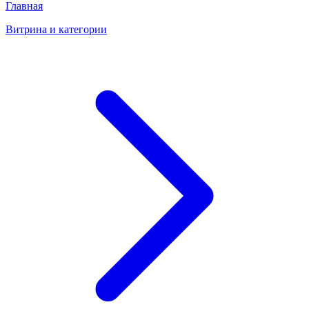
Главная
Витрина и категории