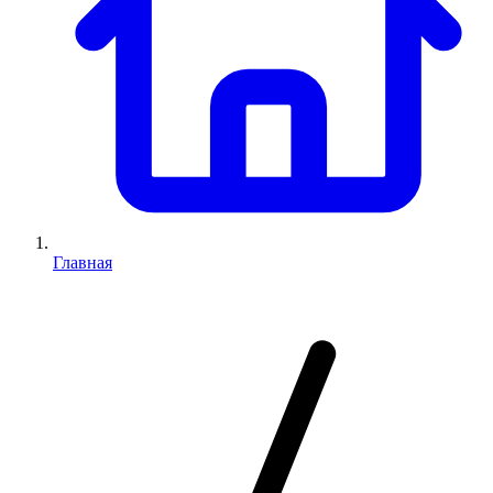
Главная