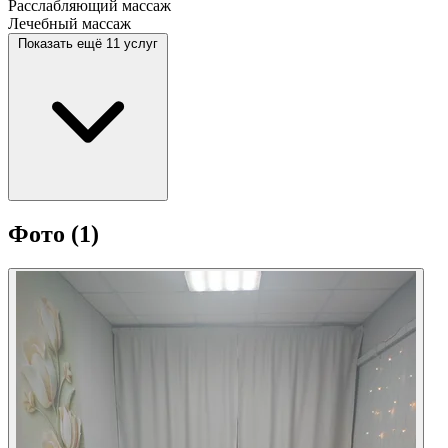
Расслабляющий массаж
Лечебный массаж
Показать ещё 11 услуг
Фото
(1)