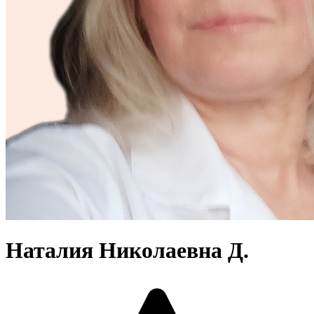
Наталия Николаевна Д.