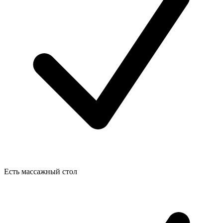
Есть массажный стол