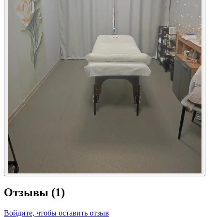
Отзывы
(1)
Войдите, чтобы оставить отзыв