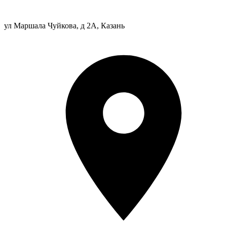
ул Маршала Чуйкова, д 2А, Казань