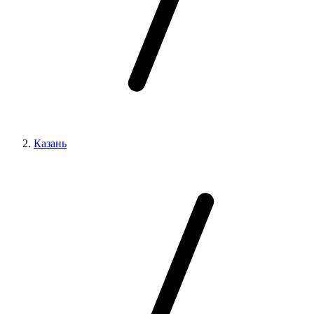
Казань