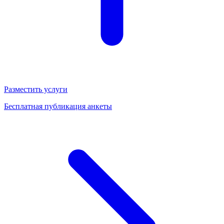
Разместить услуги
Бесплатная публикация анкеты