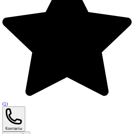
(1)
Контакты