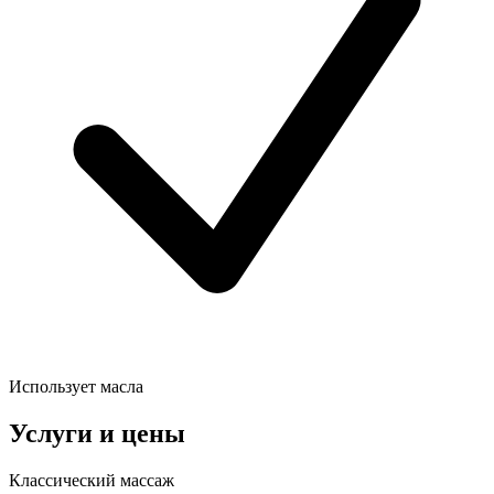
Использует масла
Услуги и цены
Классический массаж