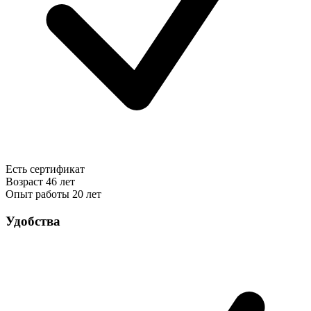
Есть сертификат
Возраст
46 лет
Опыт работы
20 лет
Удобства