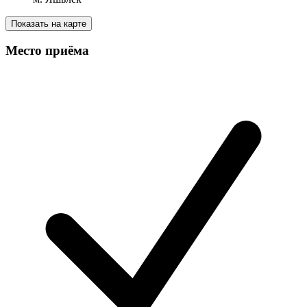
Показать на карте
Место приёма