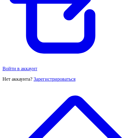
Войти в аккаунт
Нет аккаунта?
Зарегистрироваться