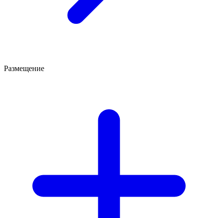
Размещение