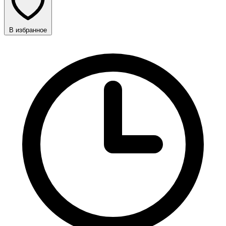
В избранное