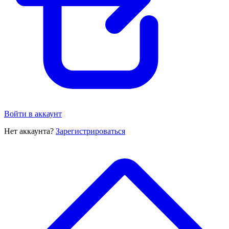
Войти в аккаунт
Нет аккаунта?
Зарегистрироваться