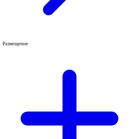
Размещение