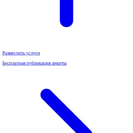
Разместить услуги
Бесплатная публикация анкеты