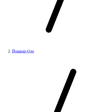
Йошкар-Ола