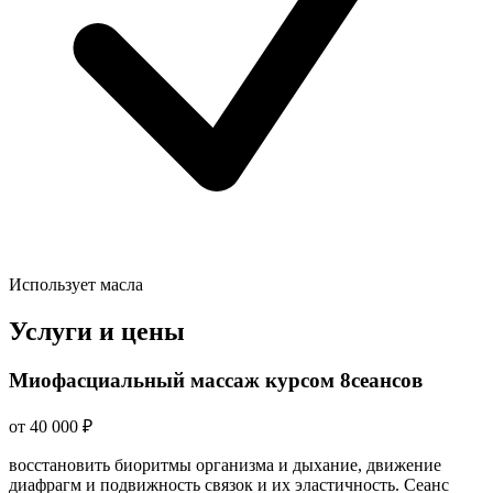
Использует масла
Услуги и цены
Миофасциальный массаж курсом 8сеансов
от 40 000 ₽
восстановить биоритмы организма и дыхание, движение
диафрагм и подвижность связок и их эластичность. Сеанс