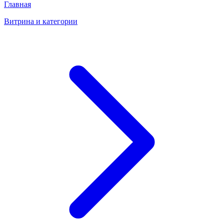
Главная
Витрина и категории