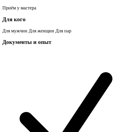
Приём у мастера
Для кого
Для мужчин
Для женщин
Для пар
Документы и опыт