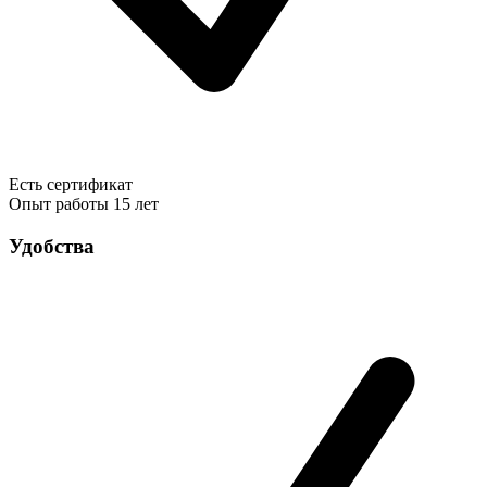
Есть сертификат
Опыт работы
15 лет
Удобства