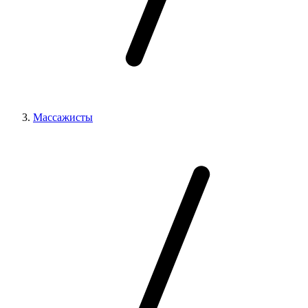
Массажисты