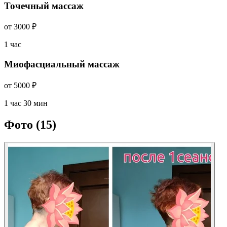
Точечный массаж
от 3000 ₽
1 час
Миофасциальный массаж
от 5000 ₽
1 час 30 мин
Фото
(15)