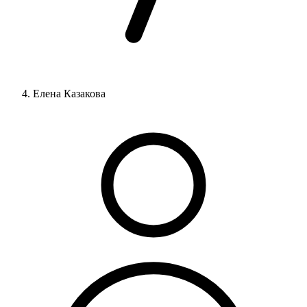
Елена Казакова