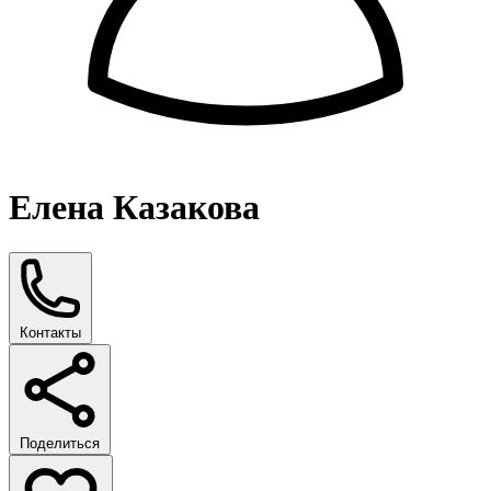
Елена Казакова
Контакты
Поделиться