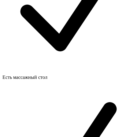
Есть массажный стол