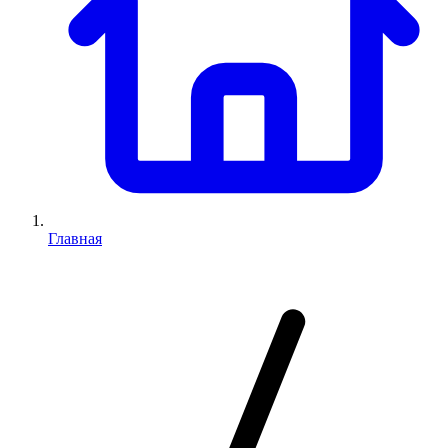
Главная