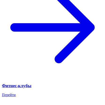
Фитнес-клубы
Перейти