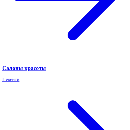
Салоны красоты
Перейти