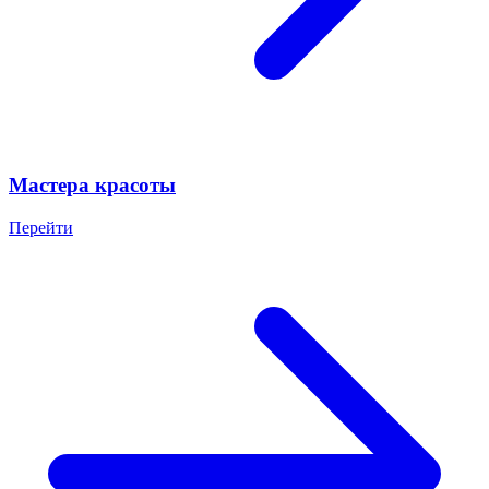
Мастера красоты
Перейти