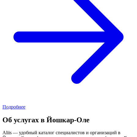
Подробнее
Об услугах в Йошкар-Оле
Aliis — удобный каталог специалистов и организаций в