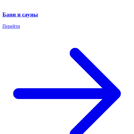
Бани и сауны
Перейти