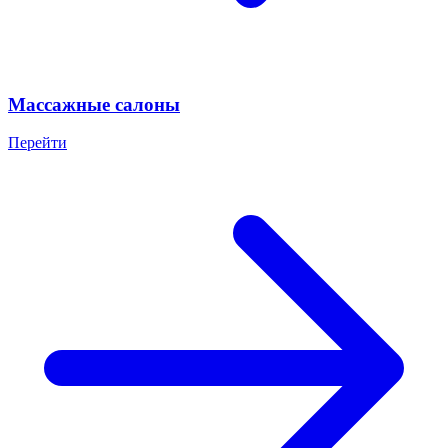
Массажные салоны
Перейти