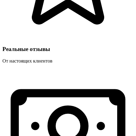
Реальные отзывы
От настоящих клиентов