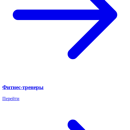
Фитнес-тренеры
Перейти