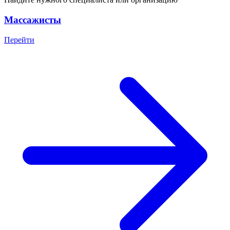
Массажисты
Перейти