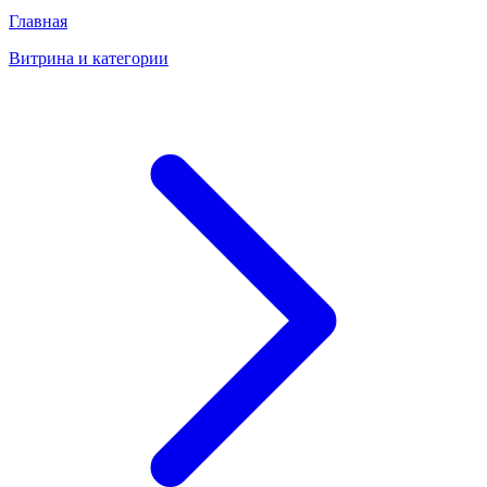
Главная
Витрина и категории