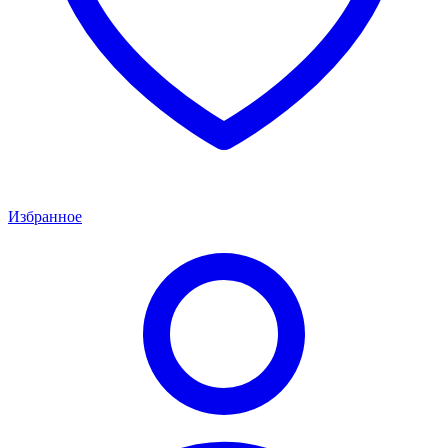
Избранное