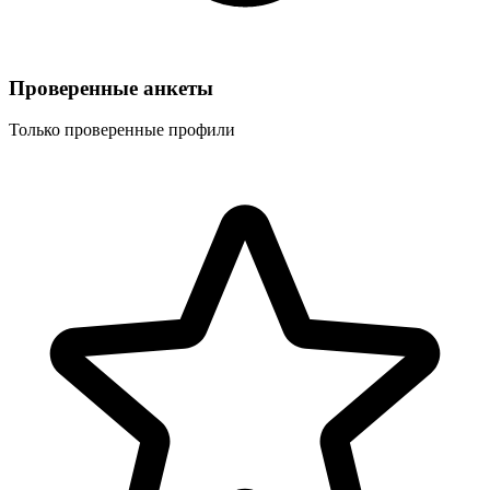
Проверенные анкеты
Только проверенные профили