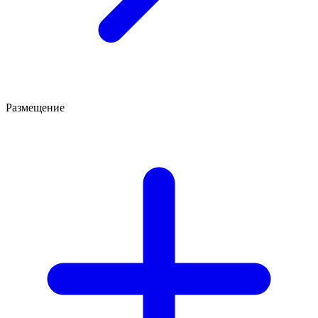
Размещение