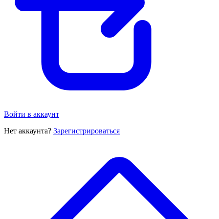
Войти в аккаунт
Нет аккаунта?
Зарегистрироваться