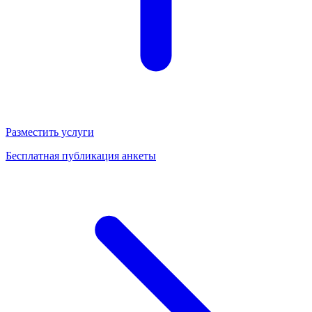
Разместить услуги
Бесплатная публикация анкеты