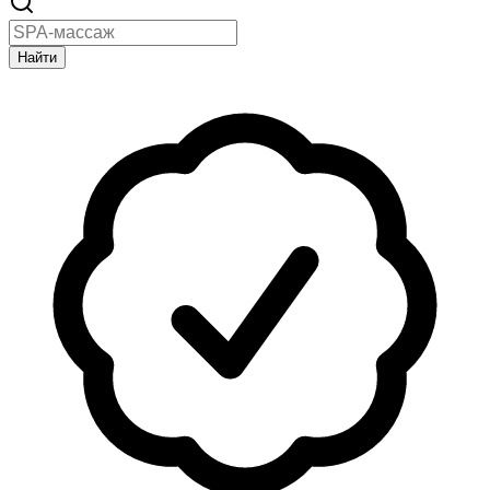
Найти