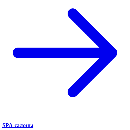
SPA-салоны