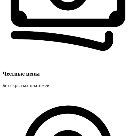
Честные цены
Без скрытых платежей