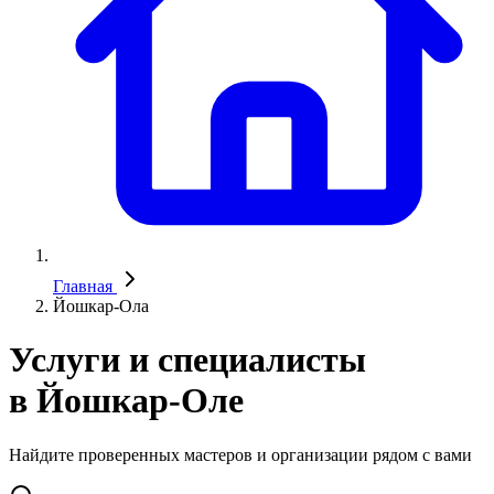
Главная
Йошкар-Ола
Услуги и специалисты
в Йошкар-Оле
Найдите проверенных мастеров и организации рядом с вами