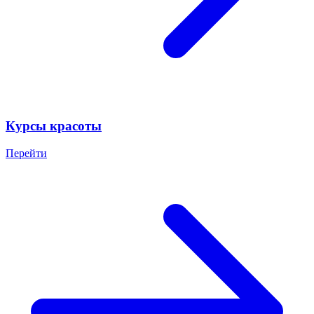
Курсы красоты
Перейти