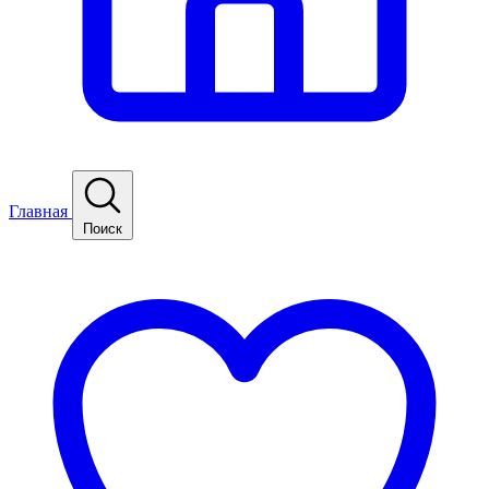
Главная
Поиск