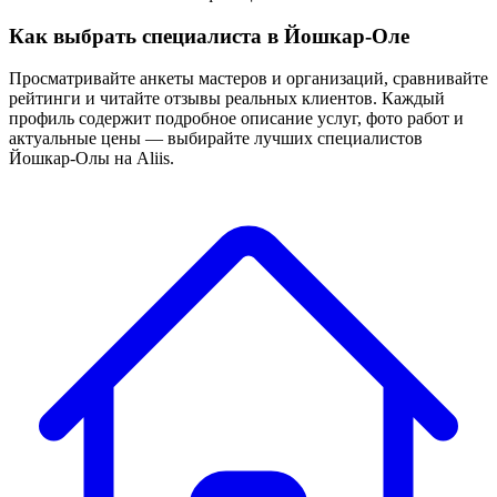
Как выбрать специалиста в Йошкар-Оле
Просматривайте анкеты мастеров и организаций, сравнивайте
рейтинги и читайте отзывы реальных клиентов. Каждый
профиль содержит подробное описание услуг, фото работ и
актуальные цены — выбирайте лучших специалистов
Йошкар-Олы на Aliis.