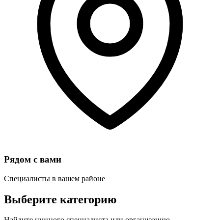
Рядом с вами
Специалисты в вашем районе
Выберите категорию
Найдите нужного специалиста или организацию