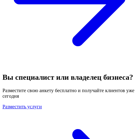
Вы специалист или владелец бизнеса?
Разместите свою анкету бесплатно и получайте клиентов уже
сегодня
Разместить услуги