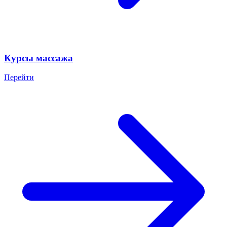
Курсы массажа
Перейти