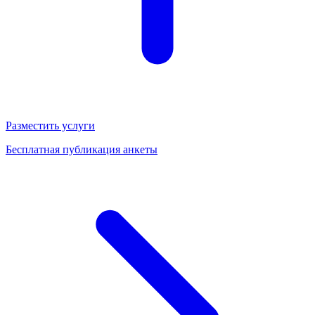
Разместить услуги
Бесплатная публикация анкеты