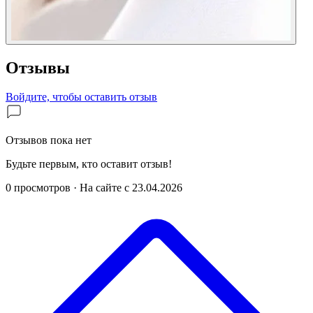
Отзывы
Войдите, чтобы оставить отзыв
Отзывов пока нет
Будьте первым, кто оставит отзыв!
0 просмотров
·
На сайте с 23.04.2026