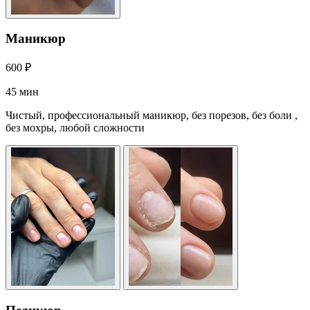
Маникюр
600 ₽
45 мин
Чистый, профессиональный маникюр, без порезов, без боли ,
без мохры, любой сложности