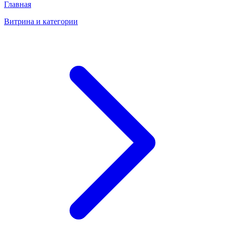
Главная
Витрина и категории