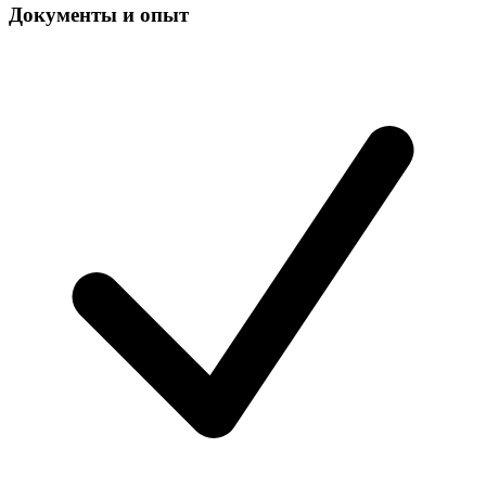
Документы и опыт