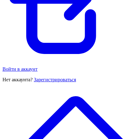
Войти в аккаунт
Нет аккаунта?
Зарегистрироваться