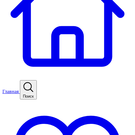
Главная
Поиск