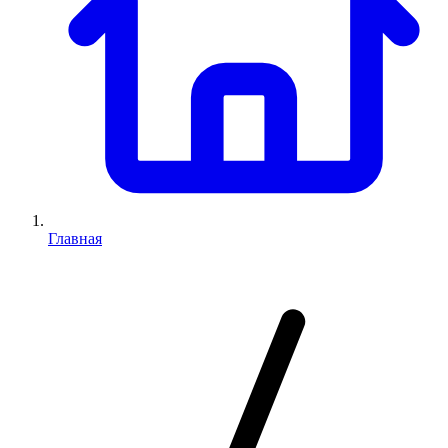
Главная