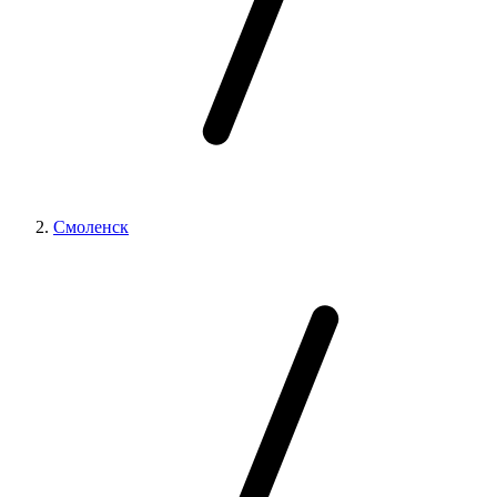
Смоленск