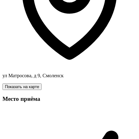
ул Матросова, д 9, Смоленск
Показать на карте
Место приёма