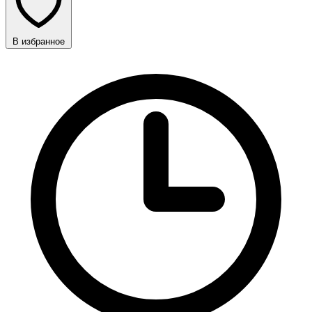
В избранное