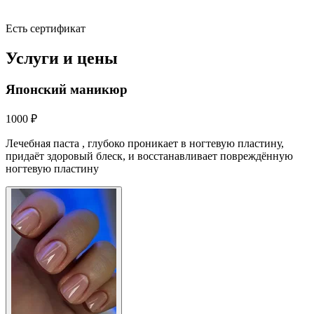
Есть сертификат
Услуги и цены
Японский маникюр
1000 ₽
Лечебная паста , глубоко проникает в ногтевую пластину,
придаёт здоровый блеск, и восстанавливает повреждённую
ногтевую пластину