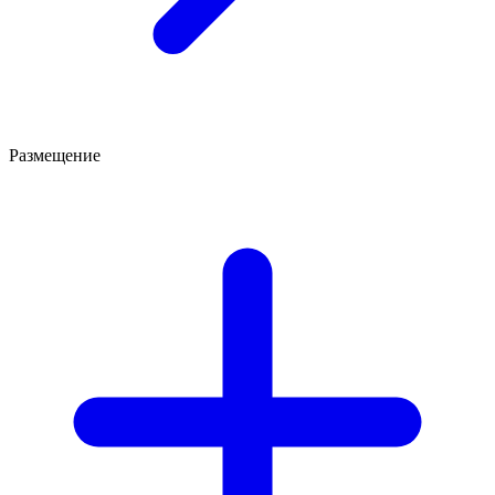
Размещение