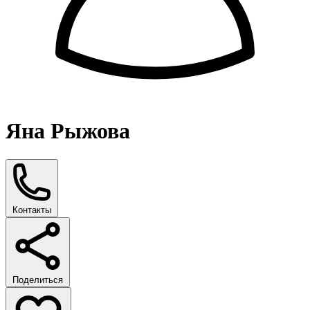
Яна Рыжова
Контакты
Поделиться