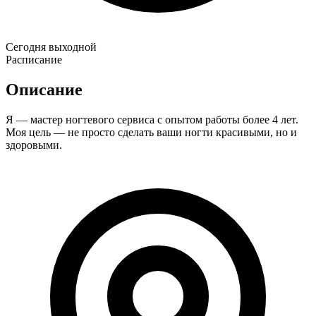
Сегодня выходной
Расписание
Описание
Я — мастер ногтевого сервиса с опытом работы более 4 лет.
Моя цель — не просто сделать ваши ногти красивыми, но и
здоровыми.