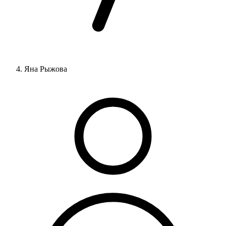
Яна Рыжова