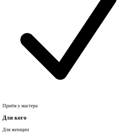
Приём у мастера
Для кого
Для женщин