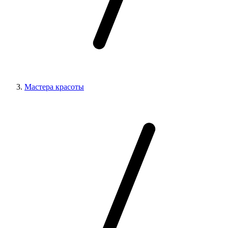
Мастера красоты