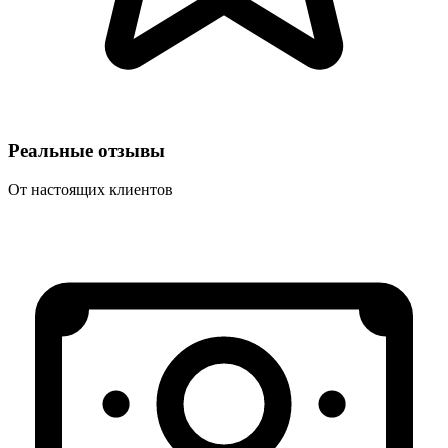
Реальные отзывы
От настоящих клиентов