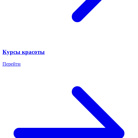
Курсы красоты
Перейти