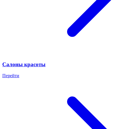
Салоны красоты
Перейти