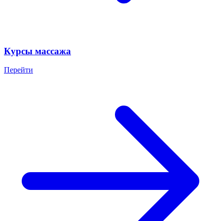
Курсы массажа
Перейти