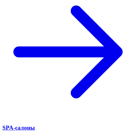
SPA-салоны