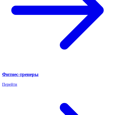
Фитнес-тренеры
Перейти