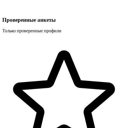
Проверенные анкеты
Только проверенные профили