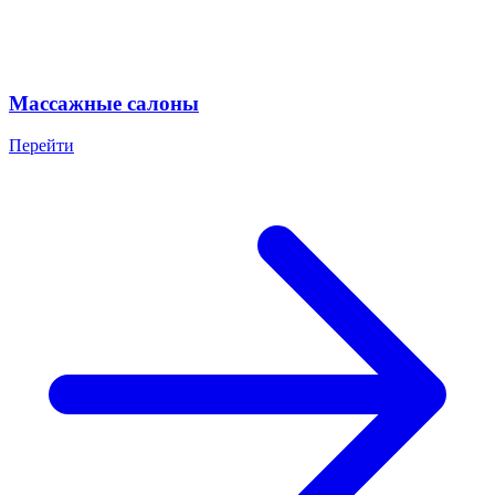
Массажные салоны
Перейти