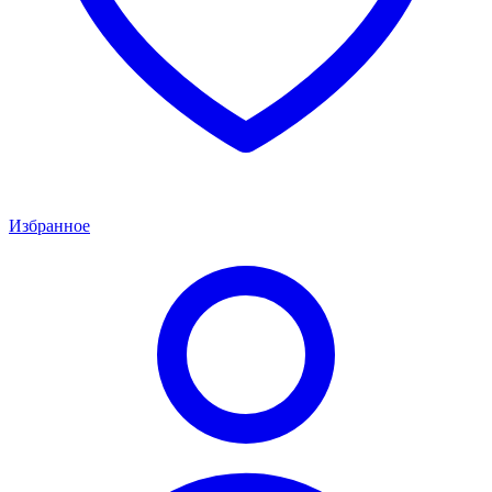
Избранное