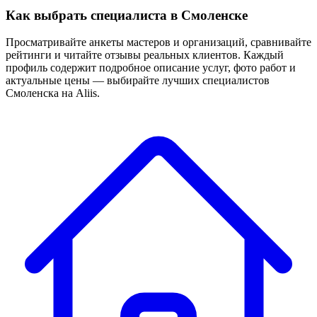
Как выбрать специалиста в Смоленске
Просматривайте анкеты мастеров и организаций, сравнивайте
рейтинги и читайте отзывы реальных клиентов. Каждый
профиль содержит подробное описание услуг, фото работ и
актуальные цены — выбирайте лучших специалистов
Смоленска на Aliis.