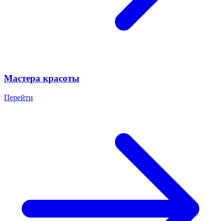
Мастера красоты
Перейти