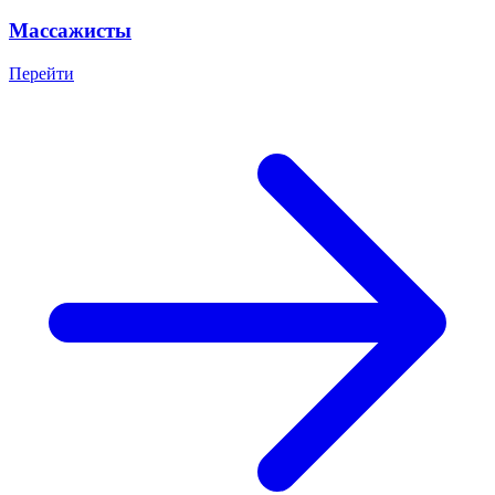
Массажисты
Перейти