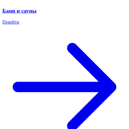
Бани и сауны
Перейти