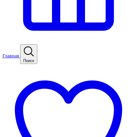
Главная
Поиск