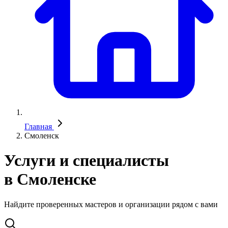
Главная
Смоленск
Услуги и специалисты
в Смоленске
Найдите проверенных мастеров и организации рядом с вами