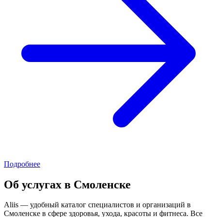
Подробнее
Об услугах в Смоленске
Aliis — удобный каталог специалистов и организаций в
Смоленске в сфере здоровья, ухода, красоты и фитнеса. Все