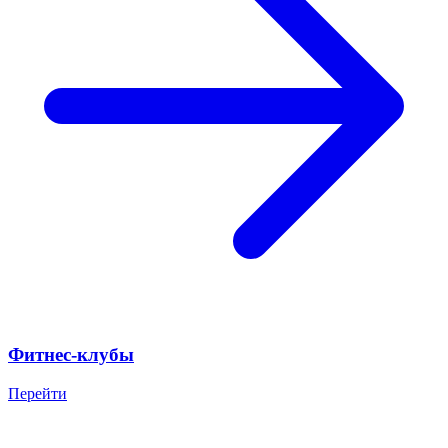
Фитнес-клубы
Перейти