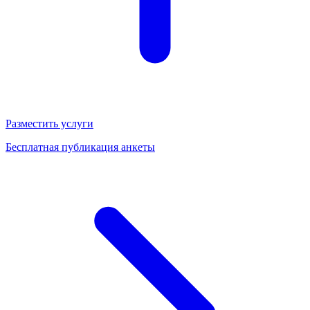
Разместить услуги
Бесплатная публикация анкеты