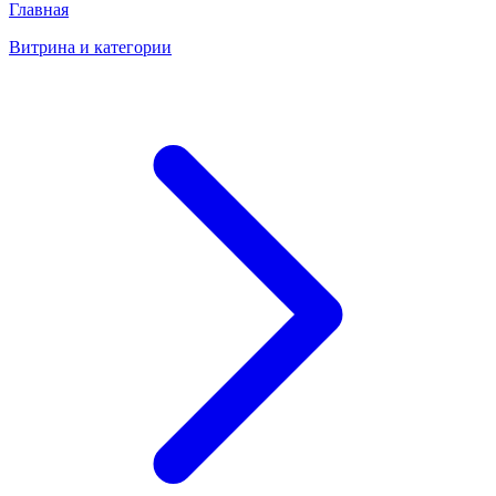
Главная
Витрина и категории