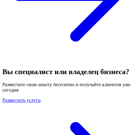
Вы специалист или владелец бизнеса?
Разместите свою анкету бесплатно и получайте клиентов уже
сегодня
Разместить услуги