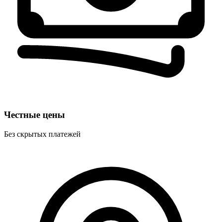
Честные цены
Без скрытых платежей