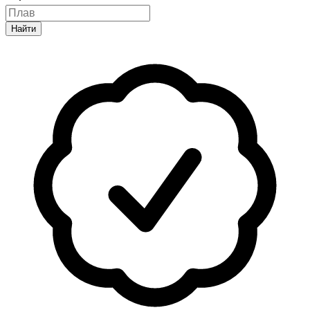
Найти