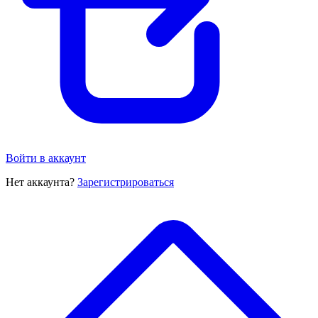
Войти в аккаунт
Нет аккаунта?
Зарегистрироваться