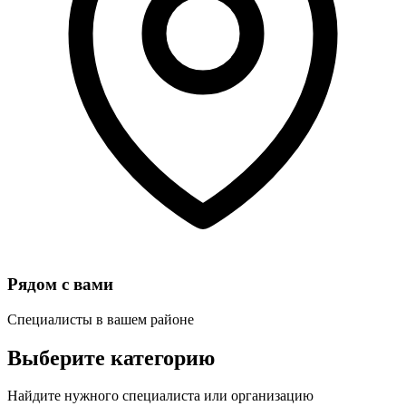
Рядом с вами
Специалисты в вашем районе
Выберите категорию
Найдите нужного специалиста или организацию