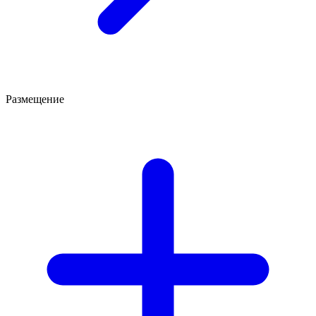
Размещение