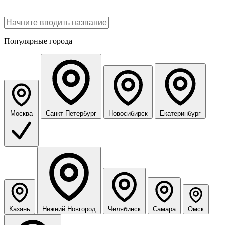
Популярные города
Москва
Санкт-Петербург
Новосибирск
Екатеринбург
Казань
Нижний Новгород
Челябинск
Самара
Омск