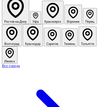
Ростов-на-Дону
Уфа
Красноярск
Воронеж
Пермь
Волгоград
Краснодар
Саратов
Тюмень
Тольятти
Ижевск
Все города