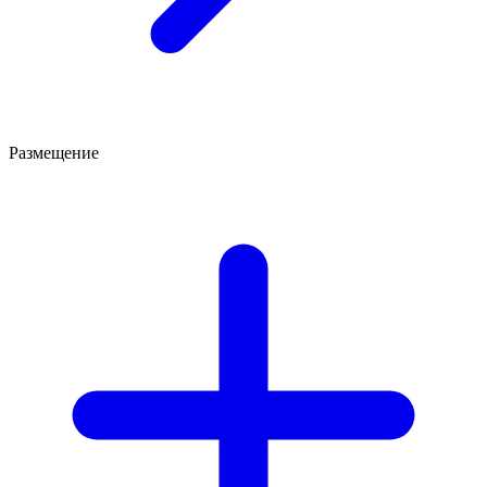
Размещение