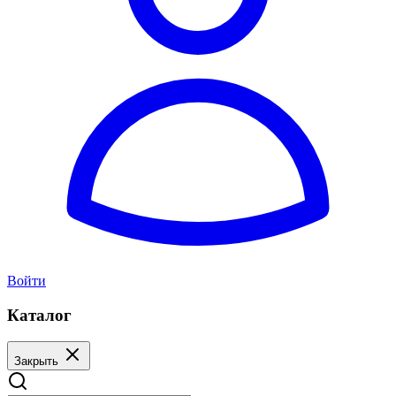
Войти
Каталог
Закрыть