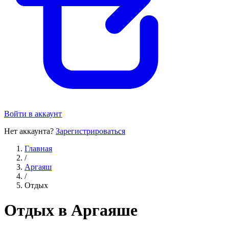
Войти в аккаунт
Нет аккаунта?
Зарегистрироваться
Главная
/
Аргаяш
/
Отдых
Отдых в Аргаяше