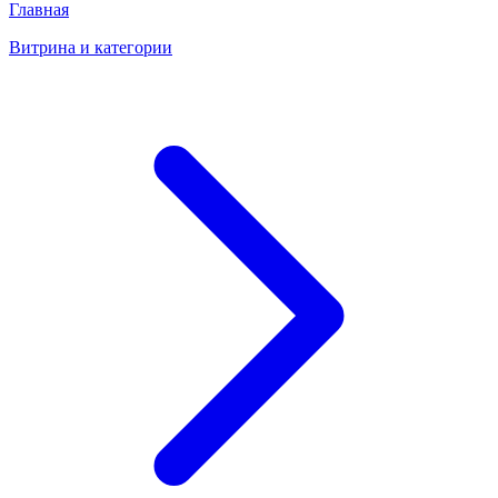
Главная
Витрина и категории