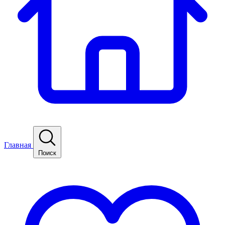
Главная
Поиск