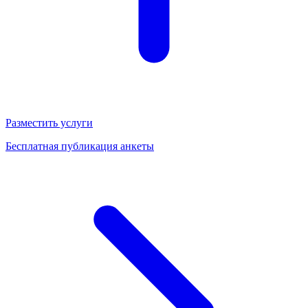
Разместить услуги
Бесплатная публикация анкеты