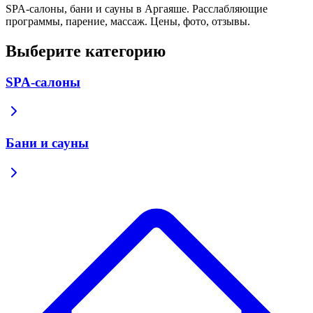
SPA-салоны, бани и сауны в Аргаяше. Расслабляющие
программы, парение, массаж. Цены, фото, отзывы.
Выберите категорию
SPA-салоны
Бани и сауны