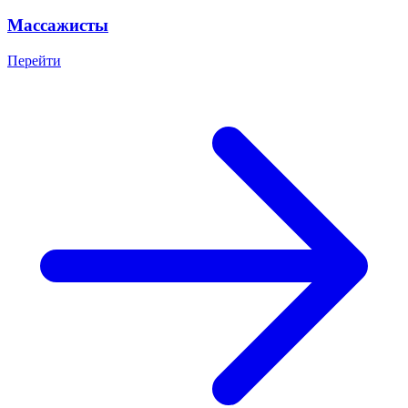
Массажисты
Перейти