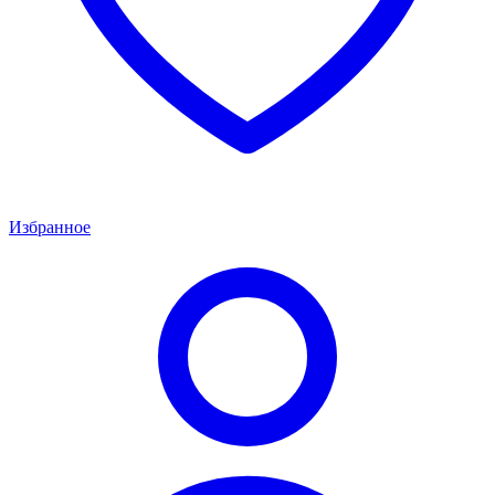
Избранное