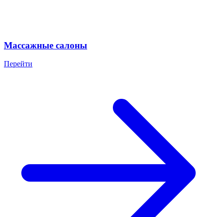
Массажные салоны
Перейти