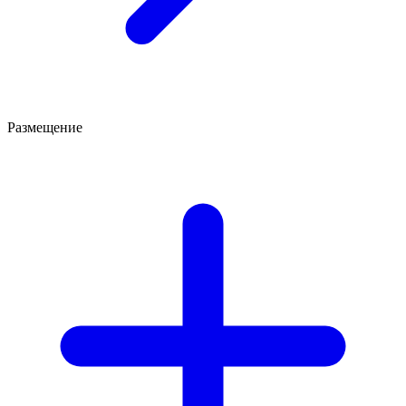
Размещение