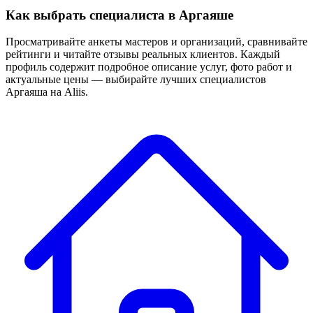
Как выбрать специалиста в Аргаяше
Просматривайте анкеты мастеров и организаций, сравнивайте
рейтинги и читайте отзывы реальных клиентов. Каждый
профиль содержит подробное описание услуг, фото работ и
актуальные цены — выбирайте лучших специалистов
Аргаяша на Aliis.