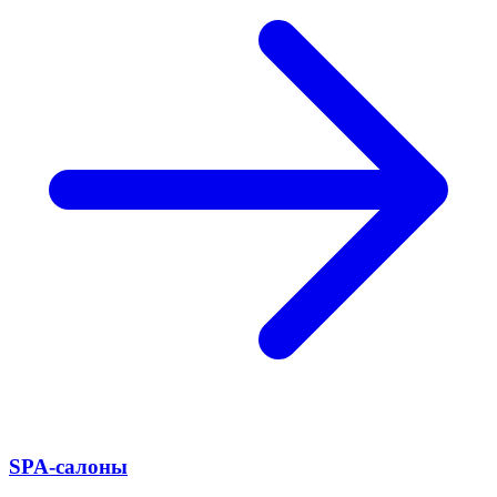
SPA-салоны