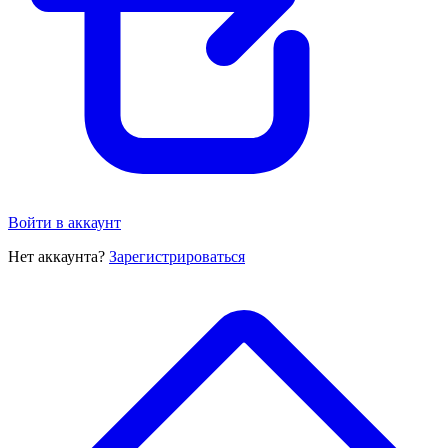
Войти в аккаунт
Нет аккаунта?
Зарегистрироваться