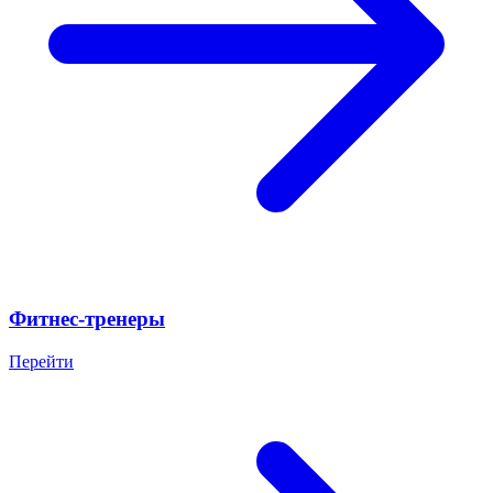
Фитнес-тренеры
Перейти