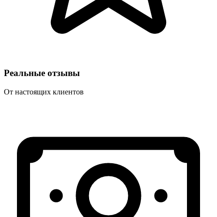
Реальные отзывы
От настоящих клиентов