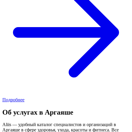
Подробнее
Об услугах в Аргаяше
Aliis — удобный каталог специалистов и организаций в
Аргаяше в сфере здоровья, ухода, красоты и фитнеса. Все