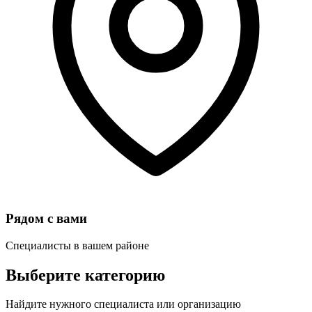
Рядом с вами
Специалисты в вашем районе
Выберите категорию
Найдите нужного специалиста или организацию