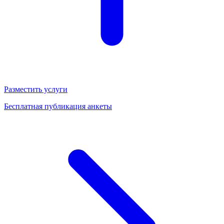
Разместить услуги
Бесплатная публикация анкеты