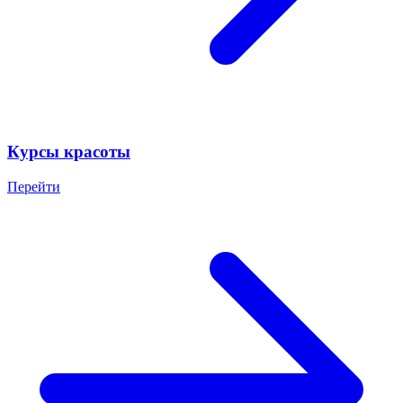
Курсы красоты
Перейти