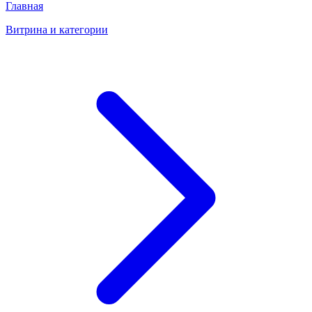
Главная
Витрина и категории