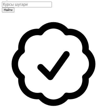
Найти