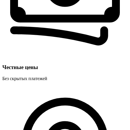
Честные цены
Без скрытых платежей