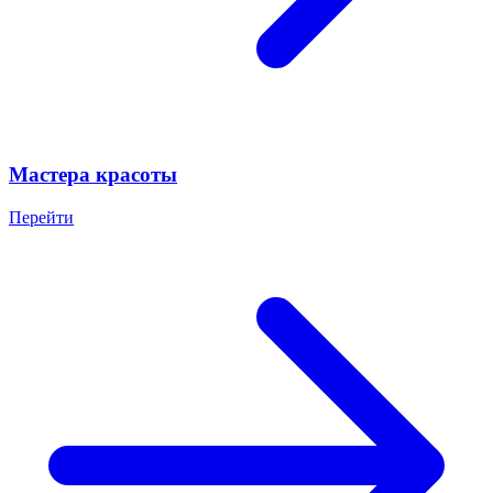
Мастера красоты
Перейти