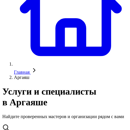
Главная
Аргаяш
Услуги и специалисты
в Аргаяше
Найдите проверенных мастеров и организации рядом с вами