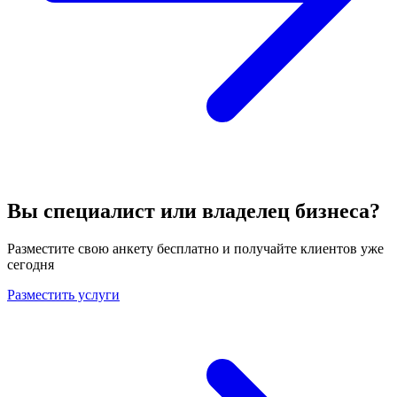
Вы специалист или владелец бизнеса?
Разместите свою анкету бесплатно и получайте клиентов уже
сегодня
Разместить услуги