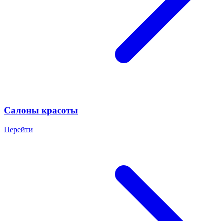
Салоны красоты
Перейти