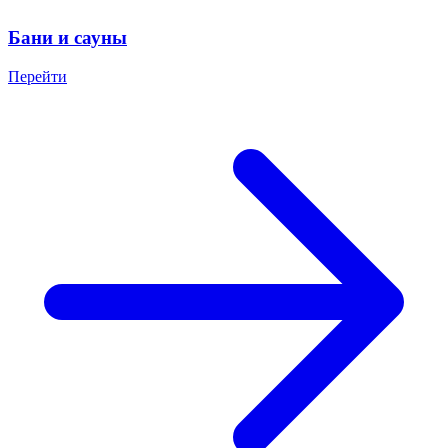
Бани и сауны
Перейти