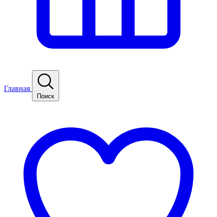
Главная
Поиск