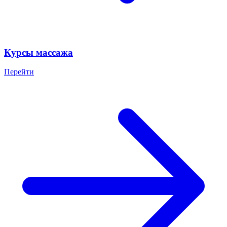
Курсы массажа
Перейти