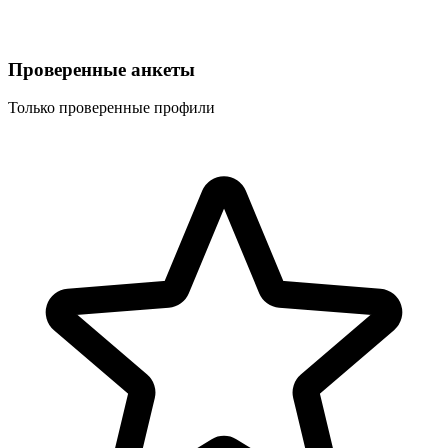
Проверенные анкеты
Только проверенные профили