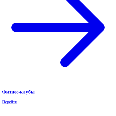
Фитнес-клубы
Перейти