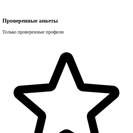
Проверенные анкеты
Только проверенные профили