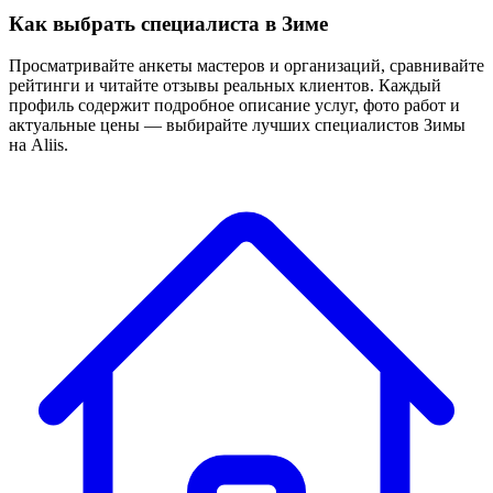
Как выбрать специалиста в Зиме
Просматривайте анкеты мастеров и организаций, сравнивайте
рейтинги и читайте отзывы реальных клиентов. Каждый
профиль содержит подробное описание услуг, фото работ и
актуальные цены — выбирайте лучших специалистов Зимы
на Aliis.