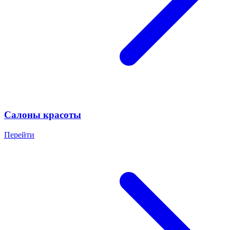
Салоны красоты
Перейти