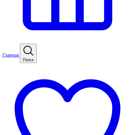
Главная
Поиск