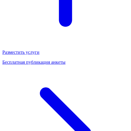
Разместить услуги
Бесплатная публикация анкеты