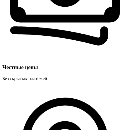
Честные цены
Без скрытых платежей