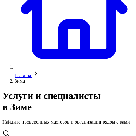
Главная
Зима
Услуги и специалисты
в Зиме
Найдите проверенных мастеров и организации рядом с вами