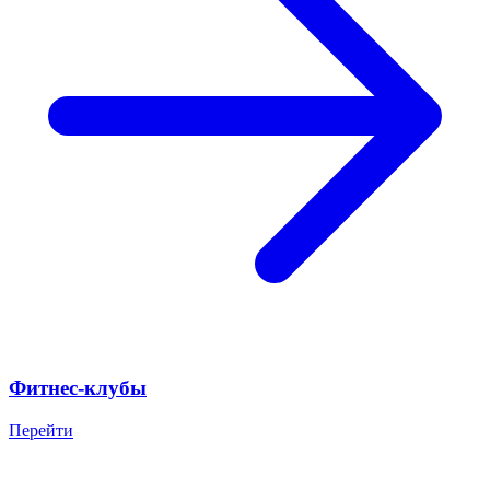
Фитнес-клубы
Перейти