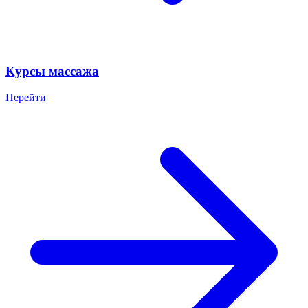
Курсы массажа
Перейти