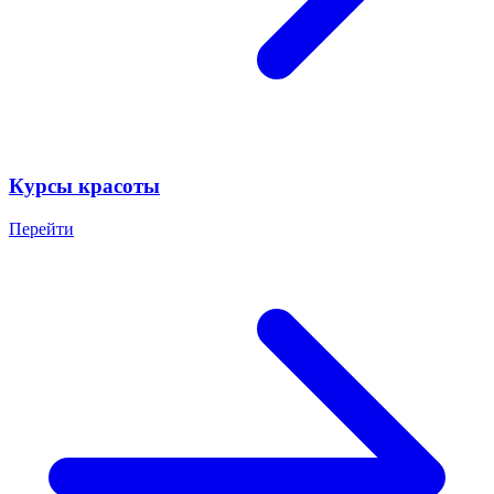
Курсы красоты
Перейти