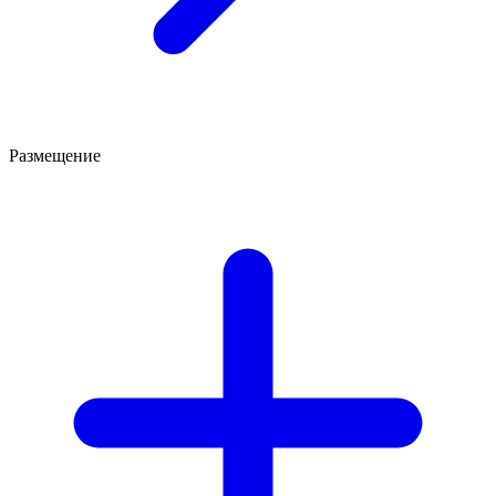
Размещение