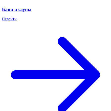
Бани и сауны
Перейти