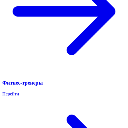
Фитнес-тренеры
Перейти