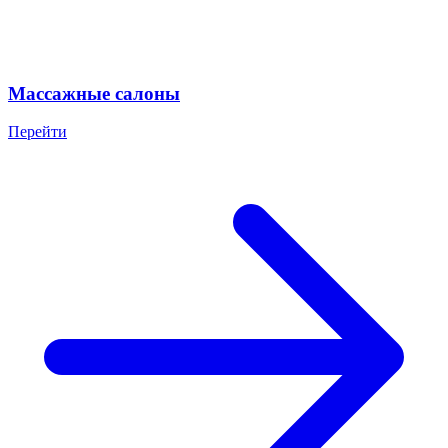
Массажные салоны
Перейти