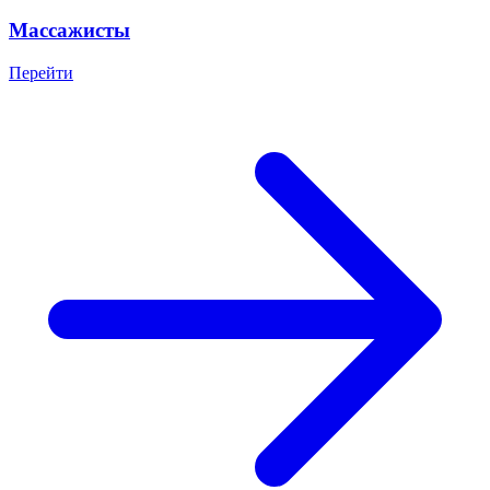
Массажисты
Перейти