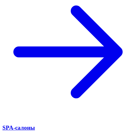
SPA-салоны