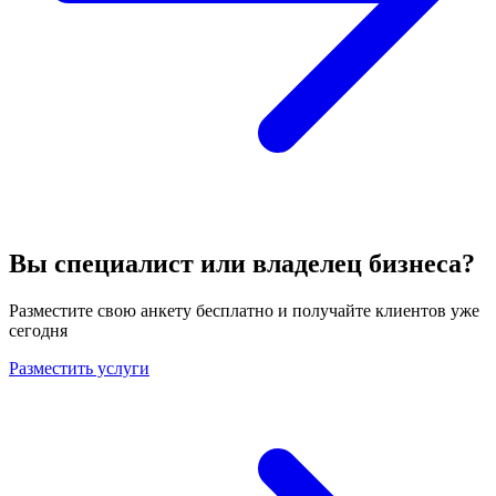
Вы специалист или владелец бизнеса?
Разместите свою анкету бесплатно и получайте клиентов уже
сегодня
Разместить услуги