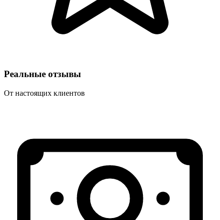
Реальные отзывы
От настоящих клиентов