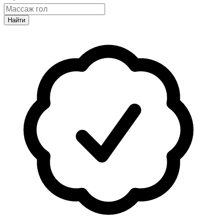
Найти