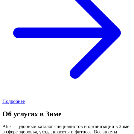
Подробнее
Об услугах в Зиме
Aliis — удобный каталог специалистов и организаций в Зиме
в сфере здоровья, ухода, красоты и фитнеса. Все анкеты