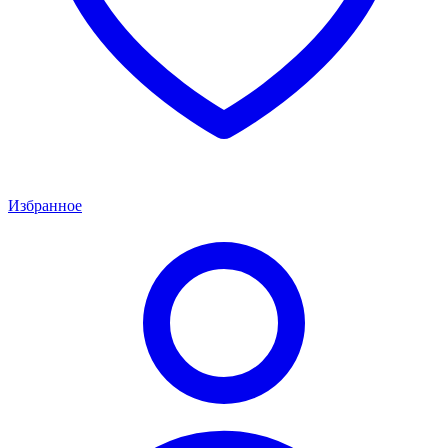
Избранное