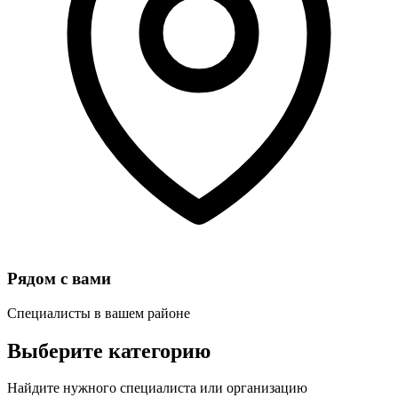
Рядом с вами
Специалисты в вашем районе
Выберите категорию
Найдите нужного специалиста или организацию