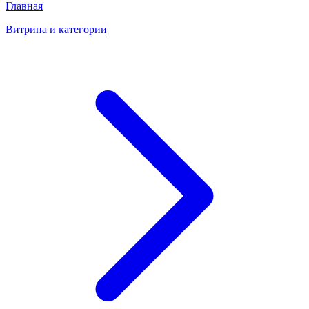
Главная
Витрина и категории