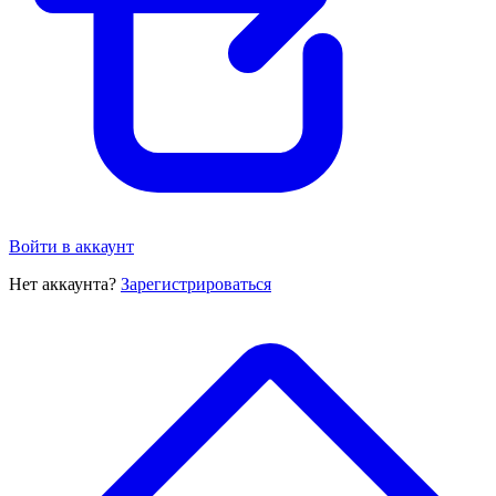
Войти в аккаунт
Нет аккаунта?
Зарегистрироваться