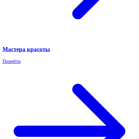
Мастера красоты
Перейти