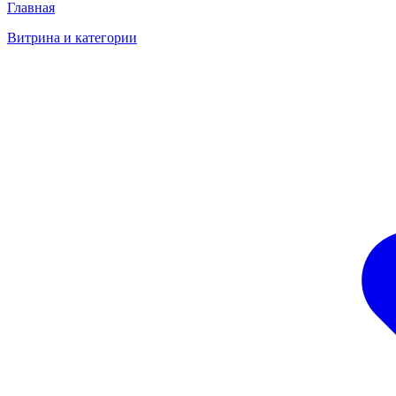
Главная
Витрина и категории