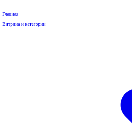
Главная
Витрина и категории