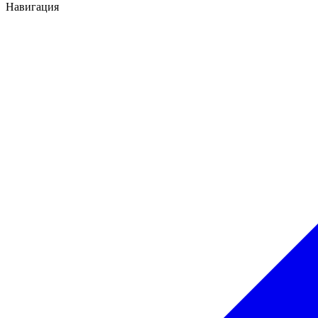
Навигация