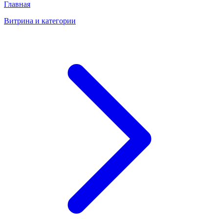
Главная
Витрина и категории