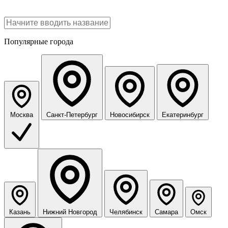
Популярные города
Москва
Санкт-Петербург
Новосибирск
Екатеринбург
Казань
Нижний Новгород
Челябинск
Самара
Омск