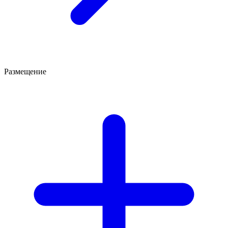
Размещение