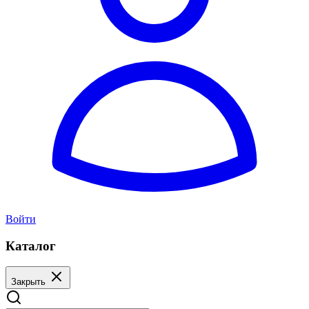
Войти
Каталог
Закрыть