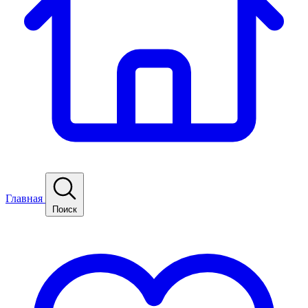
Главная
Поиск