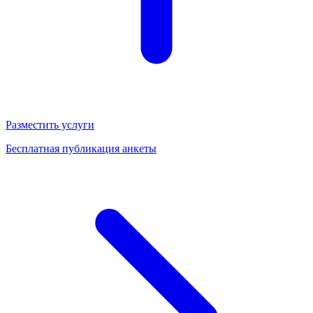
Разместить услуги
Бесплатная публикация анкеты