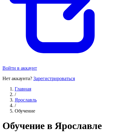
Войти в аккаунт
Нет аккаунта?
Зарегистрироваться
Главная
/
Ярославль
/
Обучение
Обучение в Ярославле