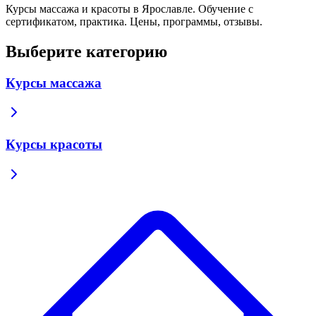
Курсы массажа и красоты в Ярославле. Обучение с
сертификатом, практика. Цены, программы, отзывы.
Выберите категорию
Курсы массажа
Курсы красоты