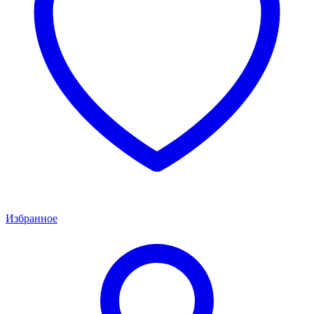
Избранное