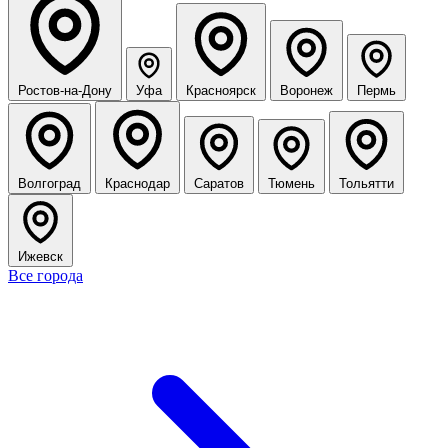
Ростов-на-Дону
Уфа
Красноярск
Воронеж
Пермь
Волгоград
Краснодар
Саратов
Тюмень
Тольятти
Ижевск
Все города