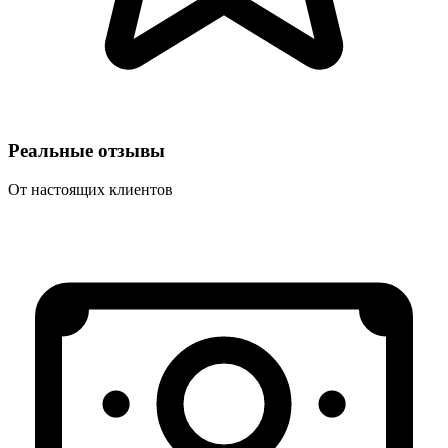
Реальные отзывы
От настоящих клиентов