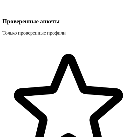
Проверенные анкеты
Только проверенные профили