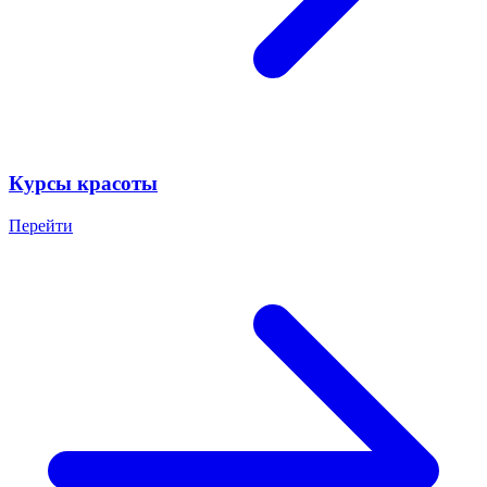
Курсы красоты
Перейти