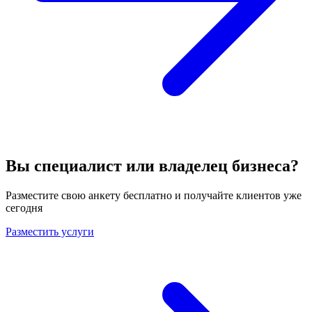
Вы специалист или владелец бизнеса?
Разместите свою анкету бесплатно и получайте клиентов уже
сегодня
Разместить услуги