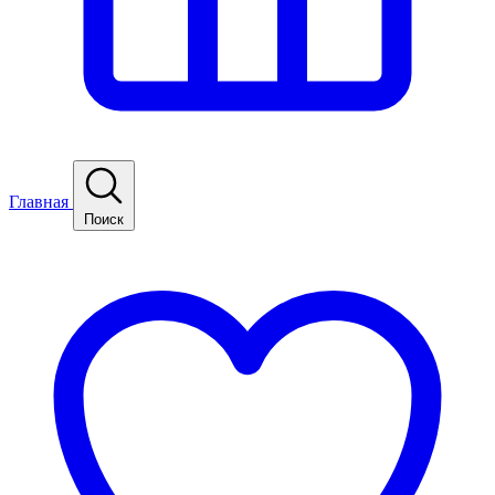
Главная
Поиск