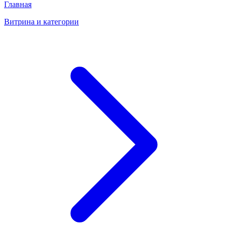
Главная
Витрина и категории