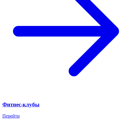
Фитнес-клубы
Перейти