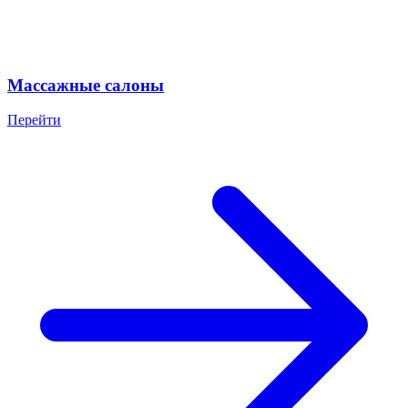
Массажные салоны
Перейти