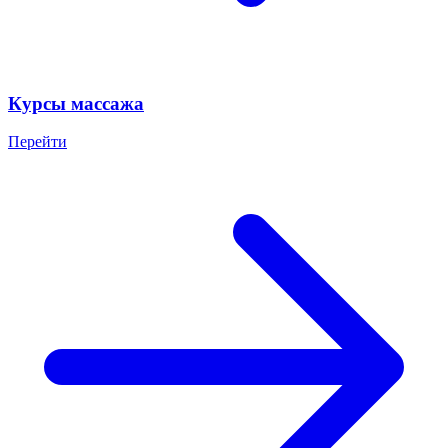
Курсы массажа
Перейти