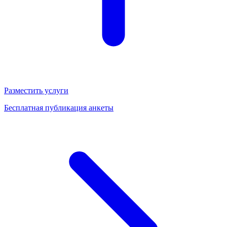
Разместить услуги
Бесплатная публикация анкеты