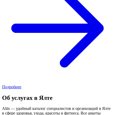
Подробнее
Об услугах в Ялте
Aliis — удобный каталог специалистов и организаций в Ялте
в сфере здоровья, ухода, красоты и фитнеса. Все анкеты