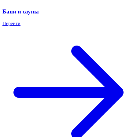
Бани и сауны
Перейти