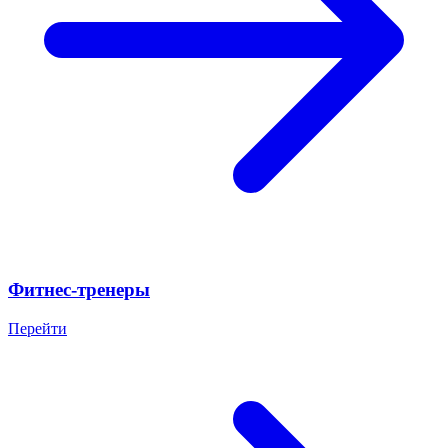
Фитнес-тренеры
Перейти