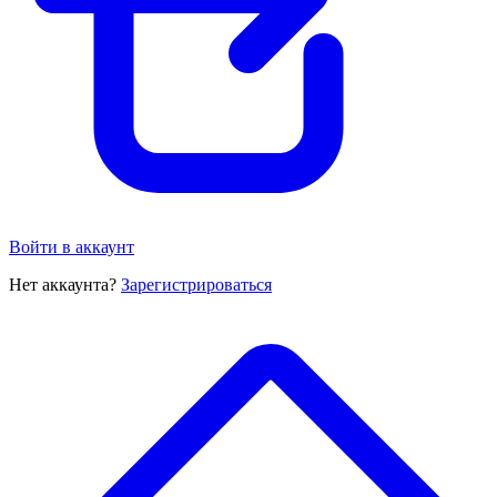
Войти в аккаунт
Нет аккаунта?
Зарегистрироваться