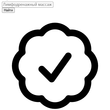
Найти