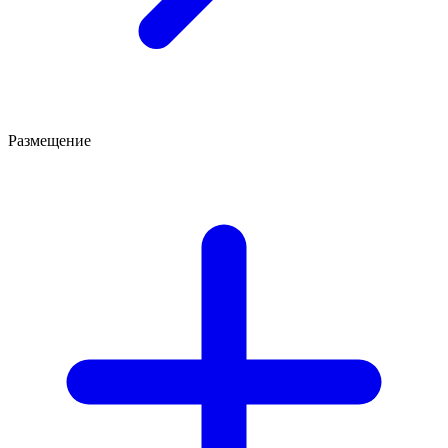
Размещение