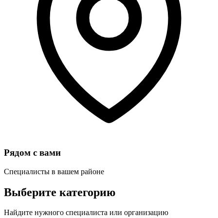
Рядом с вами
Специалисты в вашем районе
Выберите категорию
Найдите нужного специалиста или организацию