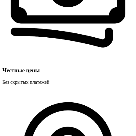
Честные цены
Без скрытых платежей