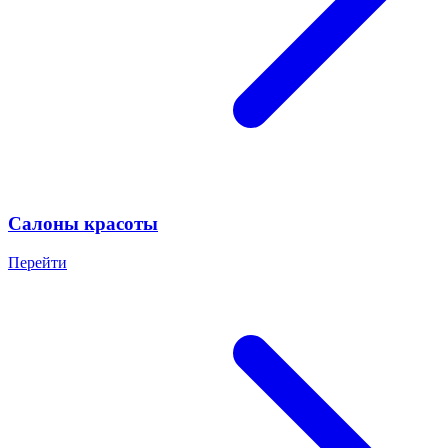
Салоны красоты
Перейти