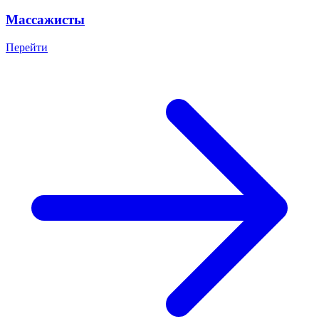
Массажисты
Перейти