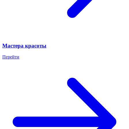
Мастера красоты
Перейти