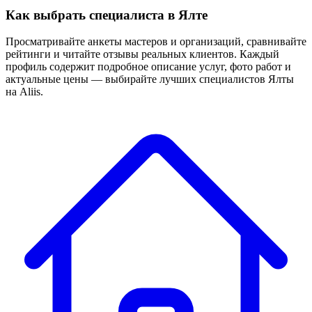
Как выбрать специалиста в Ялте
Просматривайте анкеты мастеров и организаций, сравнивайте
рейтинги и читайте отзывы реальных клиентов. Каждый
профиль содержит подробное описание услуг, фото работ и
актуальные цены — выбирайте лучших специалистов Ялты
на Aliis.