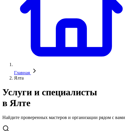
Главная
Ялта
Услуги и специалисты
в Ялте
Найдите проверенных мастеров и организации рядом с вами