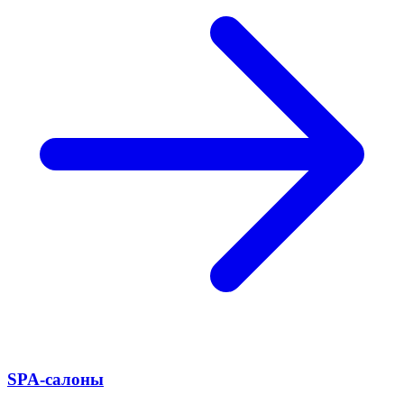
SPA-салоны