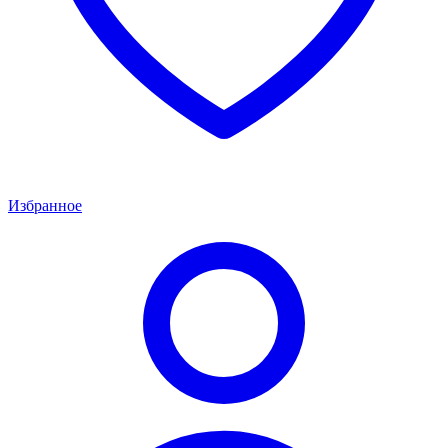
Избранное