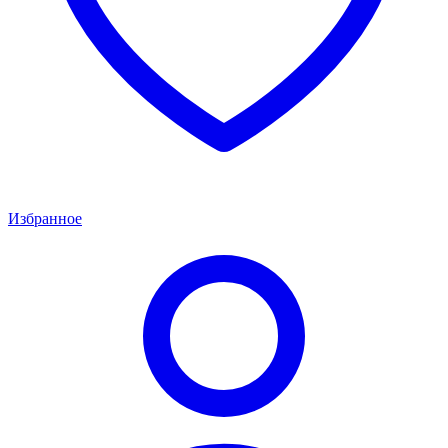
Избранное