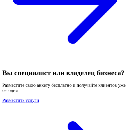
Вы специалист или владелец бизнеса?
Разместите свою анкету бесплатно и получайте клиентов уже
сегодня
Разместить услуги