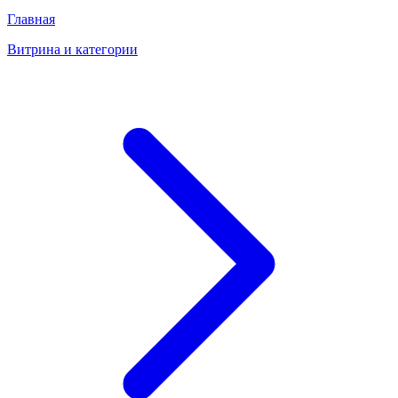
Главная
Витрина и категории