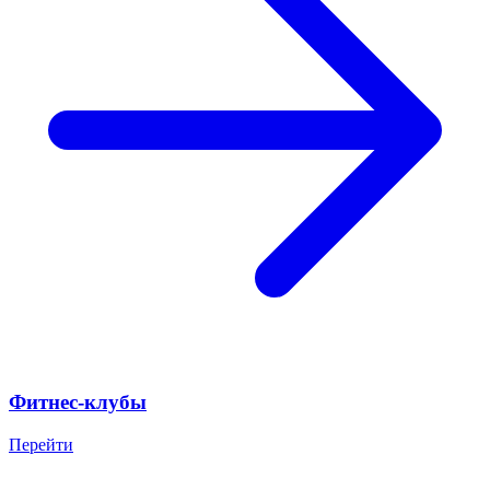
Фитнес-клубы
Перейти