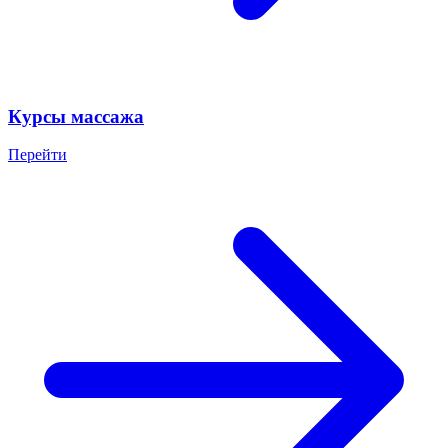
Курсы массажа
Перейти