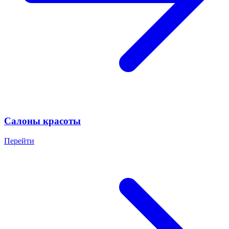
Салоны красоты
Перейти