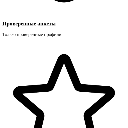
Проверенные анкеты
Только проверенные профили