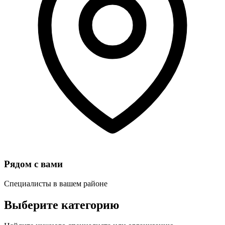
Рядом с вами
Специалисты в вашем районе
Выберите категорию