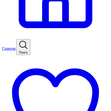
Главная
Поиск