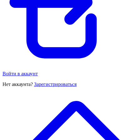
Войти в аккаунт
Нет аккаунта?
Зарегистрироваться