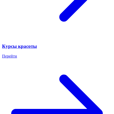
Курсы красоты
Перейти