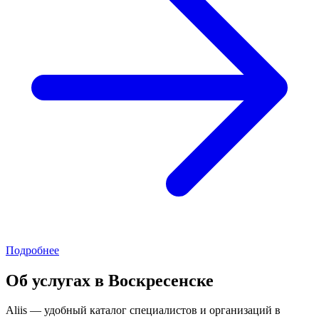
Подробнее
Об услугах в Воскресенске
Aliis — удобный каталог специалистов и организаций в