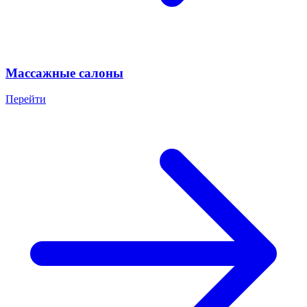
Массажные салоны
Перейти