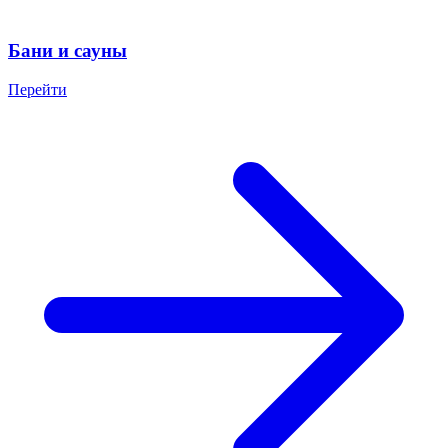
Бани и сауны
Перейти