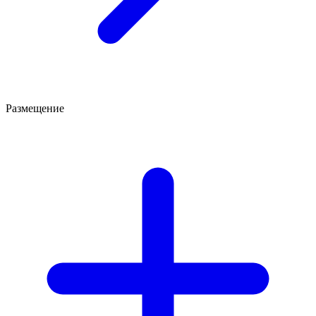
Размещение