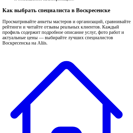
Как выбрать специалиста в Воскресенске
Просматривайте анкеты мастеров и организаций, сравнивайте
рейтинги и читайте отзывы реальных клиентов. Каждый
профиль содержит подробное описание услуг, фото работ и
актуальные цены — выбирайте лучших специалистов
Воскресенска на Aliis.