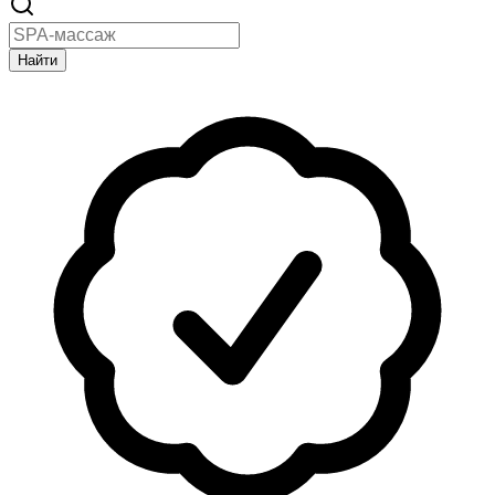
Найти