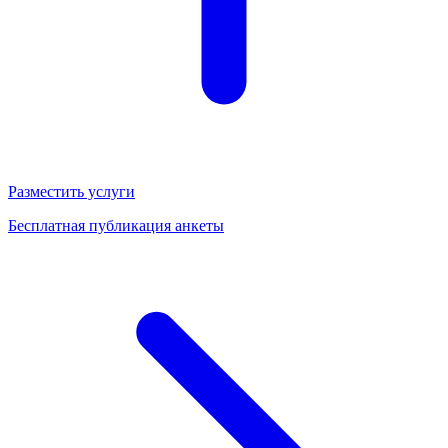
Разместить услуги
Бесплатная публикация анкеты