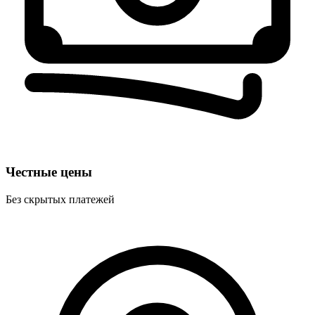
Честные цены
Без скрытых платежей