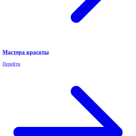
Мастера красоты
Перейти