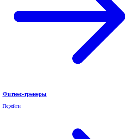
Фитнес-тренеры
Перейти