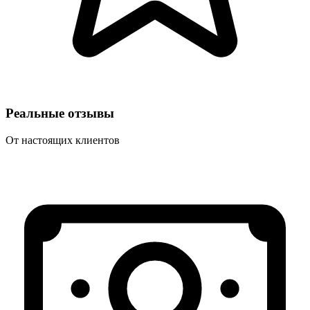
Реальные отзывы
От настоящих клиентов