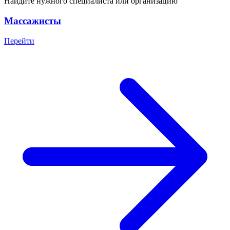
Найдите нужного специалиста или организацию
Массажисты
Перейти