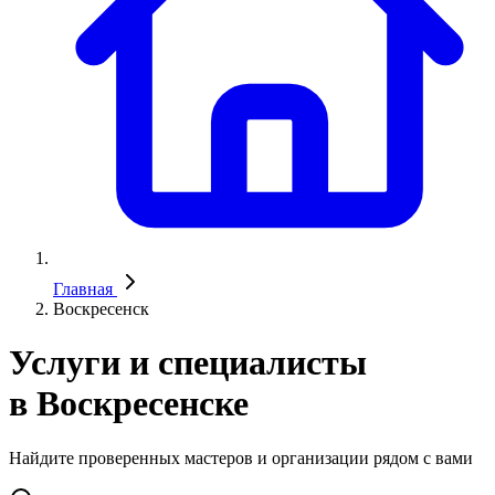
Главная
Воскресенск
Услуги и специалисты
в Воскресенске
Найдите проверенных мастеров и организации рядом с вами