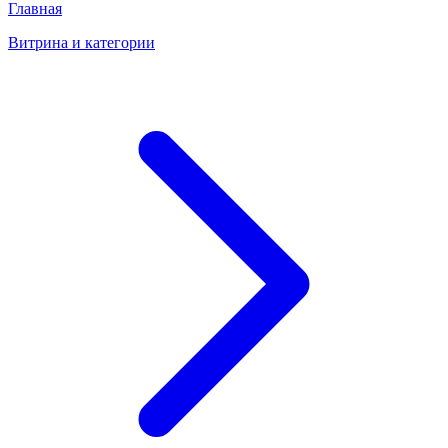
Главная
Витрина и категории