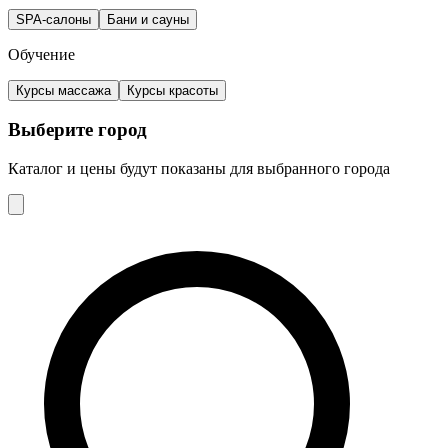
Избранное