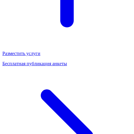
Разместить услуги
Бесплатная публикация анкеты