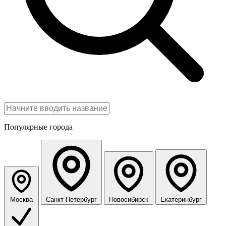
Войти
Каталог
Закрыть