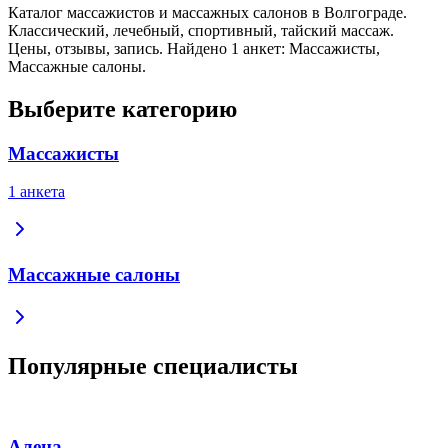
Каталог массажистов и массажных салонов в Волгограде.
Классический, лечебный, спортивный, тайский массаж.
Цены, отзывы, запись. Найдено 1 анкет: Массажисты,
Массажные салоны.
Выберите категорию
Массажисты
1 анкета
Массажные салоны
Популярные специалисты