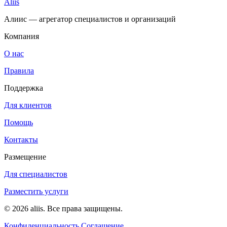
Популярные города
Москва
Санкт-Петербург
Новосибирск
Екатеринбург
Казань
Нижний Новгород
Челябинск
Самара
Омск