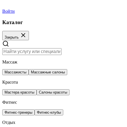
Главная
Поиск