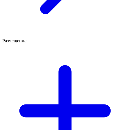
Размещение