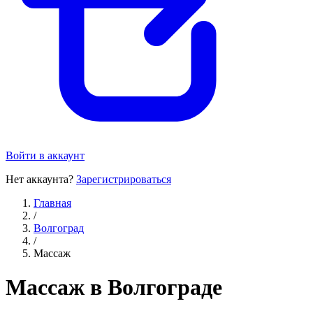
Войти в аккаунт
Нет аккаунта?
Зарегистрироваться
Главная
/
Волгоград
/
Массаж
Массаж в Волгограде