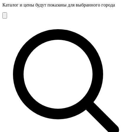
Каталог и цены будут показаны для выбранного города