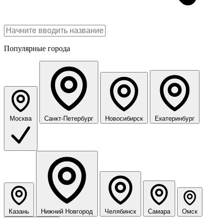
Популярные города
Москва
Санкт-Петербург
Новосибирск
Екатеринбург
Казань
Нижний Новгород
Челябинск
Самара
Омск