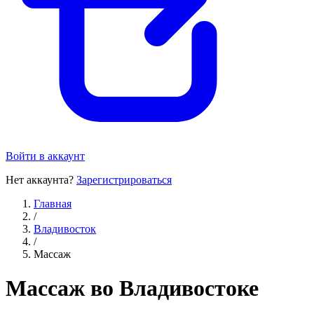
Войти в аккаунт
Нет аккаунта?
Зарегистрироваться
Главная
/
Владивосток
/
Массаж
Массаж во Владивостоке