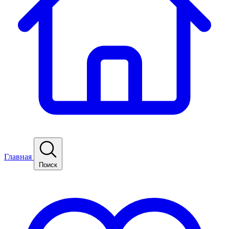
Главная
Поиск