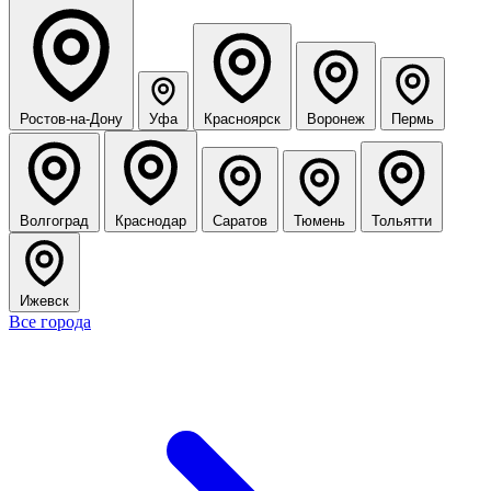
Ростов-на-Дону
Уфа
Красноярск
Воронеж
Пермь
Волгоград
Краснодар
Саратов
Тюмень
Тольятти
Ижевск
Все города