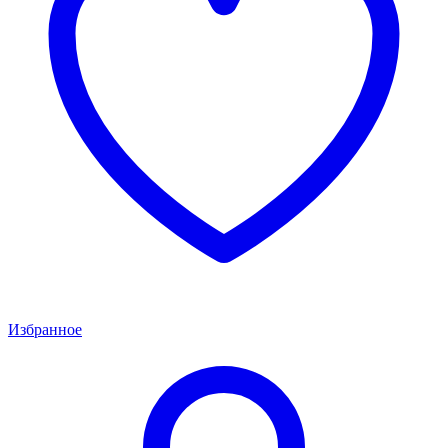
Избранное