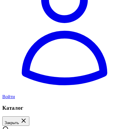
Войти
Каталог
Закрыть