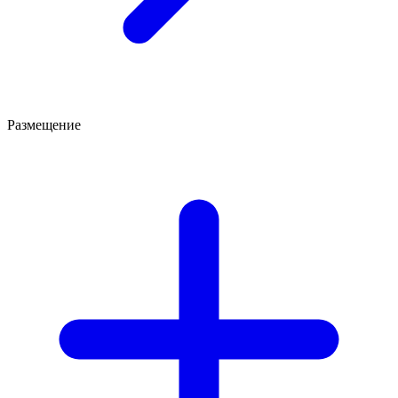
Размещение