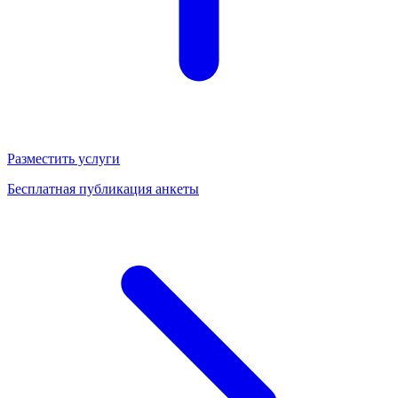
Разместить услуги
Бесплатная публикация анкеты