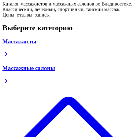
Каталог массажистов и массажных салонов во Владивостоке.
Классический, лечебный, спортивный, тайский массаж.
Цены, отзывы, запись.
Выберите категорию
Массажисты
Массажные салоны