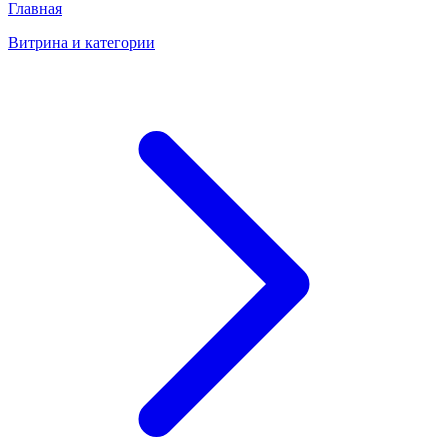
Главная
Витрина и категории