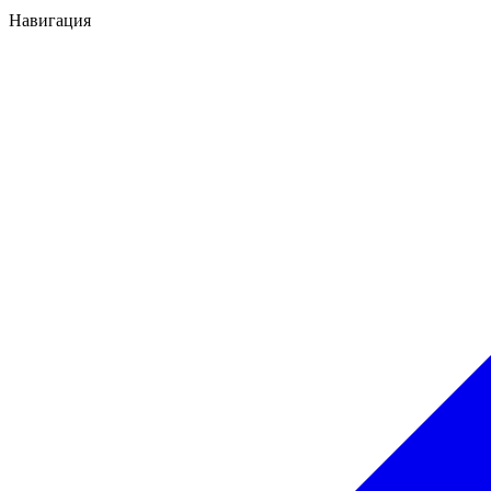
Навигация