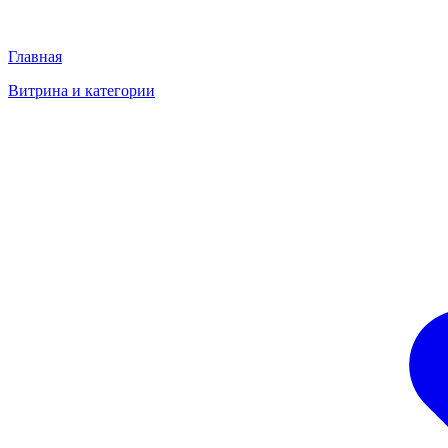
Главная
Витрина и категории