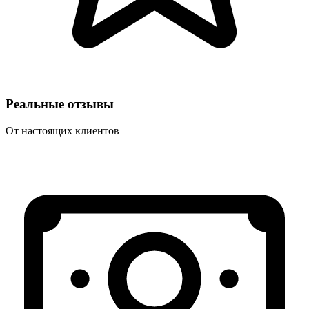
Реальные отзывы
От настоящих клиентов