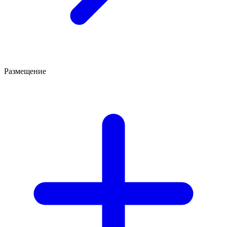
Размещение