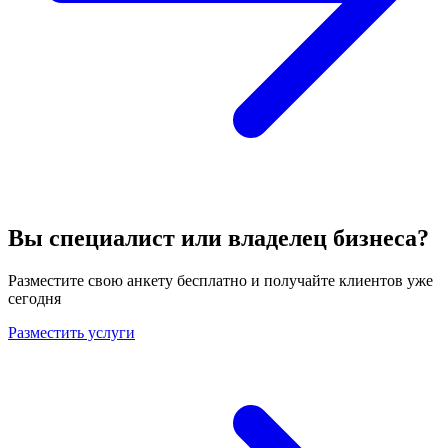
Вы специалист или владелец бизнеса?
Разместите свою анкету бесплатно и получайте клиентов уже
сегодня
Разместить услуги