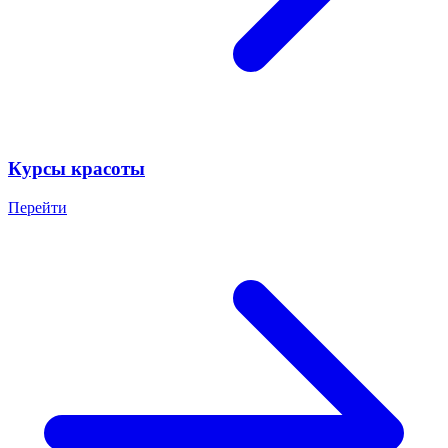
Курсы красоты
Перейти