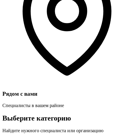
Рядом с вами
Специалисты в вашем районе
Выберите категорию
Найдите нужного специалиста или организацию