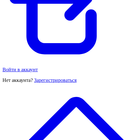
Войти в аккаунт
Нет аккаунта?
Зарегистрироваться