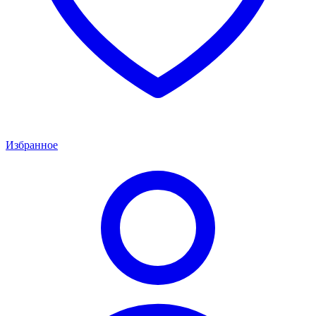
Избранное