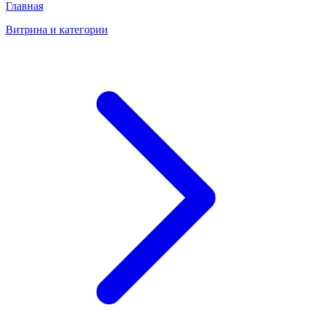
Главная
Витрина и категории