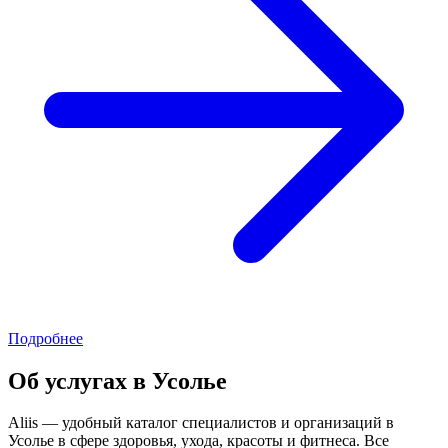
Подробнее
Об услугах в Усолье
Aliis — удобный каталог специалистов и организаций в
Усолье в сфере здоровья, ухода, красоты и фитнеса. Все