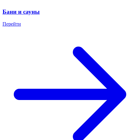
Бани и сауны
Перейти