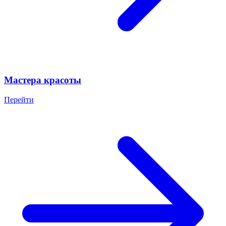
Мастера красоты
Перейти