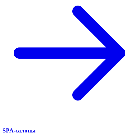
SPA-салоны