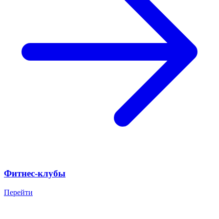
Фитнес-клубы
Перейти