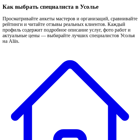
Как выбрать специалиста в Усолье
Просматривайте анкеты мастеров и организаций, сравнивайте
рейтинги и читайте отзывы реальных клиентов. Каждый
профиль содержит подробное описание услуг, фото работ и
актуальные цены — выбирайте лучших специалистов Усолья
на Aliis.