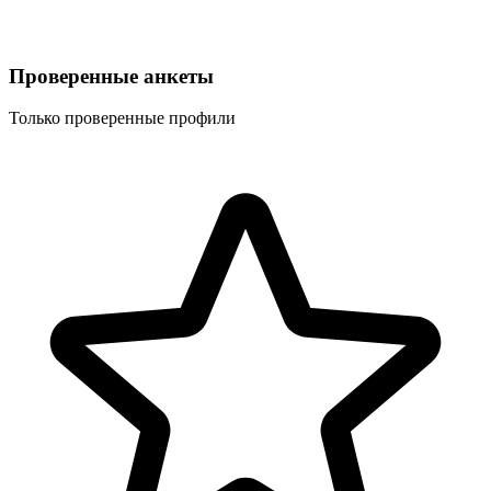
Проверенные анкеты
Только проверенные профили