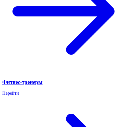
Фитнес-тренеры
Перейти