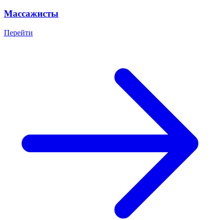
Массажисты
Перейти