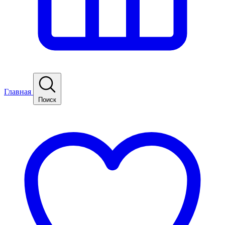
Главная
Поиск