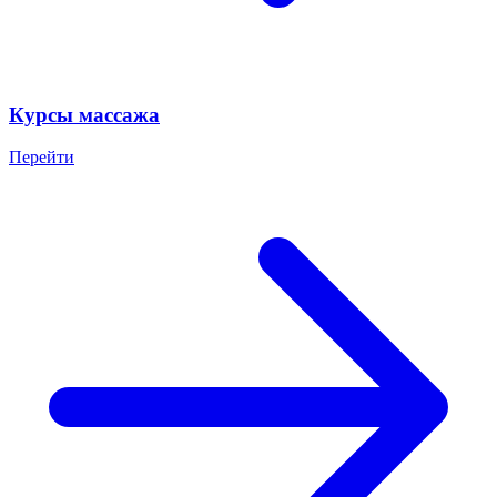
Курсы массажа
Перейти