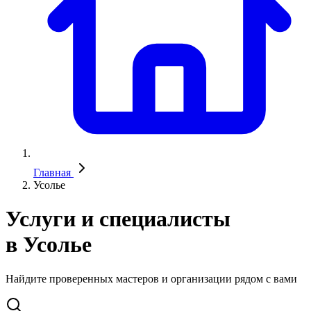
Главная
Усолье
Услуги и специалисты
в Усолье
Найдите проверенных мастеров и организации рядом с вами