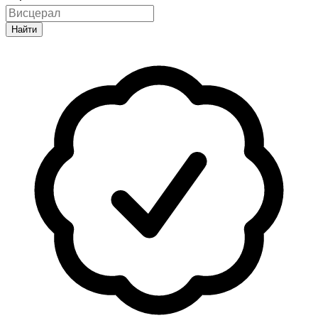
Найти