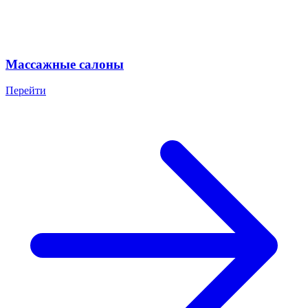
Массажные салоны
Перейти