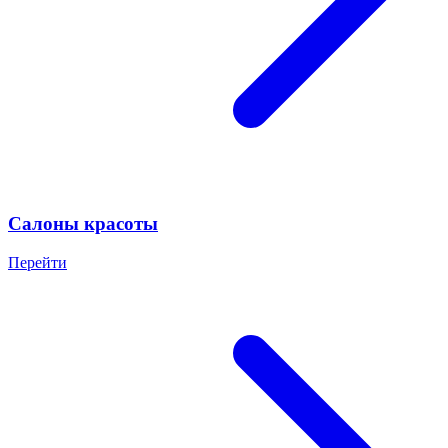
Салоны красоты
Перейти