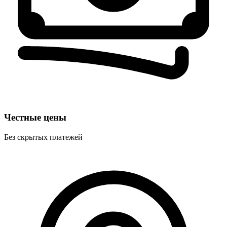
Честные цены
Без скрытых платежей