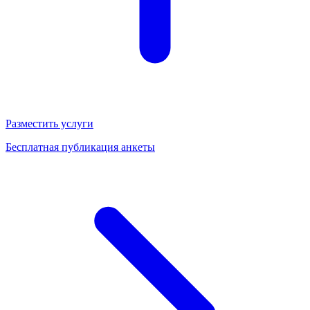
Разместить услуги
Бесплатная публикация анкеты