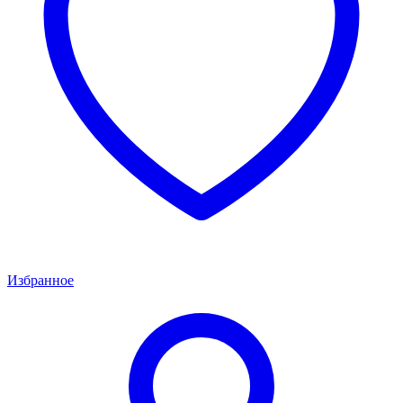
Избранное