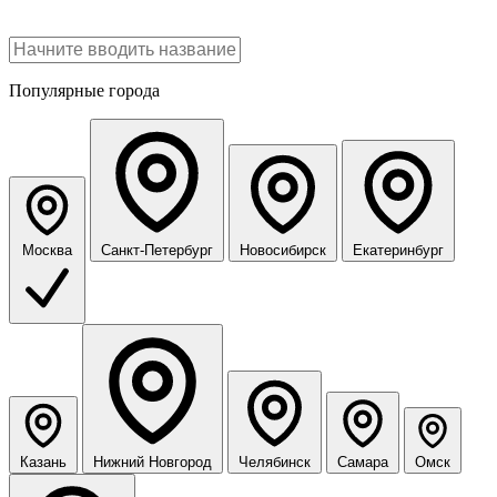
Популярные города
Москва
Санкт-Петербург
Новосибирск
Екатеринбург
Казань
Нижний Новгород
Челябинск
Самара
Омск