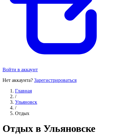
Войти в аккаунт
Нет аккаунта?
Зарегистрироваться
Главная
/
Ульяновск
/
Отдых
Отдых в Ульяновске