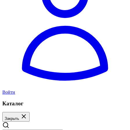
Войти
Каталог
Закрыть