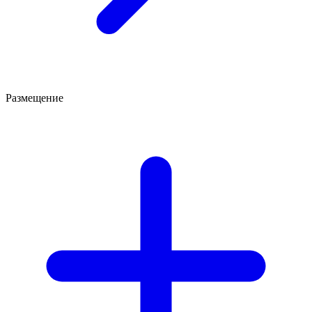
Размещение