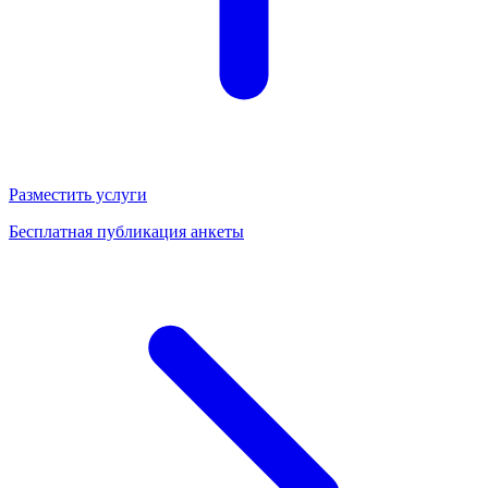
Разместить услуги
Бесплатная публикация анкеты