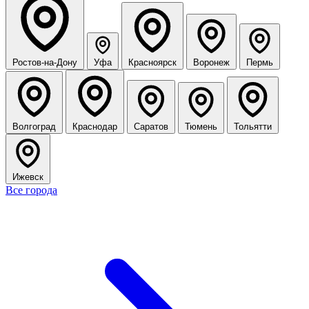
Ростов-на-Дону
Уфа
Красноярск
Воронеж
Пермь
Волгоград
Краснодар
Саратов
Тюмень
Тольятти
Ижевск
Все города