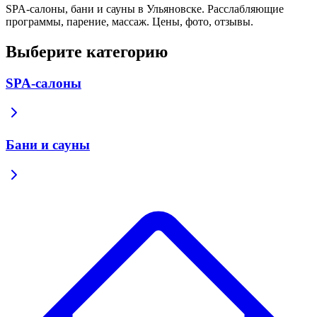
SPA-салоны, бани и сауны в Ульяновске. Расслабляющие
программы, парение, массаж. Цены, фото, отзывы.
Выберите категорию
SPA-салоны
Бани и сауны