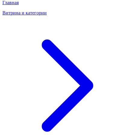
Главная
Витрина и категории