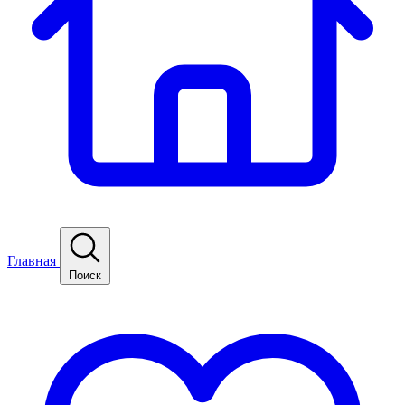
Главная
Поиск