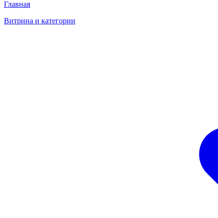
Главная
Витрина и категории