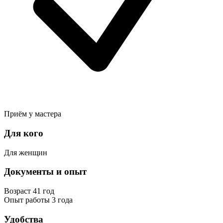
Приём у мастера
Для кого
Для женщин
Документы и опыт
Возраст
41 год
Опыт работы
3 года
Удобства