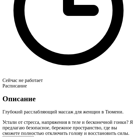
Сейчас не работает
Расписание
Описание
Глубокий расслабляющий массаж для женщин в Тюмени.
Устали от стресса, напряжения в теле и бесконечной гонки? Я
предлагаю безопасное, бережное пространство, где вы
сможете полностью отключить голову и восстановить силы.