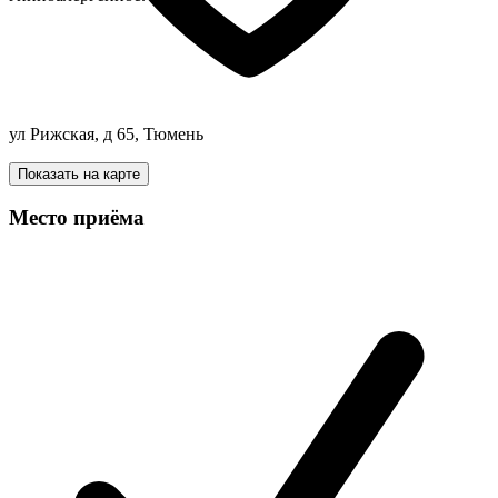
ул Рижская, д 65, Тюмень
Показать на карте
Место приёма