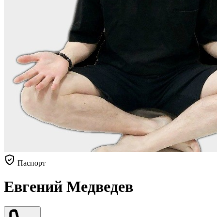
Паспорт
Евгений Медведев