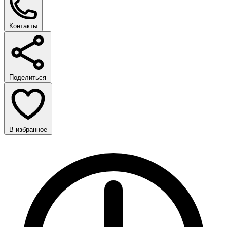
Контакты
Поделиться
В избранное