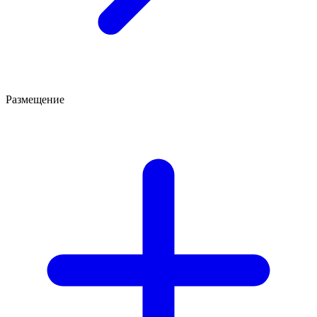
Размещение