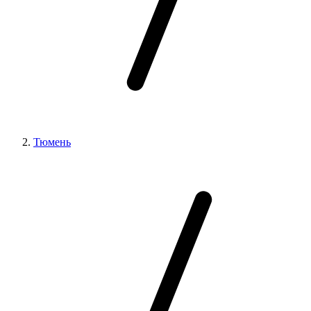
Тюмень