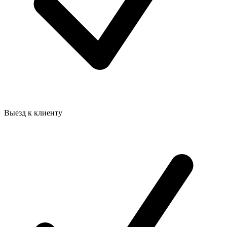
Выезд к клиенту