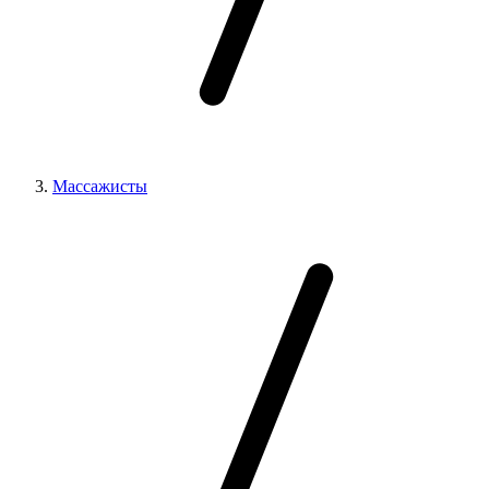
Массажисты