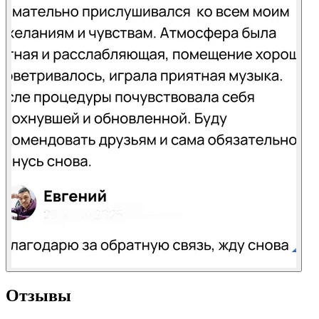
Отзывы