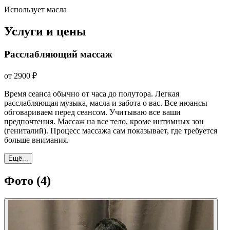
Использует масла
Услуги и цены
Расслабляющий массаж
от 2900 ₽
Время сеанса обычно от часа до полутора. Легкая
расслабляющая музыка, масла и забота о вас. Все нюансы
обговариваем перед сеансом. Учитываю все ваши
предпочтения. Массаж на все тело, кроме интимных зон
(гениталий). Процесс массажа сам показывает, где требуется
больше внимания.
Ещё...
Фото
(4)