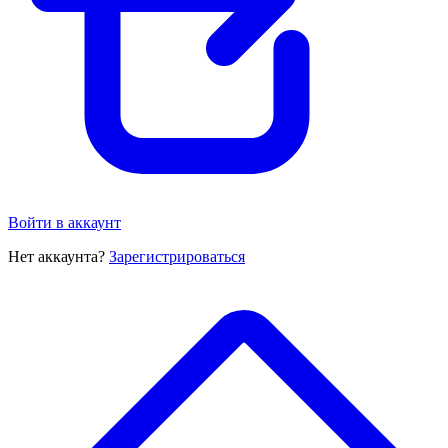
Войти в аккаунт
Нет аккаунта?
Зарегистрироваться