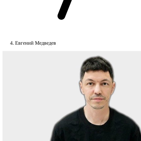
Евгений Медведев