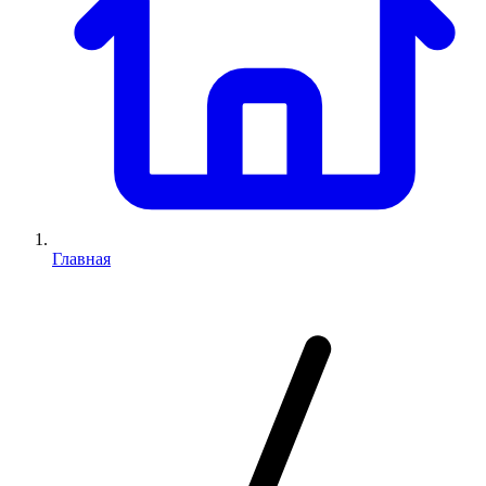
Главная