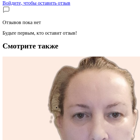
Войдите, чтобы оставить отзыв
Отзывов пока нет
Будьте первым, кто оставит отзыв!
Смотрите также