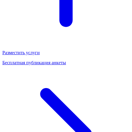
Разместить услуги
Бесплатная публикация анкеты