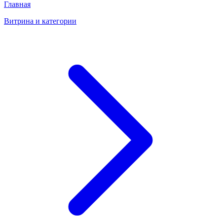
Главная
Витрина и категории