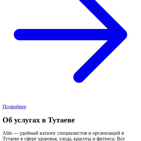
Подробнее
Об услугах в Тутаеве
Aliis — удобный каталог специалистов и организаций в
Тутаеве в сфере здоровья, ухода, красоты и фитнеса. Все