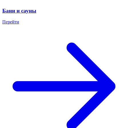
Бани и сауны
Перейти