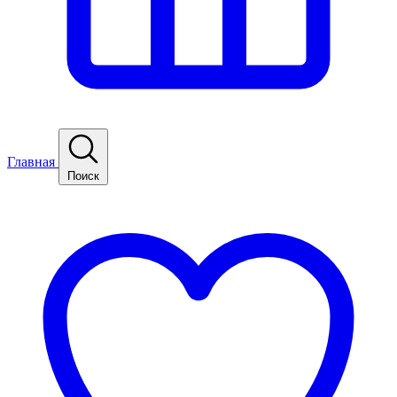
Главная
Поиск