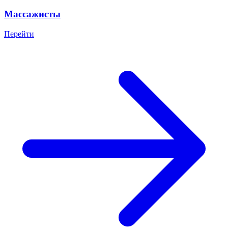
Массажисты
Перейти