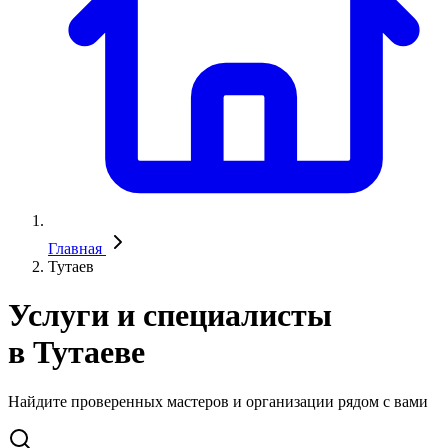
Главная
Тутаев
Услуги и специалисты
в Тутаеве
Найдите проверенных мастеров и организации рядом с вами