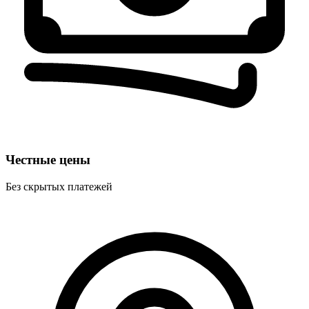
Честные цены
Без скрытых платежей