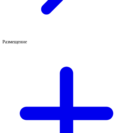
Размещение