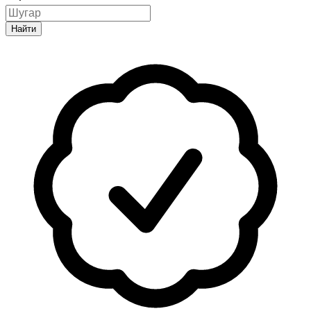
Найти