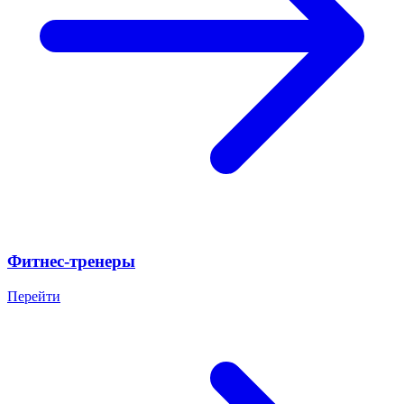
Фитнес-тренеры
Перейти