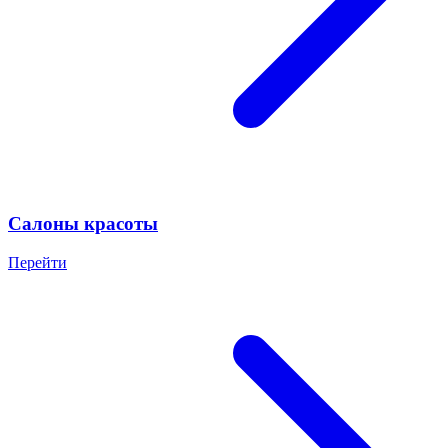
Салоны красоты
Перейти