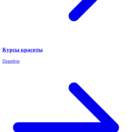
Курсы красоты
Перейти