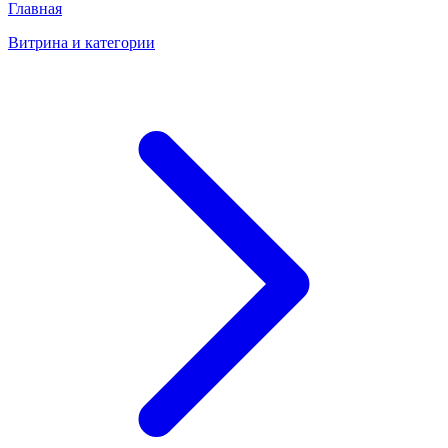
Главная
Витрина и категории