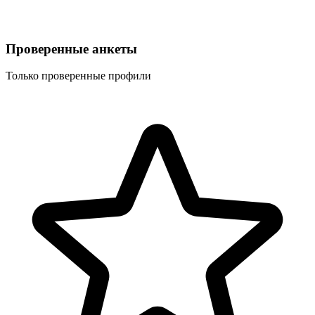
Проверенные анкеты
Только проверенные профили