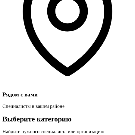
Рядом с вами
Специалисты в вашем районе
Выберите категорию
Найдите нужного специалиста или организацию