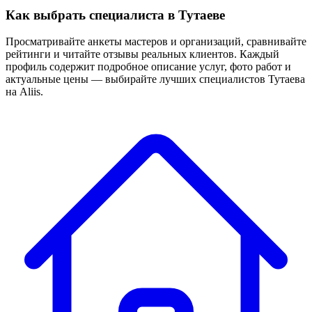
Как выбрать специалиста в Тутаеве
Просматривайте анкеты мастеров и организаций, сравнивайте
рейтинги и читайте отзывы реальных клиентов. Каждый
профиль содержит подробное описание услуг, фото работ и
актуальные цены — выбирайте лучших специалистов Тутаева
на Aliis.