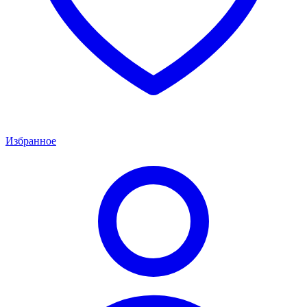
Избранное