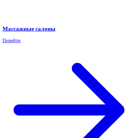
Массажные салоны
Перейти