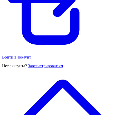
Войти в аккаунт
Нет аккаунта?
Зарегистрироваться