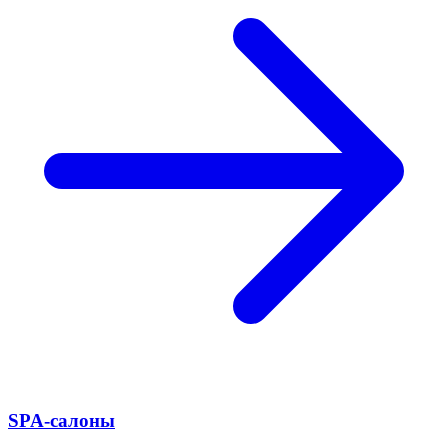
SPA-салоны