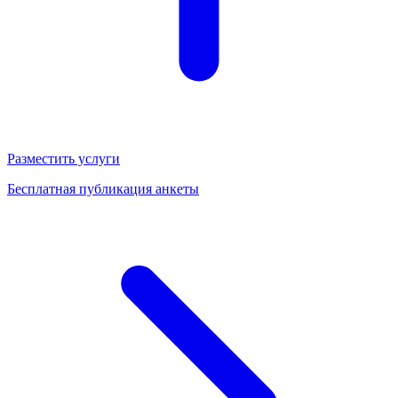
Разместить услуги
Бесплатная публикация анкеты