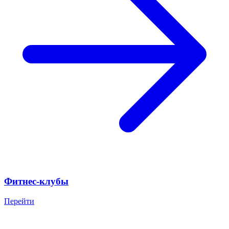
Фитнес-клубы
Перейти