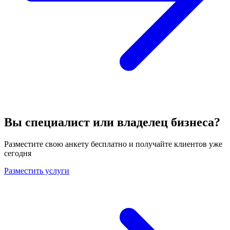
Вы специалист или владелец бизнеса?
Разместите свою анкету бесплатно и получайте клиентов уже
сегодня
Разместить услуги