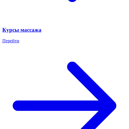
Курсы массажа
Перейти