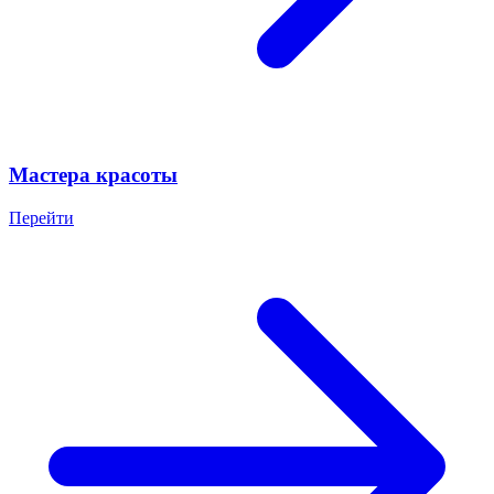
Мастера красоты
Перейти