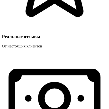
Реальные отзывы
От настоящих клиентов