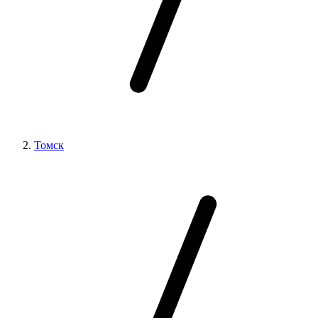
Томск