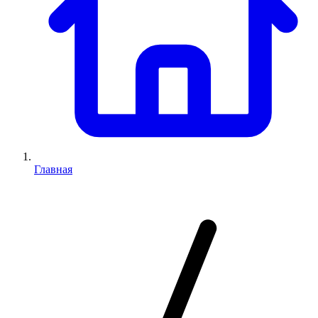
Главная