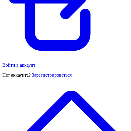
Войти в аккаунт
Нет аккаунта?
Зарегистрироваться