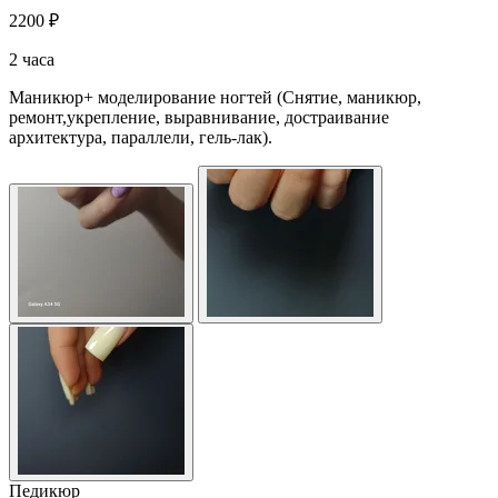
2200 ₽
2 часа
Маникюр+ моделирование ногтей (Снятие, маникюр,
ремонт,укрепление, выравнивание, достраивание
архитектура, параллели, гель-лак).
Педикюр