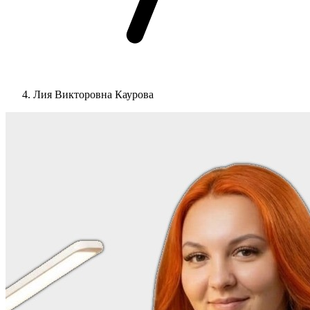
Лия Викторовна Каурова