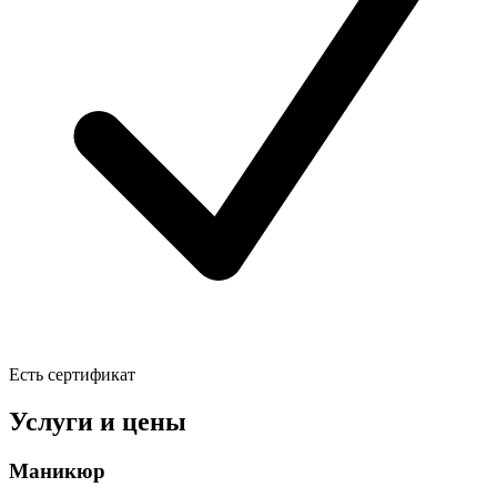
Есть сертификат
Услуги и цены
Маникюр