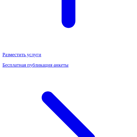
Разместить услуги
Бесплатная публикация анкеты