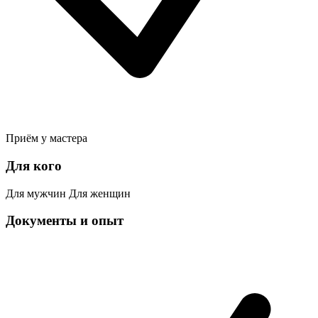
Приём у мастера
Для кого
Для мужчин
Для женщин
Документы и опыт