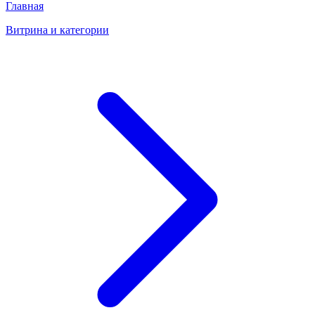
Главная
Витрина и категории