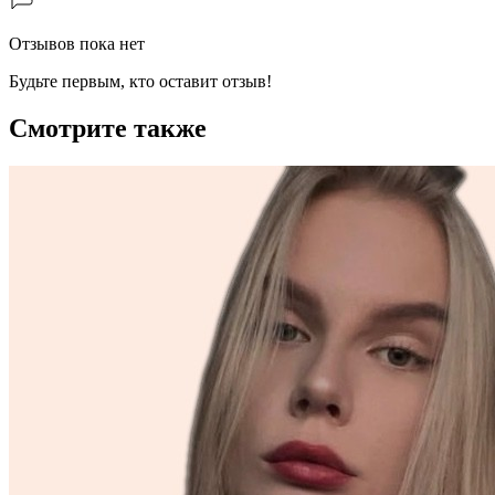
Отзывов пока нет
Будьте первым, кто оставит отзыв!
Смотрите также