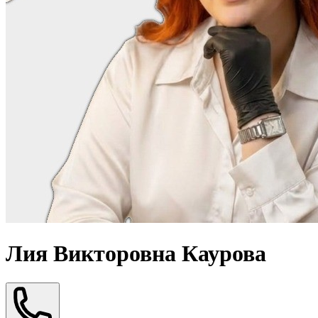
Лия Викторовна Каурова