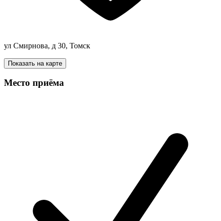
ул Смирнова, д 30, Томск
Показать на карте
Место приёма