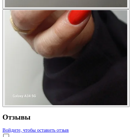
Отзывы
Войдите, чтобы оставить отзыв