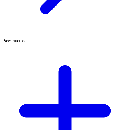
Размещение