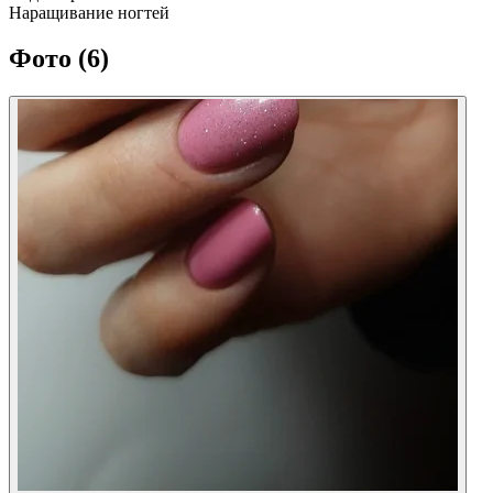
Наращивание ногтей
Фото
(6)