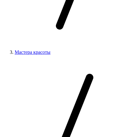
Мастера красоты