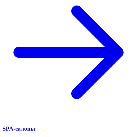
SPA-салоны