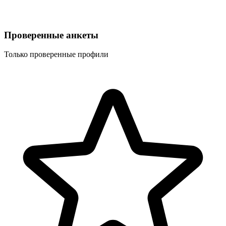
Проверенные анкеты
Только проверенные профили