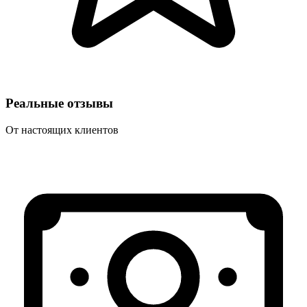
Реальные отзывы
От настоящих клиентов