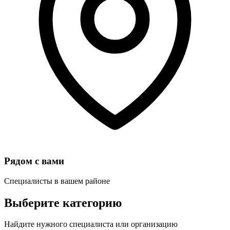
Рядом с вами
Специалисты в вашем районе
Выберите категорию
Найдите нужного специалиста или организацию