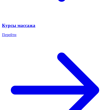
Курсы массажа
Перейти