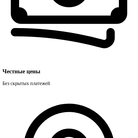
Честные цены
Без скрытых платежей