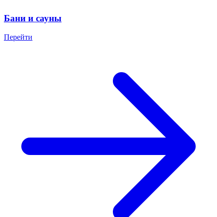
Бани и сауны
Перейти