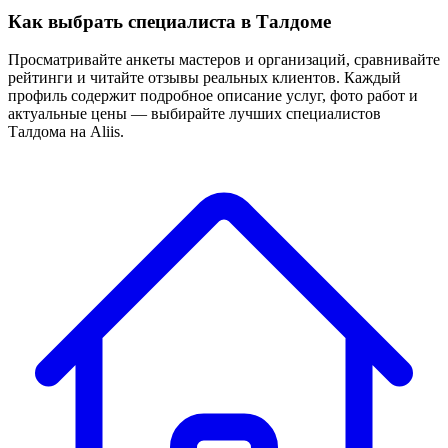
Как выбрать специалиста в Талдоме
Просматривайте анкеты мастеров и организаций, сравнивайте
рейтинги и читайте отзывы реальных клиентов. Каждый
профиль содержит подробное описание услуг, фото работ и
актуальные цены — выбирайте лучших специалистов
Талдома на Aliis.