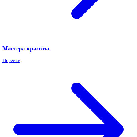
Мастера красоты
Перейти