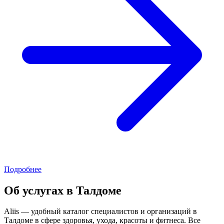
Подробнее
Об услугах в Талдоме
Aliis — удобный каталог специалистов и организаций в
Талдоме в сфере здоровья, ухода, красоты и фитнеса. Все