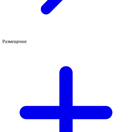
Размещение