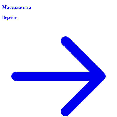
Массажисты
Перейти