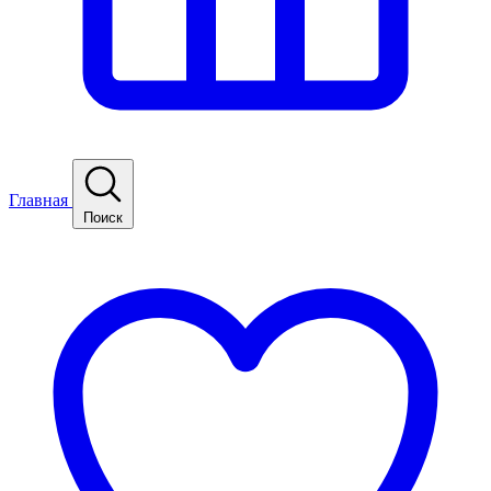
Главная
Поиск