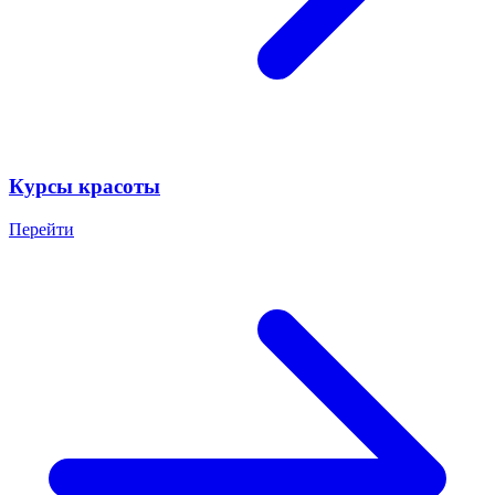
Курсы красоты
Перейти