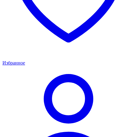
Избранное