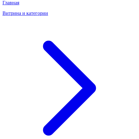
Главная
Витрина и категории