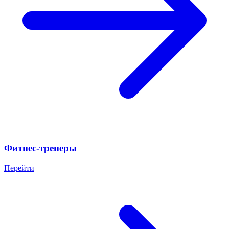
Фитнес-тренеры
Перейти