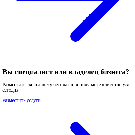
Вы специалист или владелец бизнеса?
Разместите свою анкету бесплатно и получайте клиентов уже
сегодня
Разместить услуги