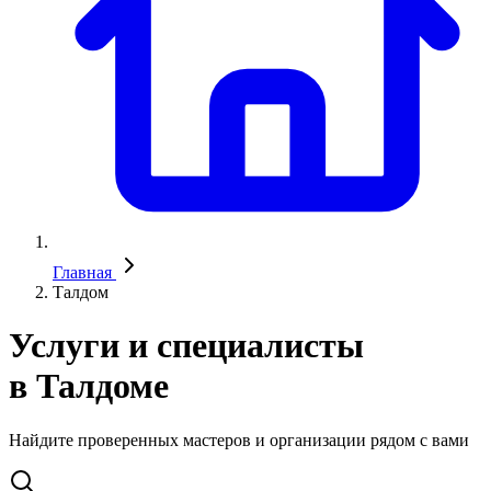
Главная
Талдом
Услуги и специалисты
в Талдоме
Найдите проверенных мастеров и организации рядом с вами