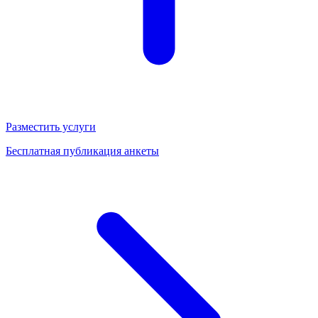
Разместить услуги
Бесплатная публикация анкеты