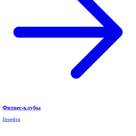
Фитнес-клубы
Перейти