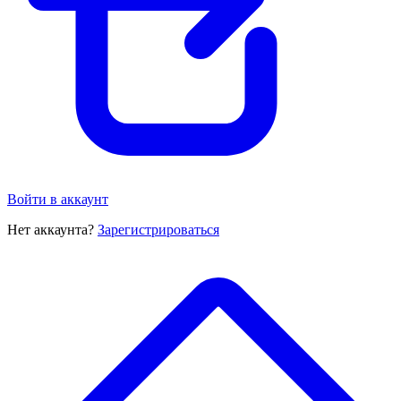
Войти в аккаунт
Нет аккаунта?
Зарегистрироваться