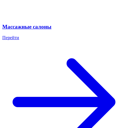
Массажные салоны
Перейти