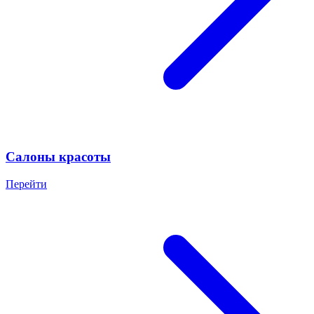
Салоны красоты
Перейти