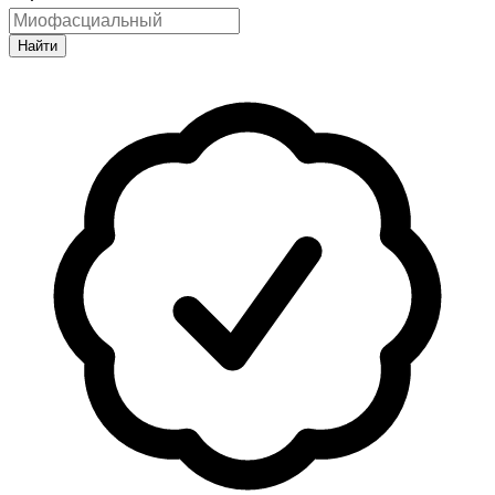
Найти