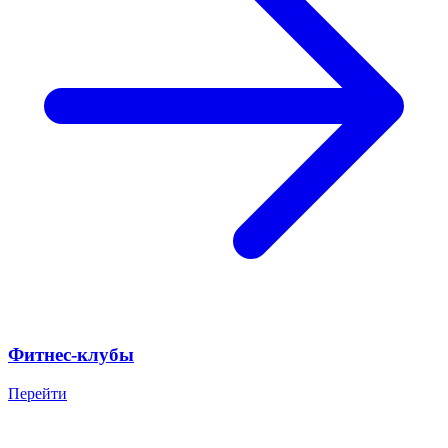
Фитнес-клубы
Перейти