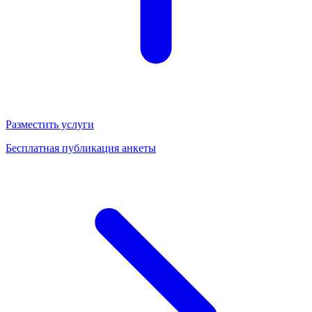
Разместить услуги
Бесплатная публикация анкеты