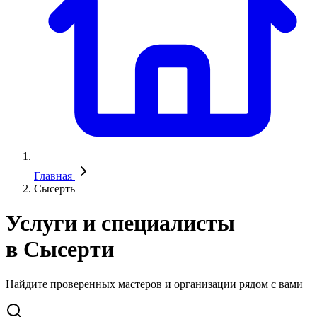
Главная
Сысерть
Услуги и специалисты
в Сысерти
Найдите проверенных мастеров и организации рядом с вами