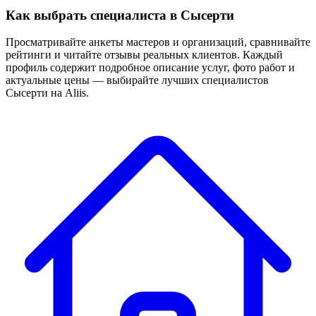
Как выбрать специалиста в Сысерти
Просматривайте анкеты мастеров и организаций, сравнивайте
рейтинги и читайте отзывы реальных клиентов. Каждый
профиль содержит подробное описание услуг, фото работ и
актуальные цены — выбирайте лучших специалистов
Сысерти на Aliis.