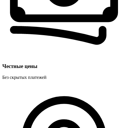
Честные цены
Без скрытых платежей