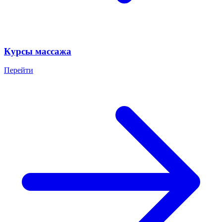
Курсы массажа
Перейти