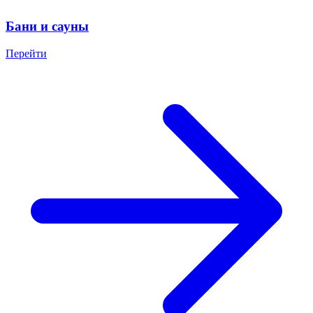
Бани и сауны
Перейти