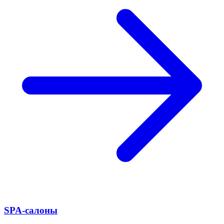
SPA-салоны