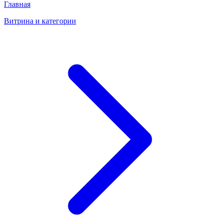
Главная
Витрина и категории