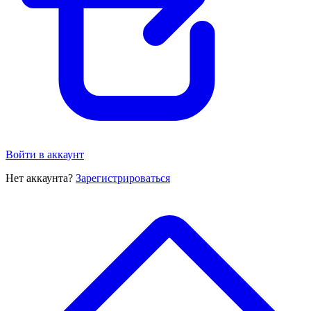
Войти в аккаунт
Нет аккаунта?
Зарегистрироваться