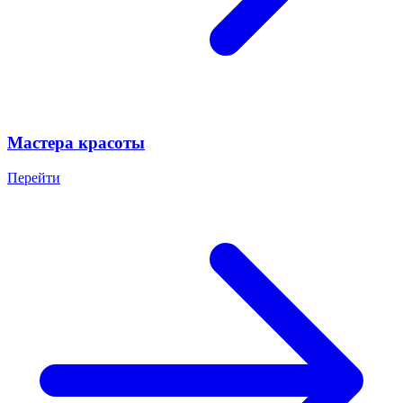
Мастера красоты
Перейти