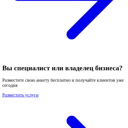
Вы специалист или владелец бизнеса?
Разместите свою анкету бесплатно и получайте клиентов уже
сегодня
Разместить услуги