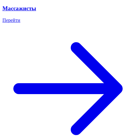
Массажисты
Перейти