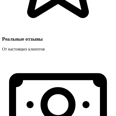
Реальные отзывы
От настоящих клиентов