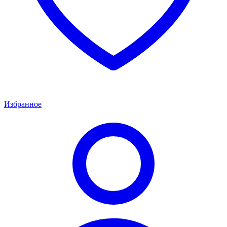
Избранное