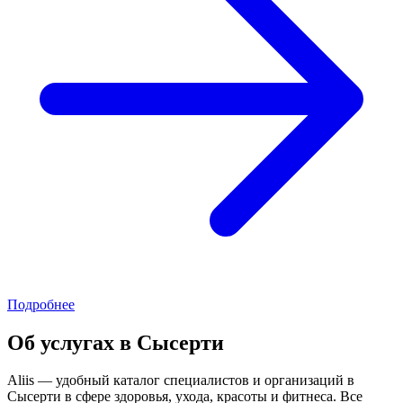
Подробнее
Об услугах в Сысерти
Aliis — удобный каталог специалистов и организаций в
Сысерти в сфере здоровья, ухода, красоты и фитнеса. Все