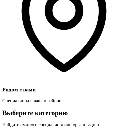
Рядом с вами
Специалисты в вашем районе
Выберите категорию
Найдите нужного специалиста или организацию