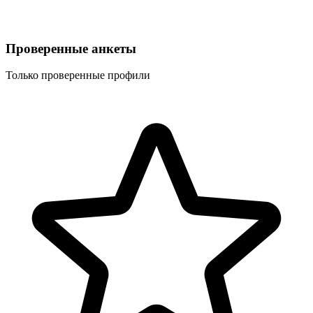
Проверенные анкеты
Только проверенные профили