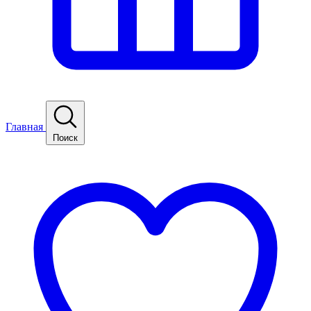
Главная
Поиск