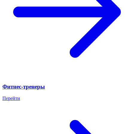
Фитнес-тренеры
Перейти