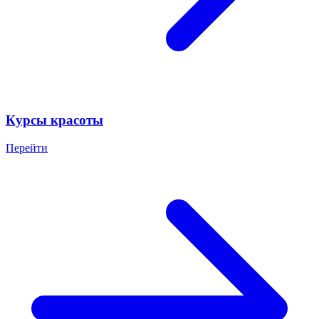
Курсы красоты
Перейти