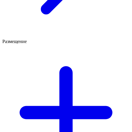
Размещение