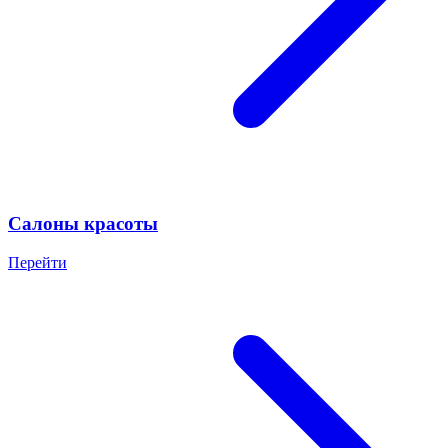
Салоны красоты
Перейти