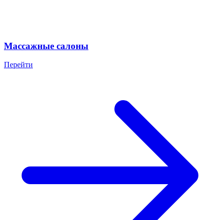
Массажные салоны
Перейти