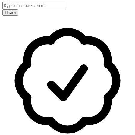
Найти