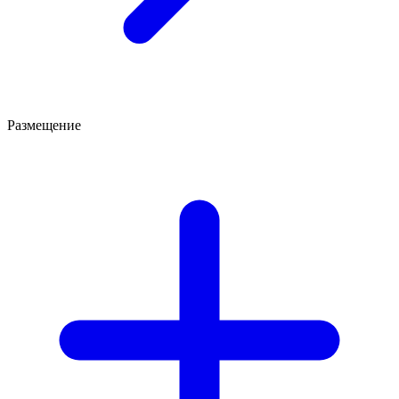
Размещение