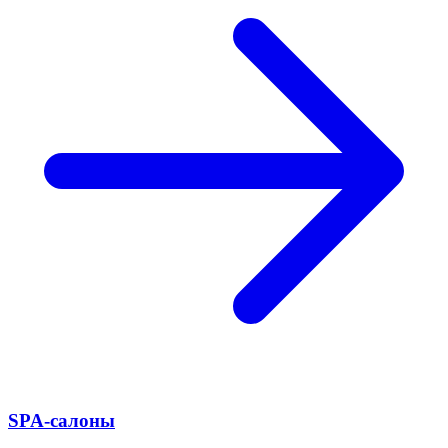
SPA-салоны