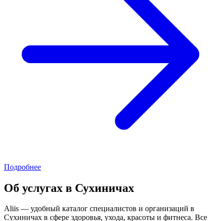
Подробнее
Об услугах в Сухиничах
Aliis — удобный каталог специалистов и организаций в
Сухиничах в сфере здоровья, ухода, красоты и фитнеса. Все