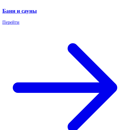
Бани и сауны
Перейти