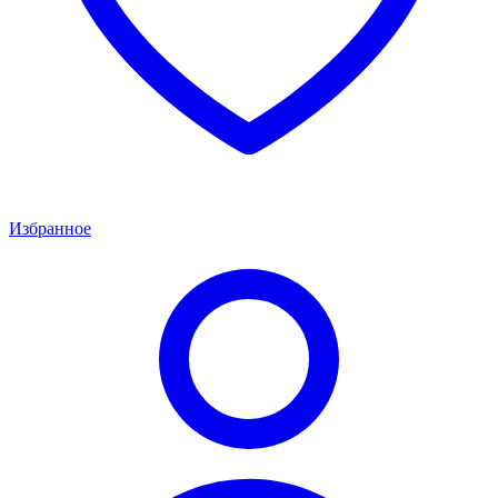
Избранное