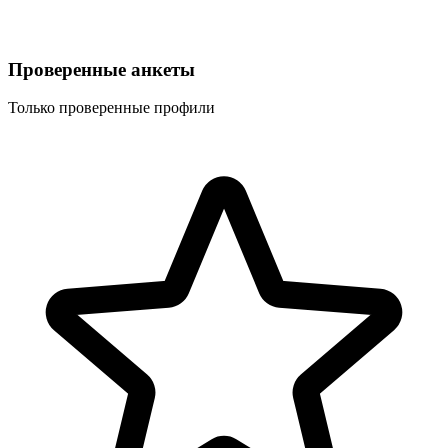
Проверенные анкеты
Только проверенные профили