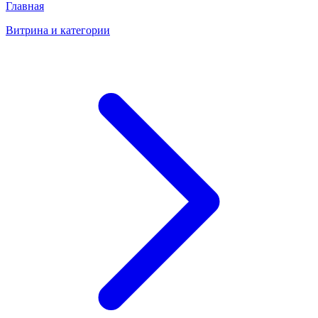
Главная
Витрина и категории