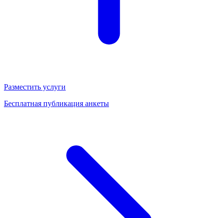
Разместить услуги
Бесплатная публикация анкеты