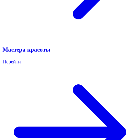
Мастера красоты
Перейти