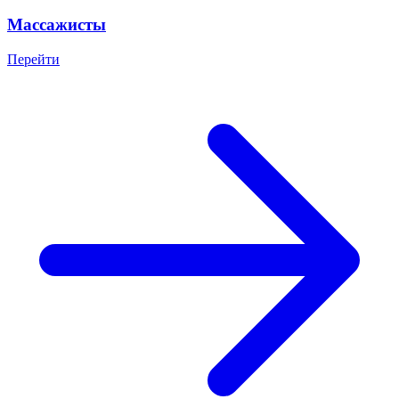
Массажисты
Перейти