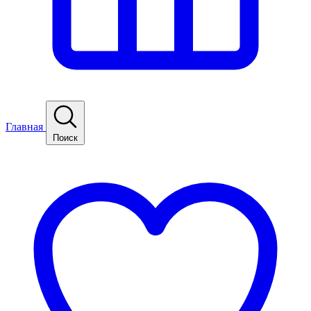
Главная
Поиск