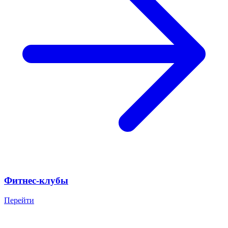
Фитнес-клубы
Перейти