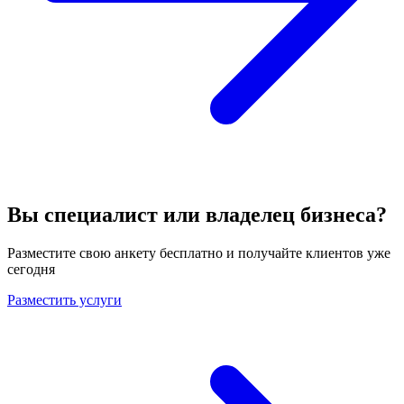
Вы специалист или владелец бизнеса?
Разместите свою анкету бесплатно и получайте клиентов уже
сегодня
Разместить услуги