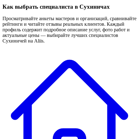
Как выбрать специалиста в Сухиничах
Просматривайте анкеты мастеров и организаций, сравнивайте
рейтинги и читайте отзывы реальных клиентов. Каждый
профиль содержит подробное описание услуг, фото работ и
актуальные цены — выбирайте лучших специалистов
Сухиничей на Aliis.