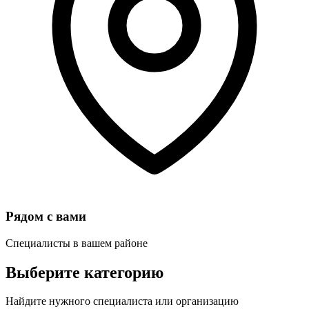
Рядом с вами
Специалисты в вашем районе
Выберите категорию
Найдите нужного специалиста или организацию