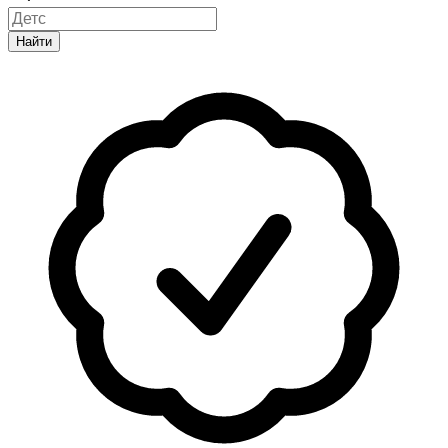
Найти