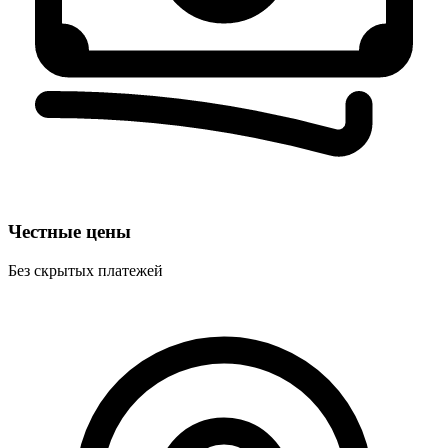
Честные цены
Без скрытых платежей