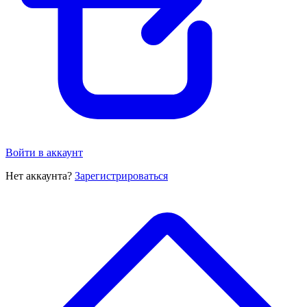
Войти в аккаунт
Нет аккаунта?
Зарегистрироваться