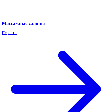
Массажные салоны
Перейти