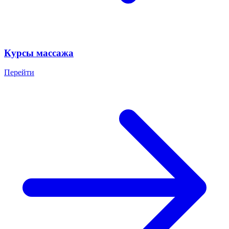
Курсы массажа
Перейти