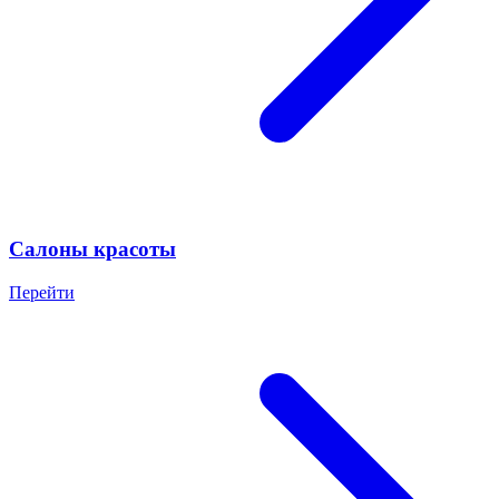
Салоны красоты
Перейти