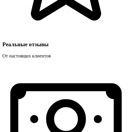
Реальные отзывы
От настоящих клиентов