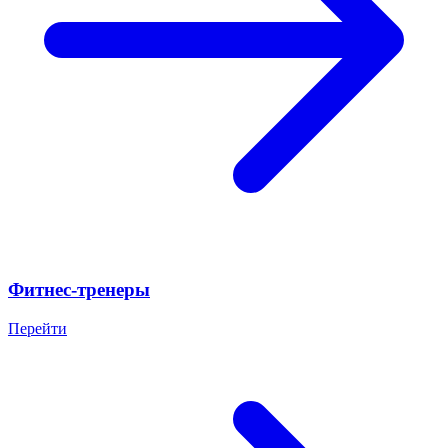
Фитнес-тренеры
Перейти