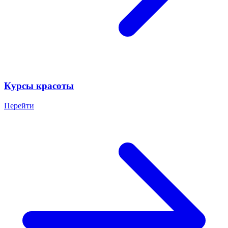
Курсы красоты
Перейти