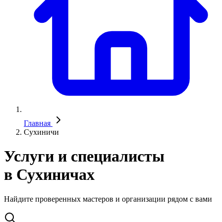
Главная
Сухиничи
Услуги и специалисты
в Сухиничах
Найдите проверенных мастеров и организации рядом с вами