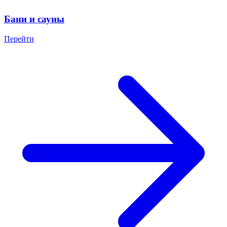
Бани и сауны
Перейти