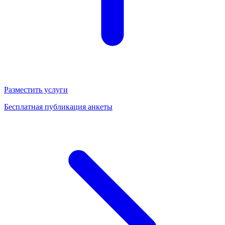
Разместить услуги
Бесплатная публикация анкеты