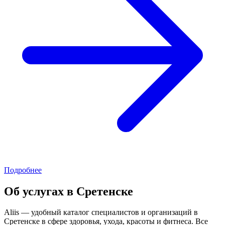
Подробнее
Об услугах в Сретенске
Aliis — удобный каталог специалистов и организаций в
Сретенске в сфере здоровья, ухода, красоты и фитнеса. Все