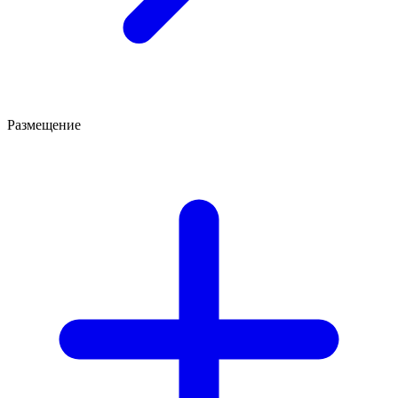
Размещение