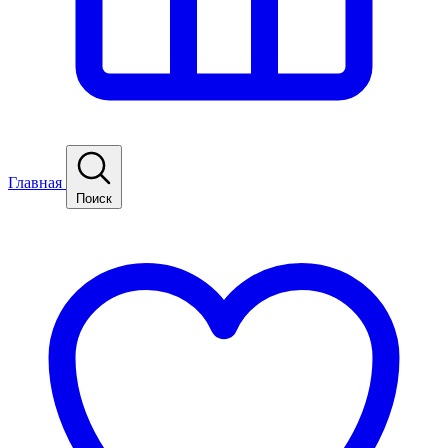
Главная
Поиск