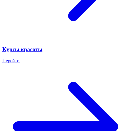
Курсы красоты
Перейти