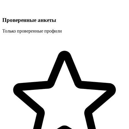
Проверенные анкеты
Только проверенные профили