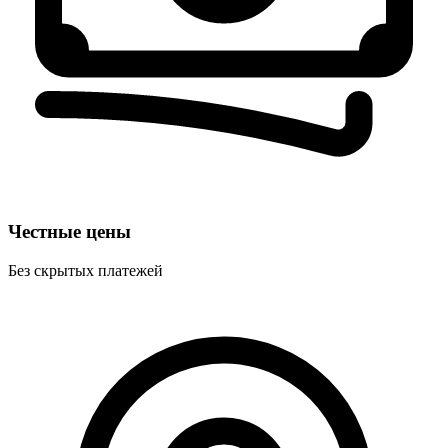
Честные цены
Без скрытых платежей