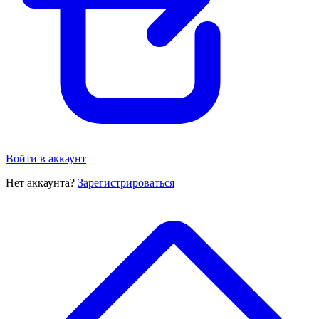
Войти в аккаунт
Нет аккаунта?
Зарегистрироваться