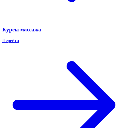
Курсы массажа
Перейти