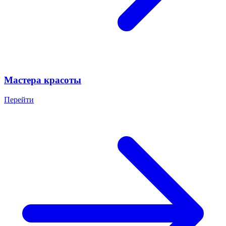
Мастера красоты
Перейти