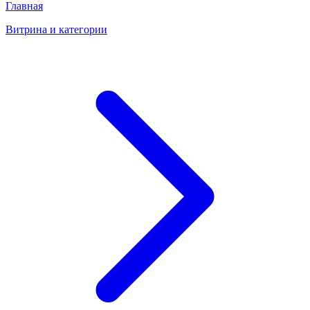
Главная
Витрина и категории