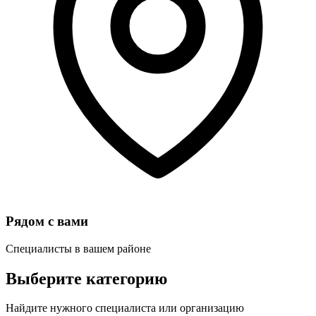
Рядом с вами
Специалисты в вашем районе
Выберите категорию
Найдите нужного специалиста или организацию