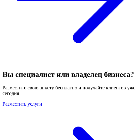
Вы специалист или владелец бизнеса?
Разместите свою анкету бесплатно и получайте клиентов уже
сегодня
Разместить услуги