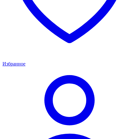
Избранное