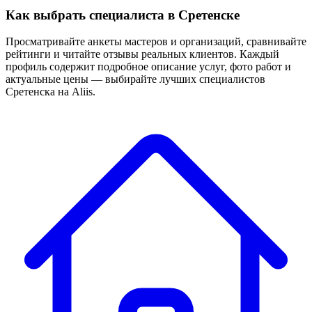
Как выбрать специалиста в Сретенске
Просматривайте анкеты мастеров и организаций, сравнивайте
рейтинги и читайте отзывы реальных клиентов. Каждый
профиль содержит подробное описание услуг, фото работ и
актуальные цены — выбирайте лучших специалистов
Сретенска на Aliis.