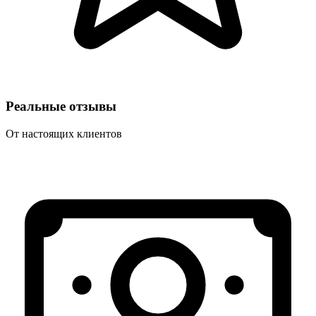
Реальные отзывы
От настоящих клиентов