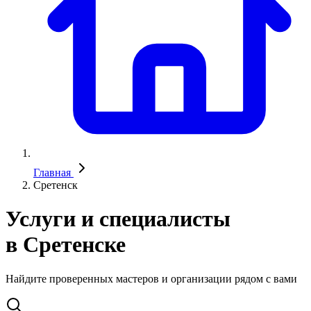
Главная
Сретенск
Услуги и специалисты
в Сретенске
Найдите проверенных мастеров и организации рядом с вами