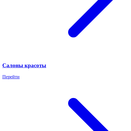
Салоны красоты
Перейти