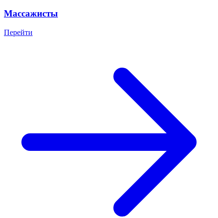
Массажисты
Перейти