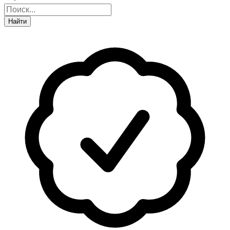
Найти