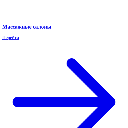
Массажные салоны
Перейти