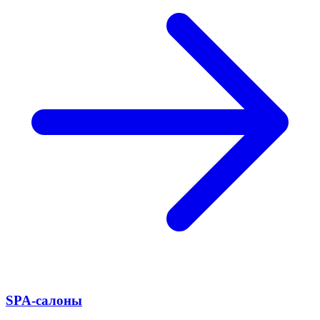
SPA-салоны