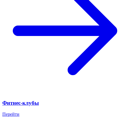
Фитнес-клубы
Перейти