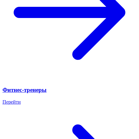
Фитнес-тренеры
Перейти