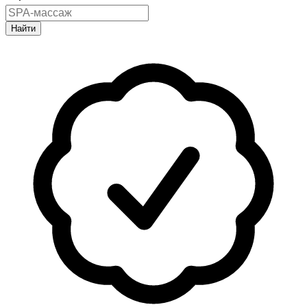
Найти