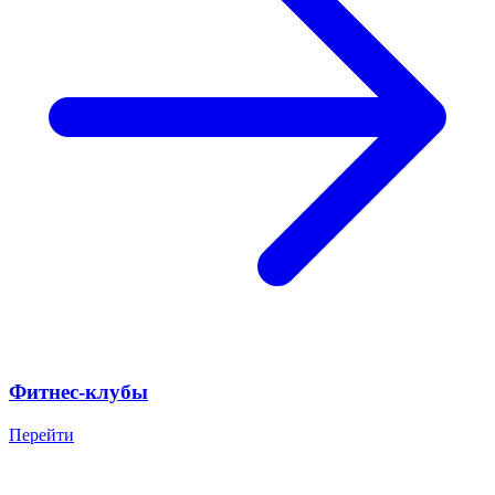
Фитнес-клубы
Перейти