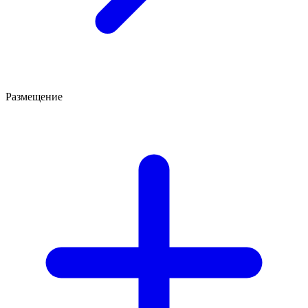
Размещение