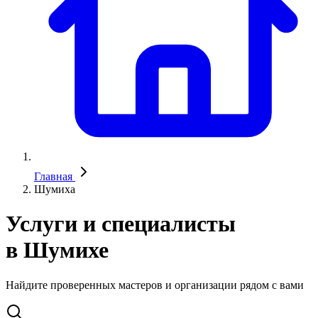
Главная
Шумиха
Услуги и специалисты
в Шумихе
Найдите проверенных мастеров и организации рядом с вами