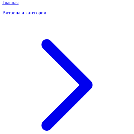
Главная
Витрина и категории