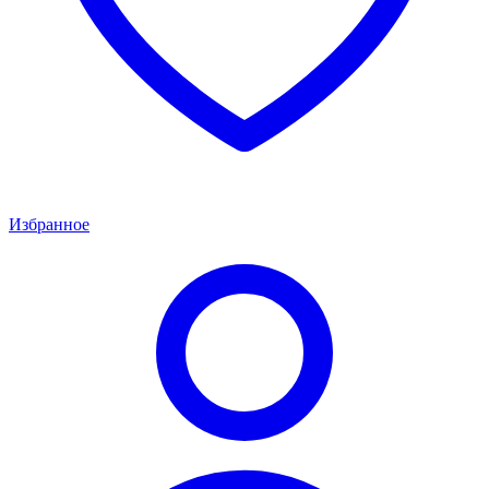
Избранное