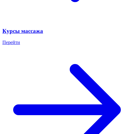
Курсы массажа
Перейти