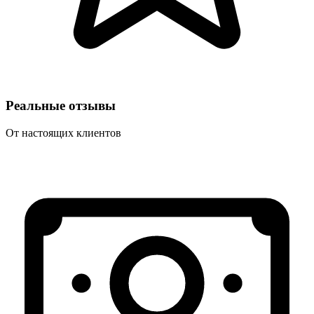
Реальные отзывы
От настоящих клиентов