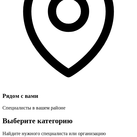
Рядом с вами
Специалисты в вашем районе
Выберите категорию
Найдите нужного специалиста или организацию