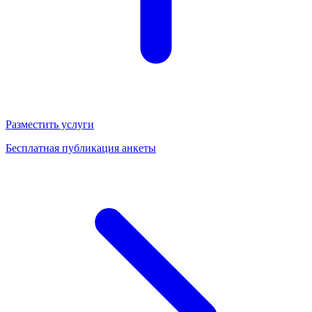
Разместить услуги
Бесплатная публикация анкеты