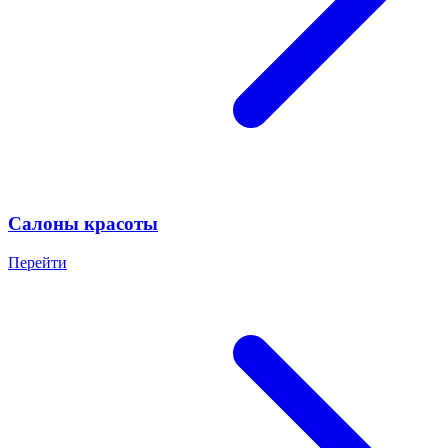
Салоны красоты
Перейти