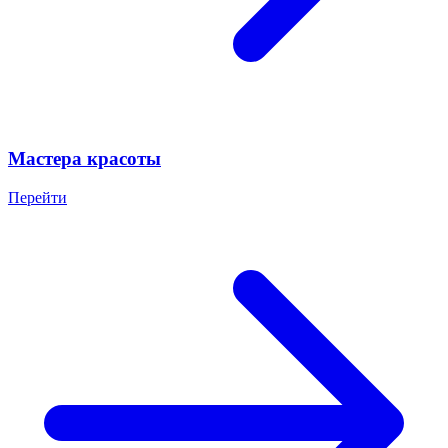
Мастера красоты
Перейти