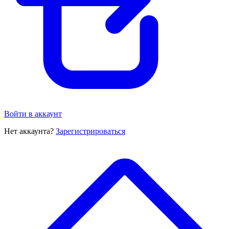
Войти в аккаунт
Нет аккаунта?
Зарегистрироваться