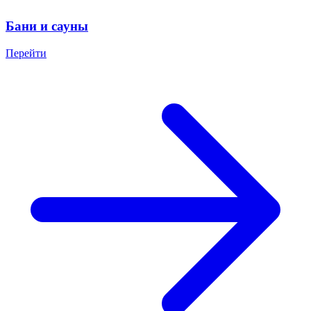
Бани и сауны
Перейти