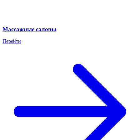
Массажные салоны
Перейти