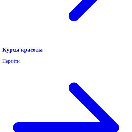
Курсы красоты
Перейти