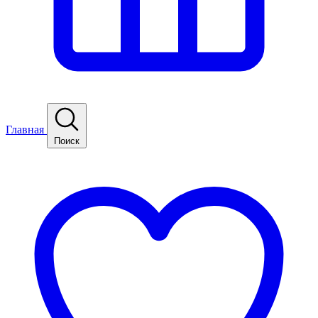
Главная
Поиск