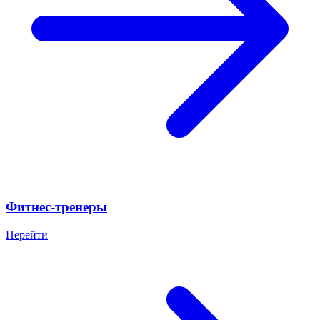
Фитнес-тренеры
Перейти