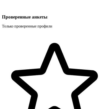
Проверенные анкеты
Только проверенные профили