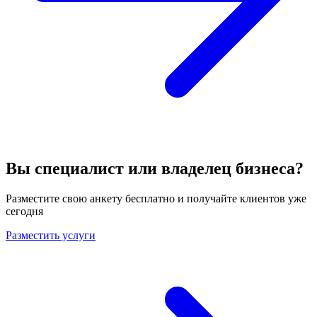
Вы специалист или владелец бизнеса?
Разместите свою анкету бесплатно и получайте клиентов уже
сегодня
Разместить услуги