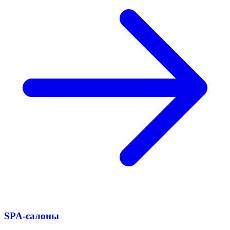
SPA-салоны