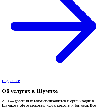
Подробнее
Об услугах в Шумихе
Aliis — удобный каталог специалистов и организаций в
Шумихе в сфере здоровья, ухода, красоты и фитнеса. Все