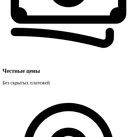
Честные цены
Без скрытых платежей