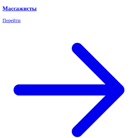
Массажисты
Перейти