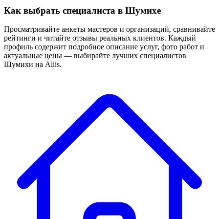
Как выбрать специалиста в Шумихе
Просматривайте анкеты мастеров и организаций, сравнивайте
рейтинги и читайте отзывы реальных клиентов. Каждый
профиль содержит подробное описание услуг, фото работ и
актуальные цены — выбирайте лучших специалистов
Шумихи на Aliis.