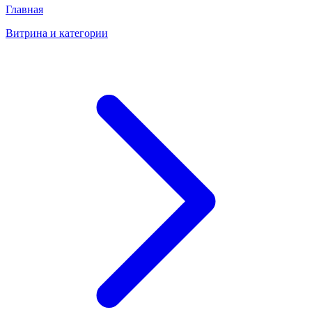
Главная
Витрина и категории