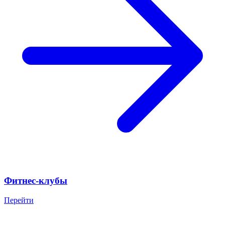
Фитнес-клубы
Перейти