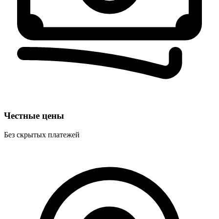
Честные цены
Без скрытых платежей