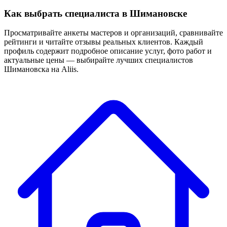
Как выбрать специалиста в Шимановске
Просматривайте анкеты мастеров и организаций, сравнивайте
рейтинги и читайте отзывы реальных клиентов. Каждый
профиль содержит подробное описание услуг, фото работ и
актуальные цены — выбирайте лучших специалистов
Шимановска на Aliis.