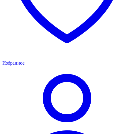
Избранное