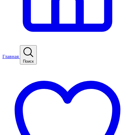
Главная
Поиск