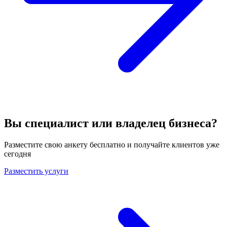
Вы специалист или владелец бизнеса?
Разместите свою анкету бесплатно и получайте клиентов уже
сегодня
Разместить услуги