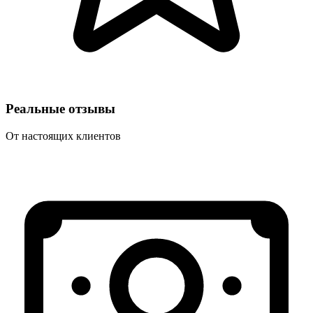
Реальные отзывы
От настоящих клиентов