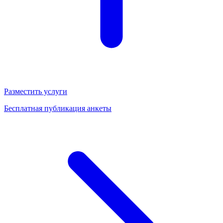
Разместить услуги
Бесплатная публикация анкеты