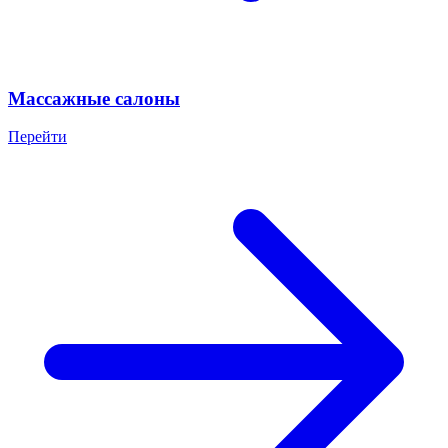
Массажные салоны
Перейти