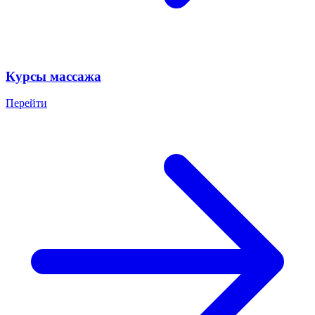
Курсы массажа
Перейти