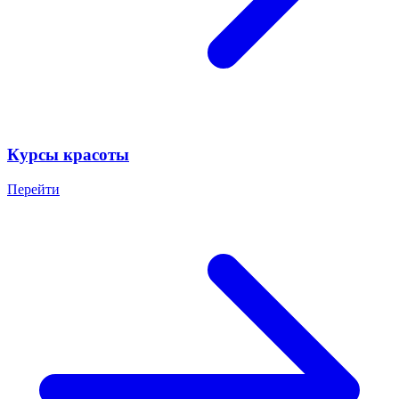
Курсы красоты
Перейти