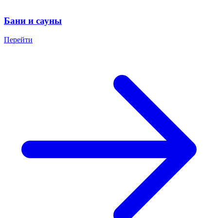
Бани и сауны
Перейти