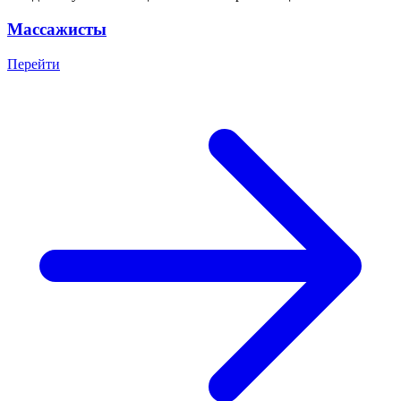
Массажисты
Перейти