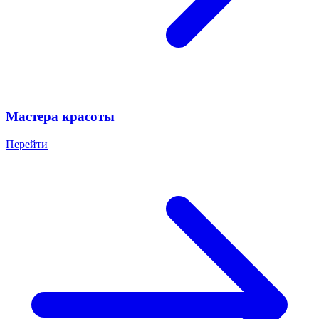
Мастера красоты
Перейти