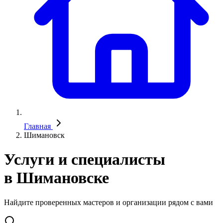
Главная
Шимановск
Услуги и специалисты
в Шимановске
Найдите проверенных мастеров и организации рядом с вами