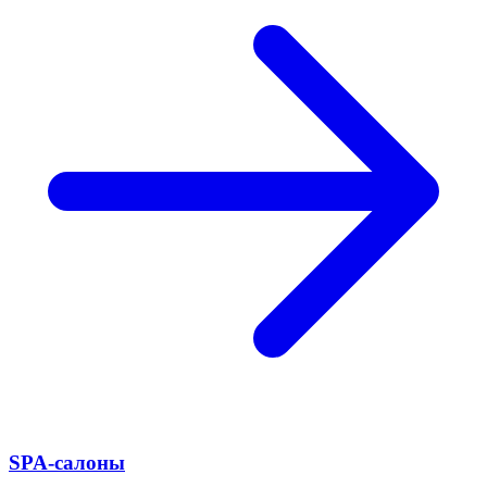
SPA-салоны