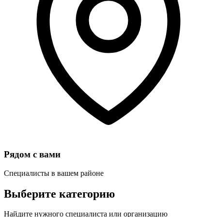
Рядом с вами
Специалисты в вашем районе
Выберите категорию
Найдите нужного специалиста или организацию