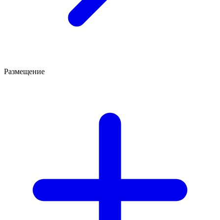
Размещение