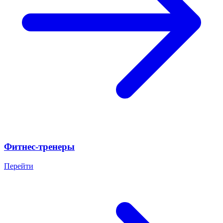
Фитнес-тренеры
Перейти