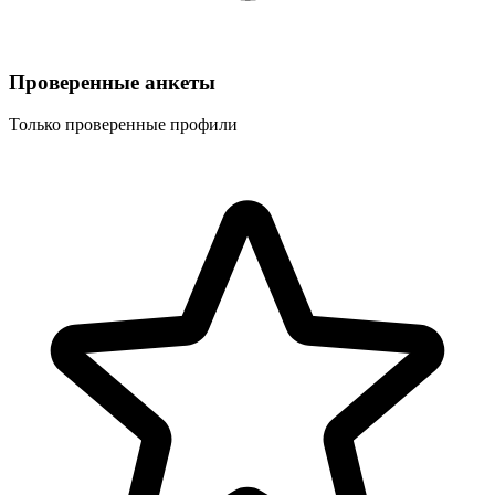
Проверенные анкеты
Только проверенные профили