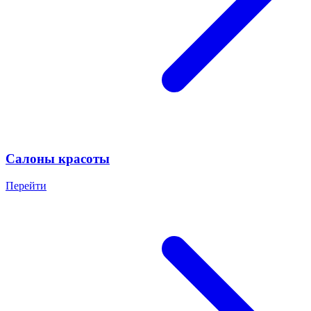
Салоны красоты
Перейти