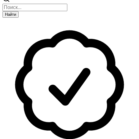
Найти