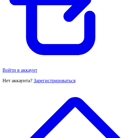
Войти в аккаунт
Нет аккаунта?
Зарегистрироваться