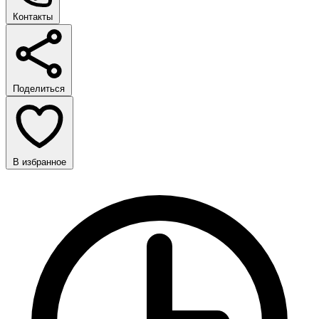
Контакты
Поделиться
В избранное