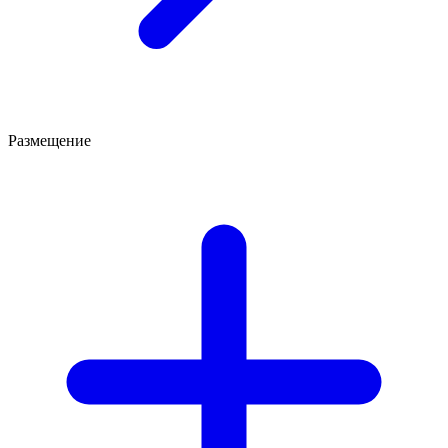
Размещение