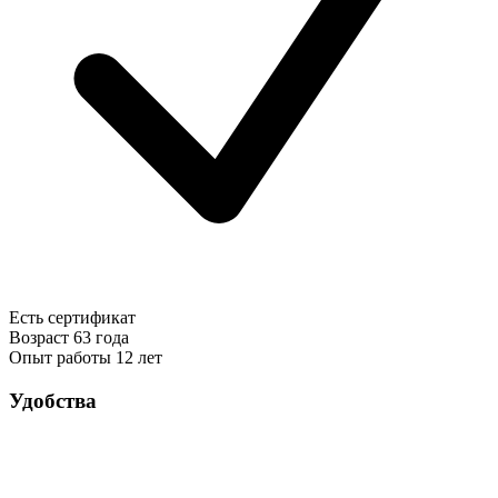
Есть сертификат
Возраст
63 года
Опыт работы
12 лет
Удобства