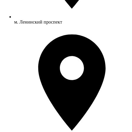
м. Ленинский проспект