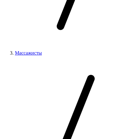
Массажисты