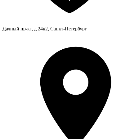
Дачный пр-кт, д 24к2, Санкт-Петербург