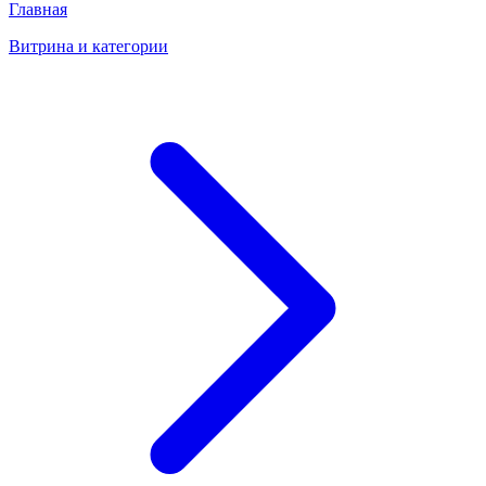
Главная
Витрина и категории