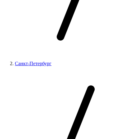
Санкт-Петербург