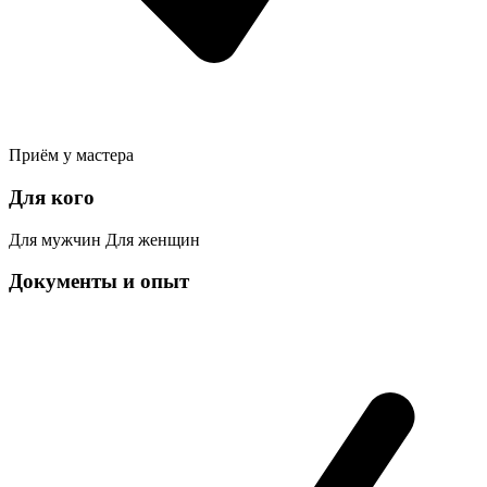
Приём у мастера
Для кого
Для мужчин
Для женщин
Документы и опыт