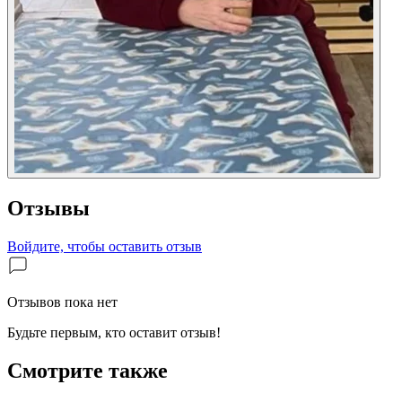
Отзывы
Войдите, чтобы оставить отзыв
Отзывов пока нет
Будьте первым, кто оставит отзыв!
Смотрите также