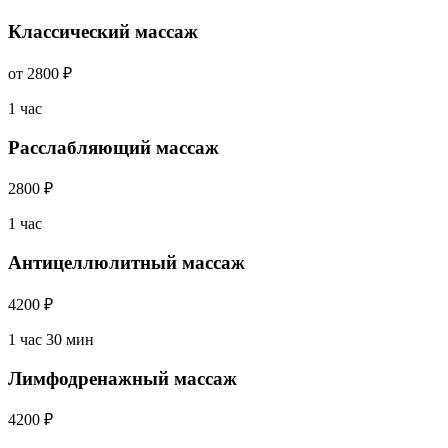
Классический массаж
от 2800 ₽
1 час
Расслабляющий массаж
2800 ₽
1 час
Антицеллюлитный массаж
4200 ₽
1 час 30 мин
Лимфодренажный массаж
4200 ₽