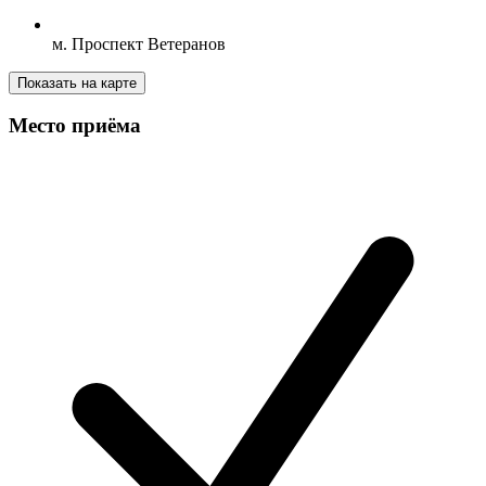
м. Проспект Ветеранов
Показать на карте
Место приёма