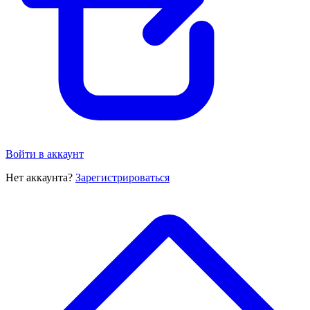
Войти в аккаунт
Нет аккаунта?
Зарегистрироваться