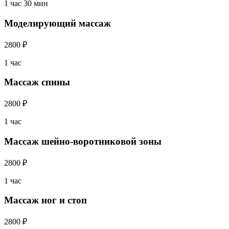
1 час 30 мин
Моделирующий массаж
2800 ₽
1 час
Массаж спины
2800 ₽
1 час
Массаж шейно-воротниковой зоны
2800 ₽
1 час
Массаж ног и стоп
2800 ₽