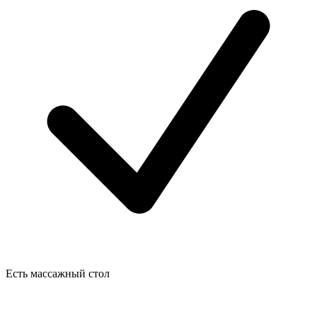
Есть массажный стол