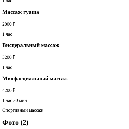
1 час
Массаж гуаша
2800 ₽
1 час
Висцеральный массаж
3200 ₽
1 час
Миофасциальный массаж
4200 ₽
1 час 30 мин
Спортивный массаж
Фото
(2)