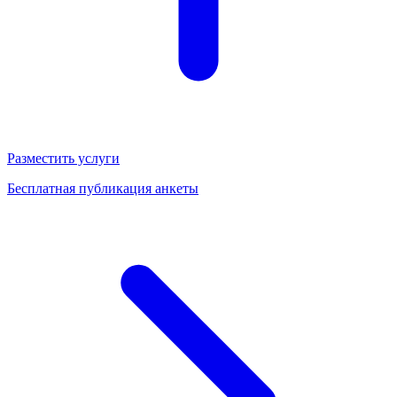
Разместить услуги
Бесплатная публикация анкеты