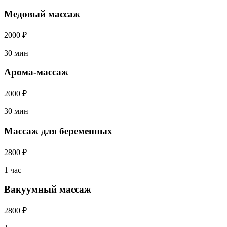
Медовый массаж
2000 ₽
30 мин
Арома-массаж
2000 ₽
30 мин
Массаж для беременных
2800 ₽
1 час
Вакуумный массаж
2800 ₽