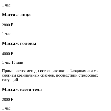
1 час
Массаж лица
2800 ₽
1 час
Массаж головы
4000 ₽
1 час 15 мин
Применяются методы остеопрактики и биодинамики со
снятием краниальных спазмов, последствий стрессовых
ситуаций
Массаж всего тела
2800 ₽
1 час