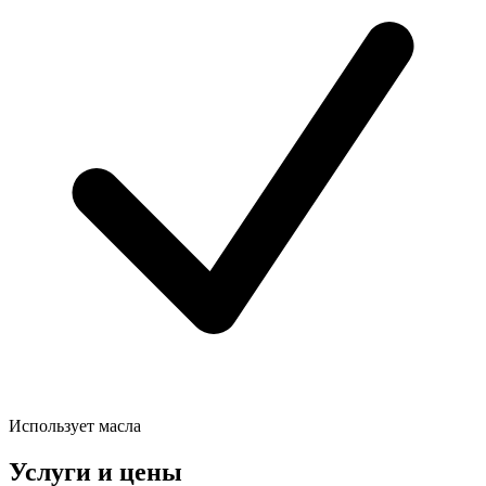
Использует масла
Услуги и цены