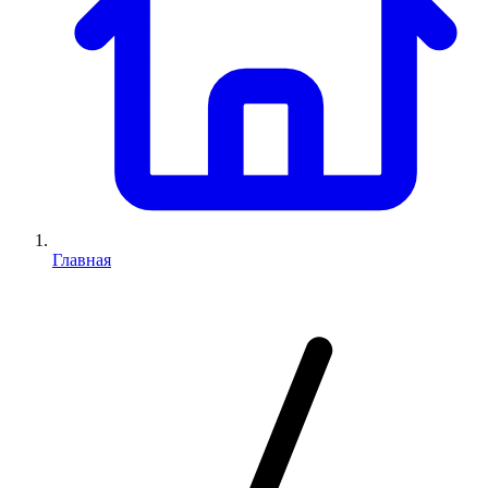
Главная