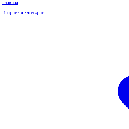
Главная
Витрина и категории