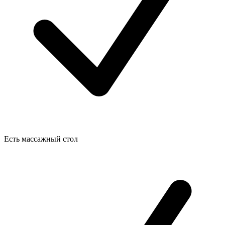
Есть массажный стол