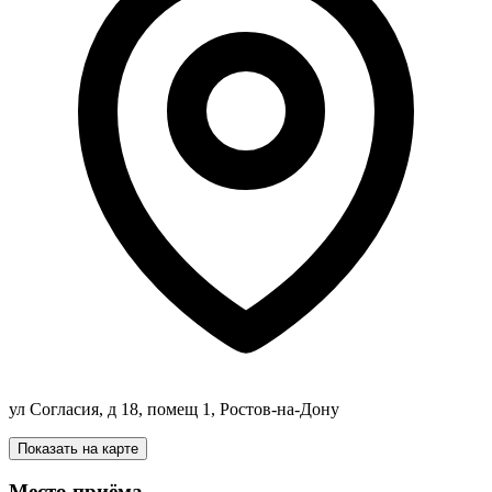
ул Согласия, д 18, помещ 1, Ростов-на-Дону
Показать на карте
Место приёма