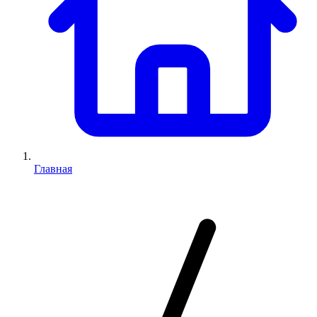
Главная