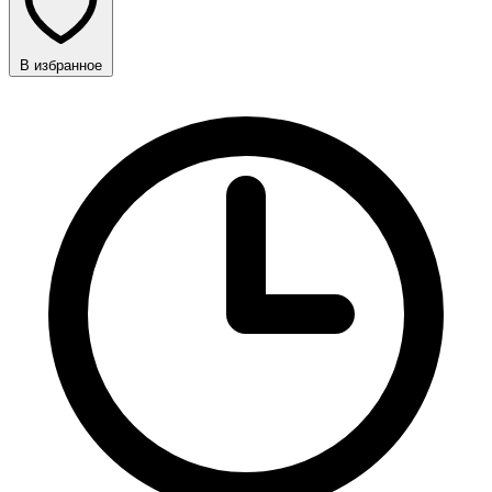
В избранное