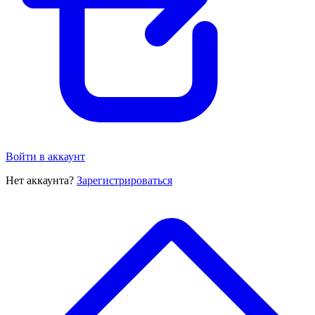
Войти в аккаунт
Нет аккаунта?
Зарегистрироваться