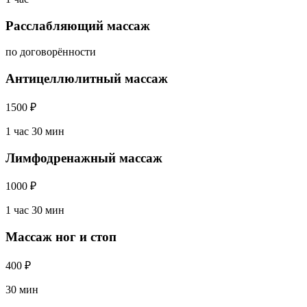
Расслабляющий массаж
по договорённости
Антицеллюлитный массаж
1500 ₽
1 час 30 мин
Лимфодренажный массаж
1000 ₽
1 час 30 мин
Массаж ног и стоп
400 ₽
30 мин