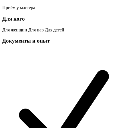
Приём у мастера
Для кого
Для женщин
Для пар
Для детей
Документы и опыт