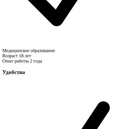
Медицинское образование
Возраст
18 лет
Опыт работы
2 года
Удобства