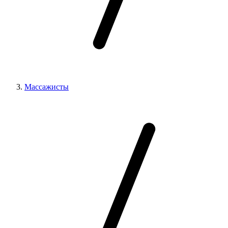
Массажисты