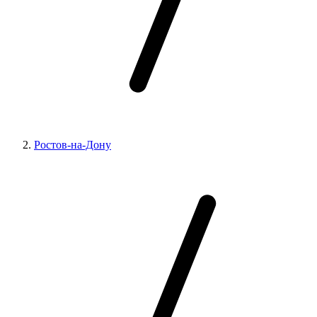
Ростов-на-Дону