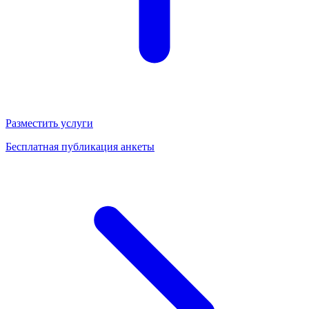
Разместить услуги
Бесплатная публикация анкеты