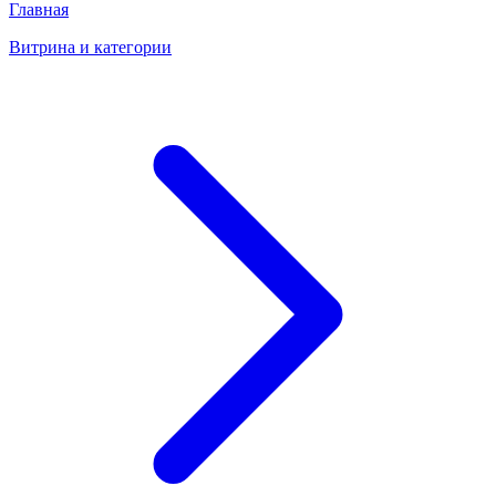
Главная
Витрина и категории