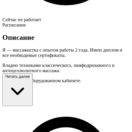
Сейчас не работает
Расписание
Описание
Я — массажистка с опытом работы 2 года. Имею диплом и
все необходимые сертификаты.
Владею техниками классического, лимфодренажного и
антицеллюлитного массажа.
Читать далее
Принимаю в оборудованном кабинете.