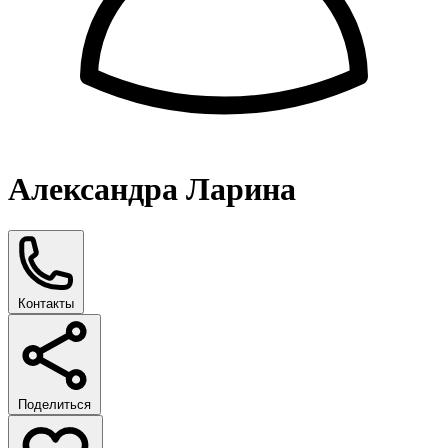
Александра Ларина
Контакты
Поделиться