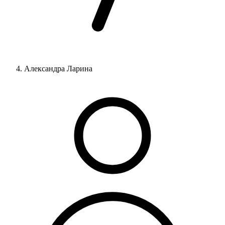
Александра Ларина