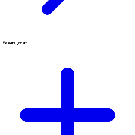
Размещение