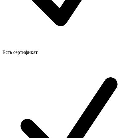
Есть сертификат