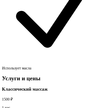
Использует масла
Услуги и цены
Классический массаж
1500 ₽
1 час