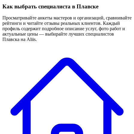
Как выбрать специалиста в Плавске
Просматривайте анкеты мастеров и организаций, сравнивайте
рейтинги и читайте отзывы реальных клиентов. Каждый
профиль содержит подробное описание услуг, фото работ и
актуальные цены — выбирайте лучших специалистов
Плавска на Aliis.