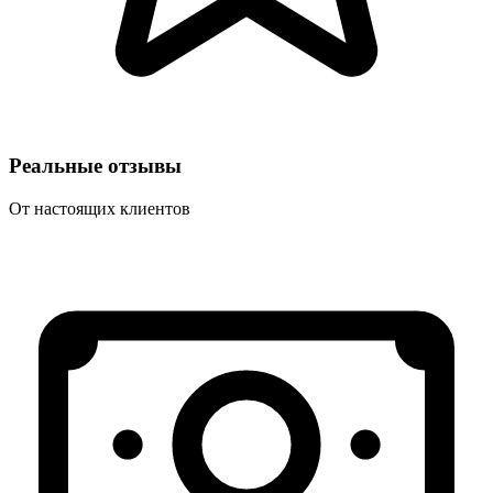
Реальные отзывы
От настоящих клиентов