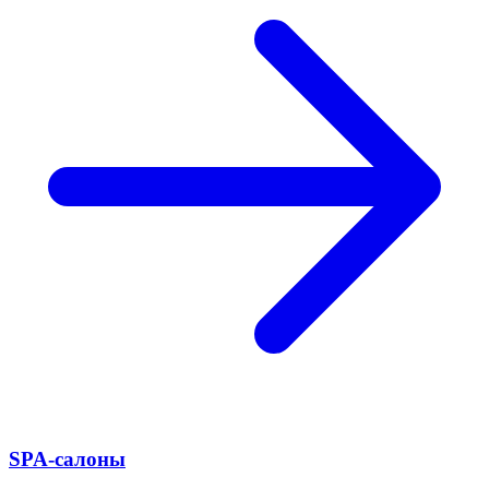
SPA-салоны