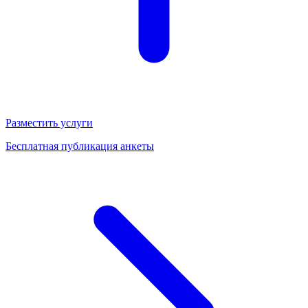
Разместить услуги
Бесплатная публикация анкеты