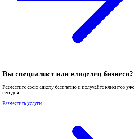
Вы специалист или владелец бизнеса?
Разместите свою анкету бесплатно и получайте клиентов уже
сегодня
Разместить услуги