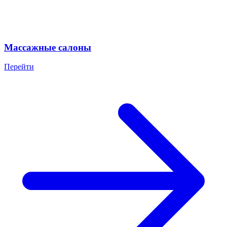
Массажные салоны
Перейти