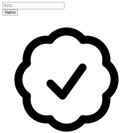
Найти