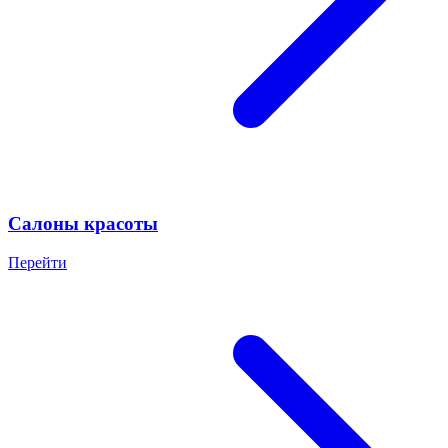
Салоны красоты
Перейти