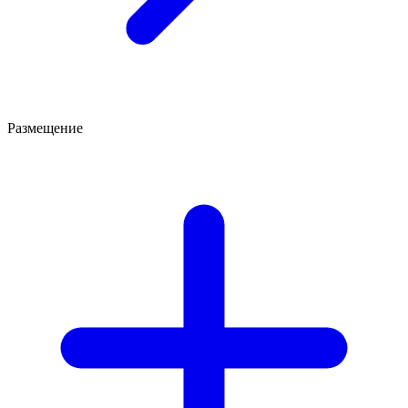
Размещение