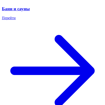
Бани и сауны
Перейти