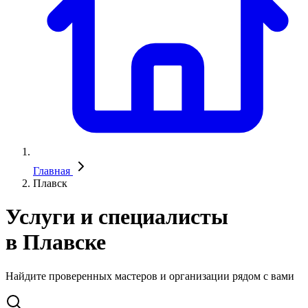
Главная
Плавск
Услуги и специалисты
в Плавске
Найдите проверенных мастеров и организации рядом с вами