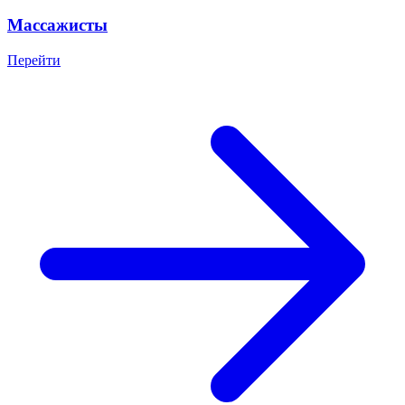
Массажисты
Перейти