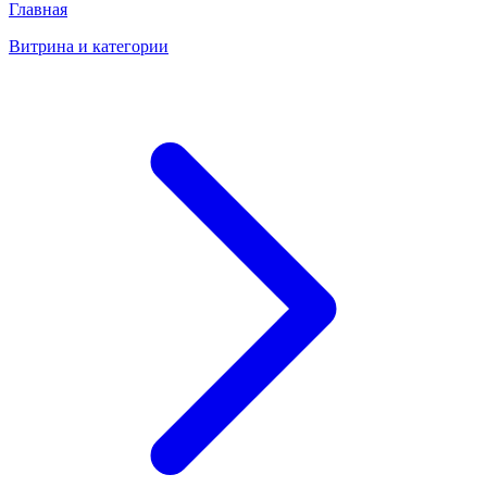
Главная
Витрина и категории