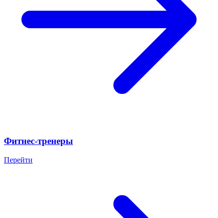
Фитнес-тренеры
Перейти