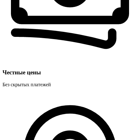
Честные цены
Без скрытых платежей