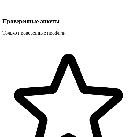
Проверенные анкеты
Только проверенные профили