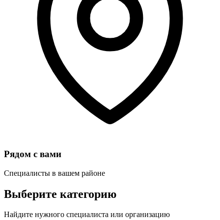
Рядом с вами
Специалисты в вашем районе
Выберите категорию
Найдите нужного специалиста или организацию