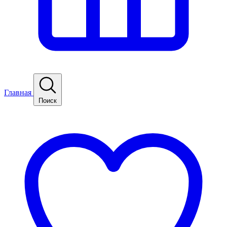
Главная
Поиск