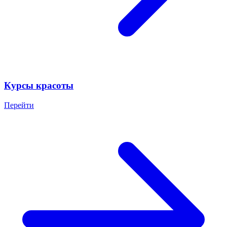
Курсы красоты
Перейти