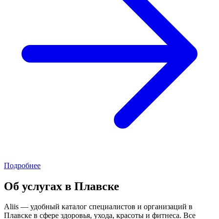
Подробнее
Об услугах в Плавске
Aliis — удобный каталог специалистов и организаций в
Плавске в сфере здоровья, ухода, красоты и фитнеса. Все