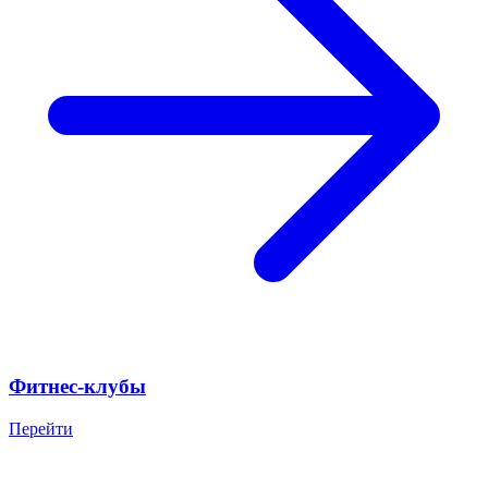
Фитнес-клубы
Перейти