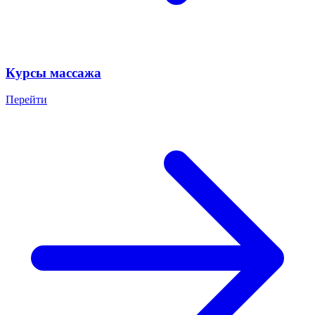
Курсы массажа
Перейти