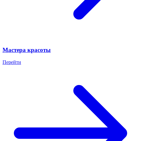
Мастера красоты
Перейти