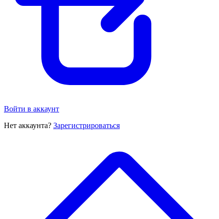
Войти в аккаунт
Нет аккаунта?
Зарегистрироваться