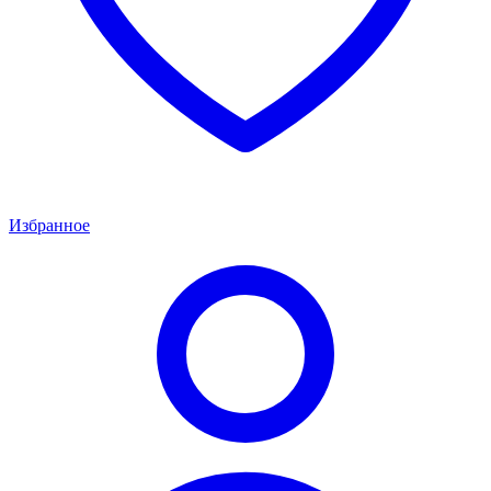
Избранное