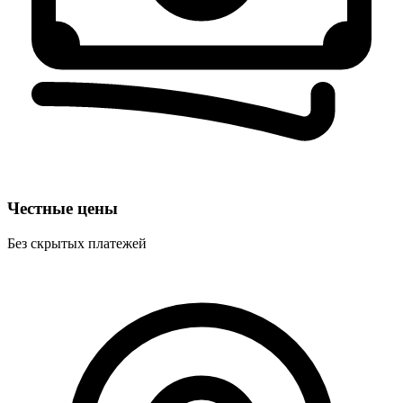
Честные цены
Без скрытых платежей