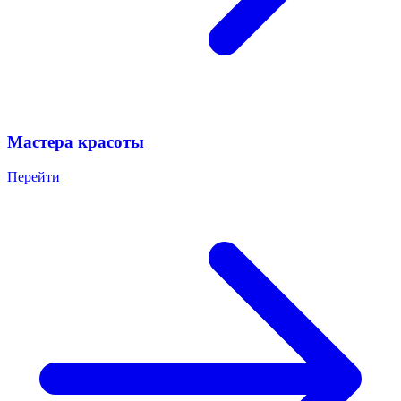
Мастера красоты
Перейти