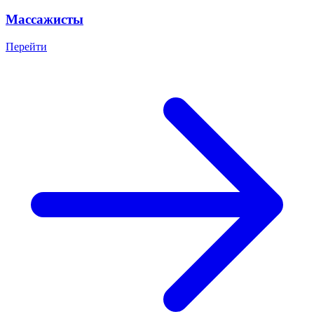
Массажисты
Перейти