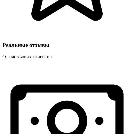
Реальные отзывы
От настоящих клиентов