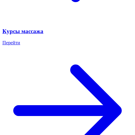
Курсы массажа
Перейти