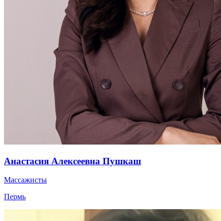
Анастасия Алексеевна Пушкаш
Массажисты
Пермь