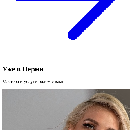
Уже в Перми
Мастера и услуги рядом с вами