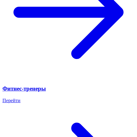
Фитнес-тренеры
Перейти