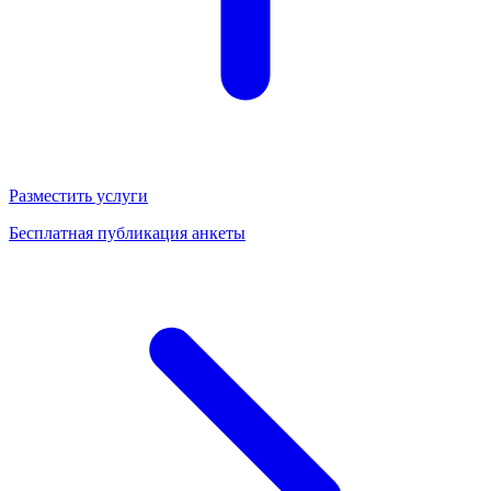
Разместить услуги
Бесплатная публикация анкеты