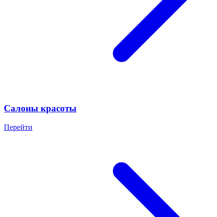
Салоны красоты
Перейти