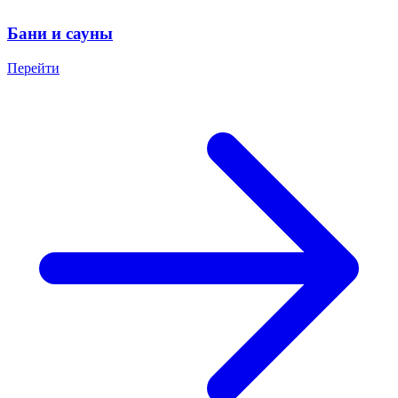
Бани и сауны
Перейти