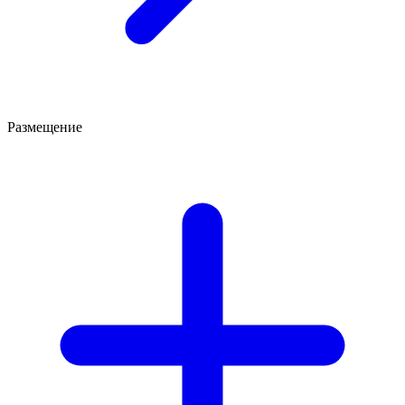
Размещение