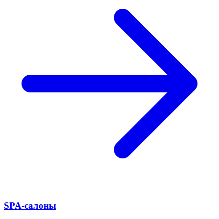
SPA-салоны