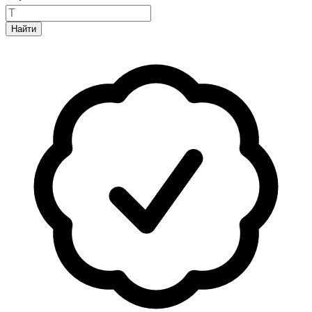
Найти