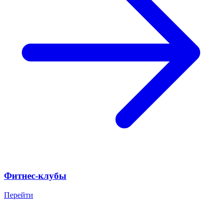
Фитнес-клубы
Перейти