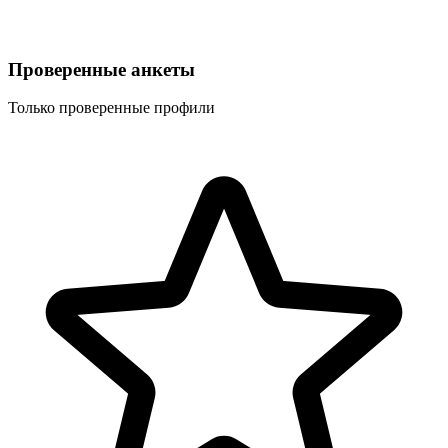
Проверенные анкеты
Только проверенные профили