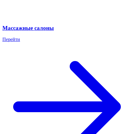
Массажные салоны
Перейти