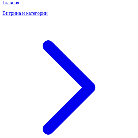
Главная
Витрина и категории