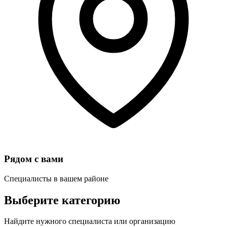
Рядом с вами
Специалисты в вашем районе
Выберите категорию
Найдите нужного специалиста или организацию