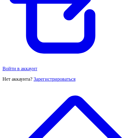
Войти в аккаунт
Нет аккаунта?
Зарегистрироваться