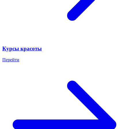
Курсы красоты
Перейти