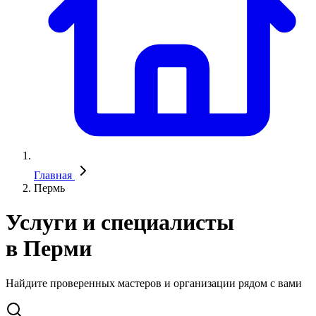
Главная
Пермь
Услуги и специалисты
в Перми
Найдите проверенных мастеров и организации рядом с вами