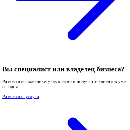
Вы специалист или владелец бизнеса?
Разместите свою анкету бесплатно и получайте клиентов уже
сегодня
Разместить услуги