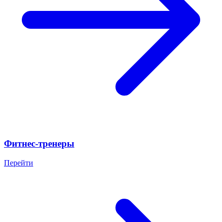
Фитнес-тренеры
Перейти