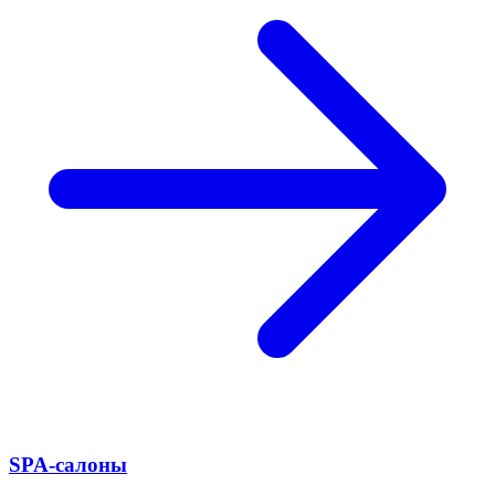
SPA-салоны