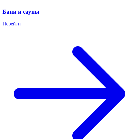
Бани и сауны
Перейти