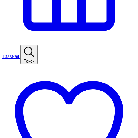
Главная
Поиск