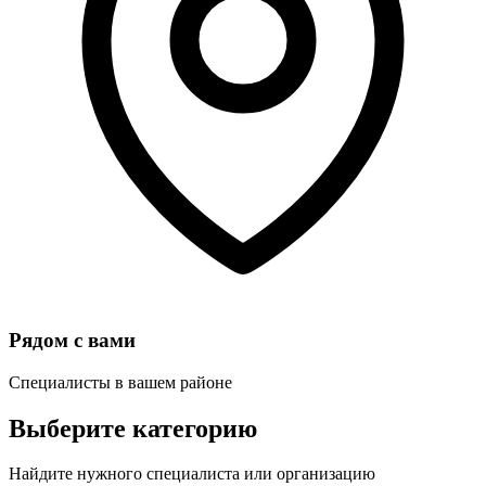
Рядом с вами
Специалисты в вашем районе
Выберите категорию
Найдите нужного специалиста или организацию