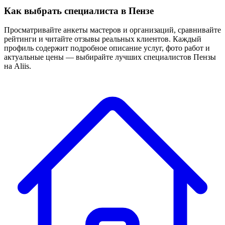
Как выбрать специалиста в Пензе
Просматривайте анкеты мастеров и организаций, сравнивайте
рейтинги и читайте отзывы реальных клиентов. Каждый
профиль содержит подробное описание услуг, фото работ и
актуальные цены — выбирайте лучших специалистов Пензы
на Aliis.