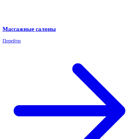
Массажные салоны
Перейти