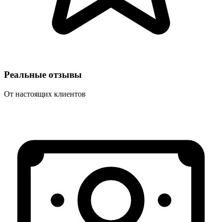
Реальные отзывы
От настоящих клиентов