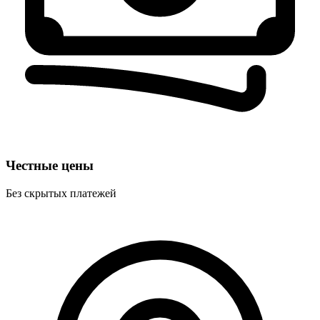
Честные цены
Без скрытых платежей