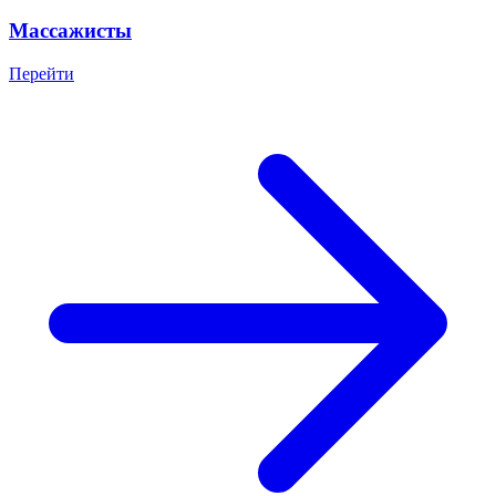
Массажисты
Перейти