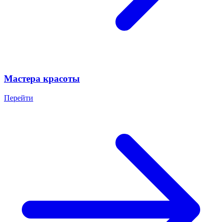
Мастера красоты
Перейти