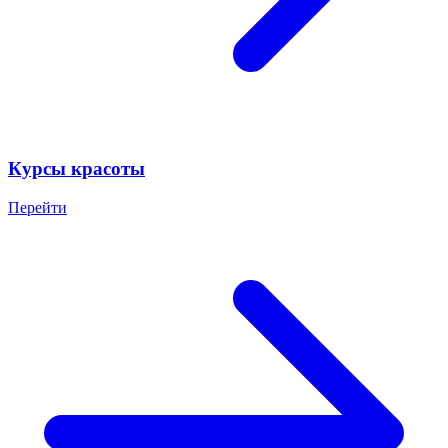
Курсы красоты
Перейти