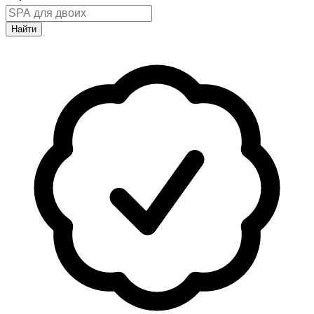
Найти