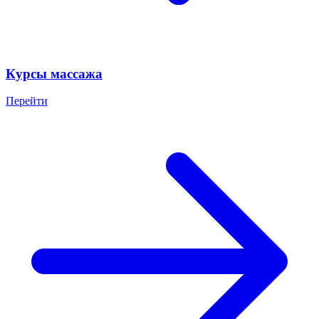
Курсы массажа
Перейти