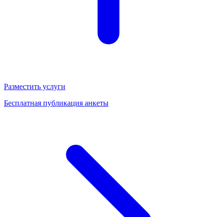
Разместить услуги
Бесплатная публикация анкеты