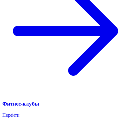
Фитнес-клубы
Перейти