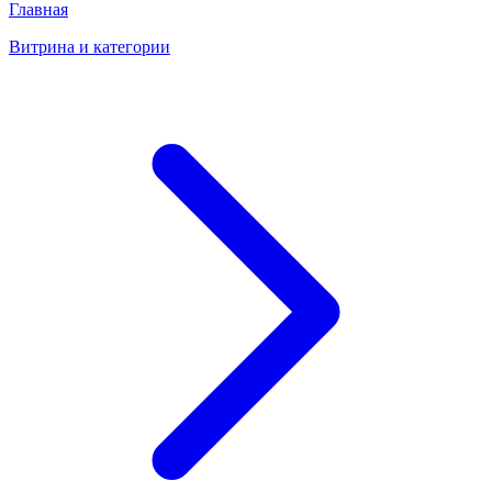
Главная
Витрина и категории