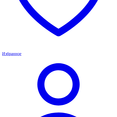
Избранное