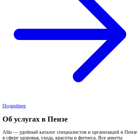
Подробнее
Об услугах в Пензе
Aliis — удобный каталог специалистов и организаций в Пензе
в сфере здоровья, ухода, красоты и фитнеса. Все анкеты