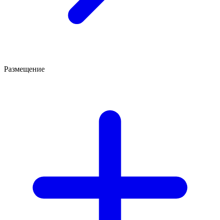
Размещение