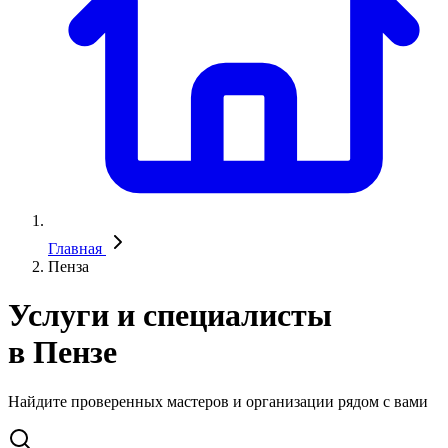
Главная
Пенза
Услуги и специалисты
в Пензе
Найдите проверенных мастеров и организации рядом с вами