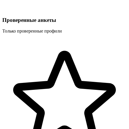
Проверенные анкеты
Только проверенные профили