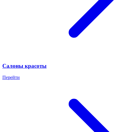
Салоны красоты
Перейти