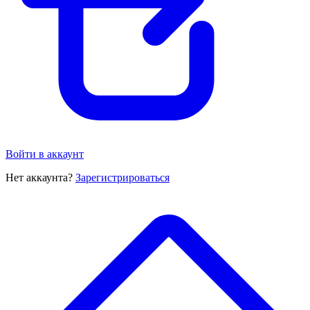
Войти в аккаунт
Нет аккаунта?
Зарегистрироваться