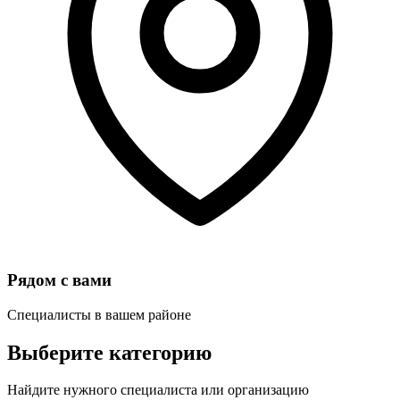
Рядом с вами
Специалисты в вашем районе
Выберите категорию
Найдите нужного специалиста или организацию