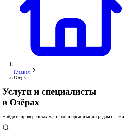
Главная
Озёры
Услуги и специалисты
в Озёрах
Найдите проверенных мастеров и организации рядом с вами