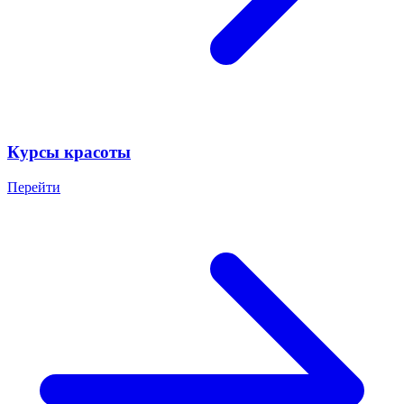
Курсы красоты
Перейти