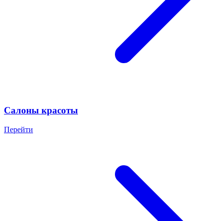
Салоны красоты
Перейти