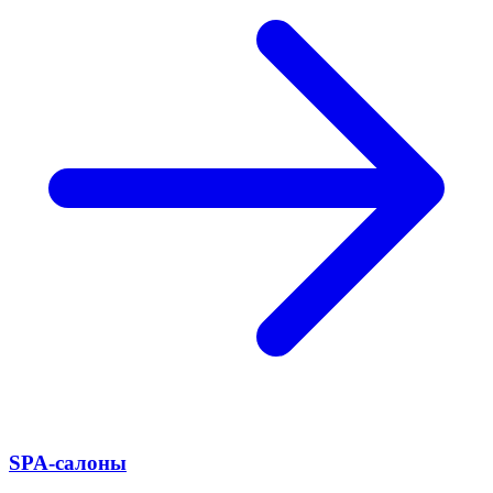
SPA-салоны