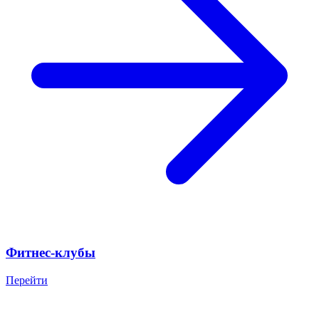
Фитнес-клубы
Перейти