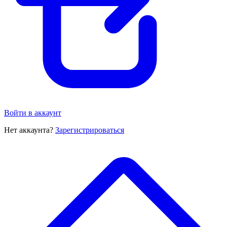
Войти в аккаунт
Нет аккаунта?
Зарегистрироваться