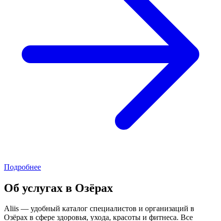
Подробнее
Об услугах в Озёрах
Aliis — удобный каталог специалистов и организаций в
Озёрах в сфере здоровья, ухода, красоты и фитнеса. Все