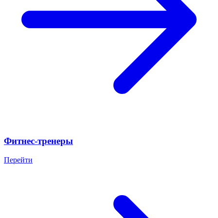
Фитнес-тренеры
Перейти