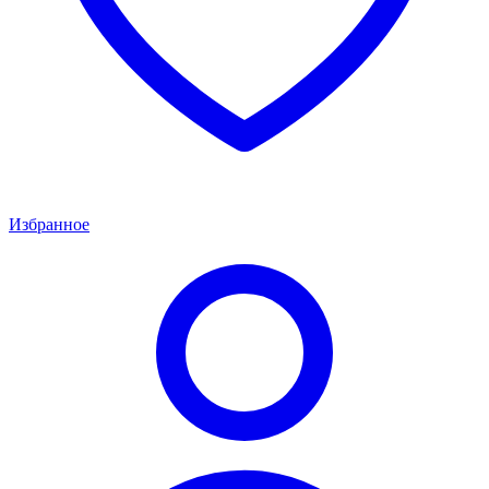
Избранное