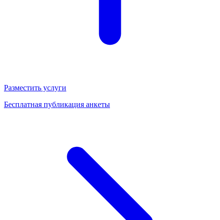
Разместить услуги
Бесплатная публикация анкеты