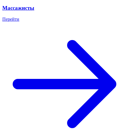
Массажисты
Перейти