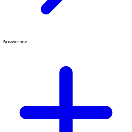
Размещение