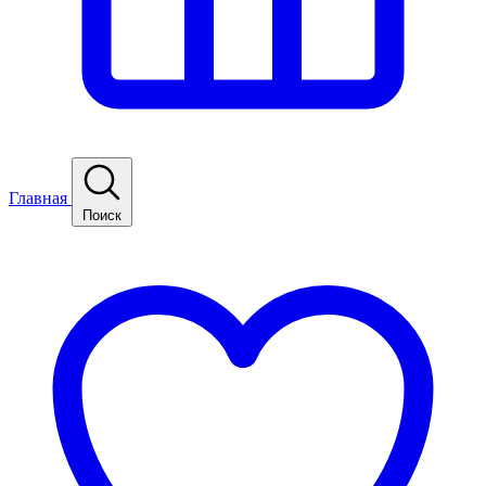
Главная
Поиск