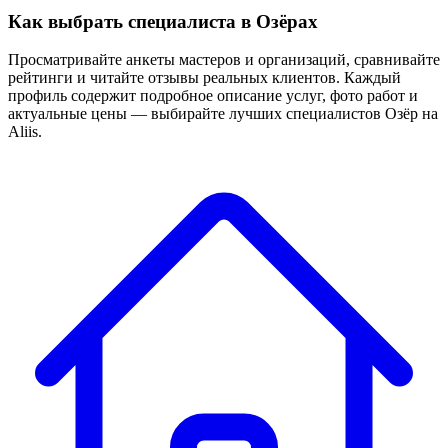
Как выбрать специалиста в Озёрах
Просматривайте анкеты мастеров и организаций, сравнивайте
рейтинги и читайте отзывы реальных клиентов. Каждый
профиль содержит подробное описание услуг, фото работ и
актуальные цены — выбирайте лучших специалистов Озёр на
Aliis.