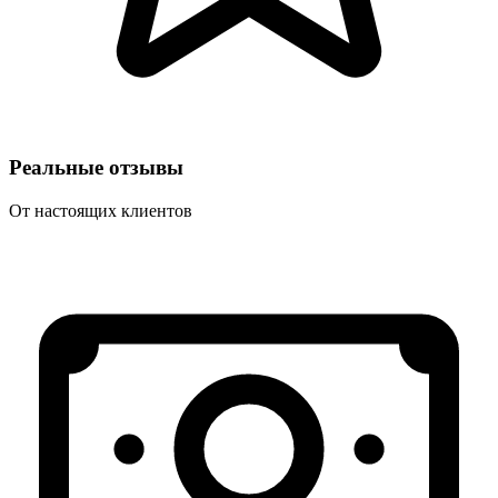
Реальные отзывы
От настоящих клиентов