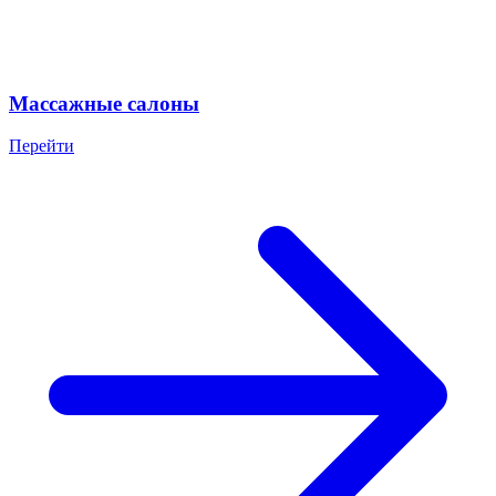
Массажные салоны
Перейти