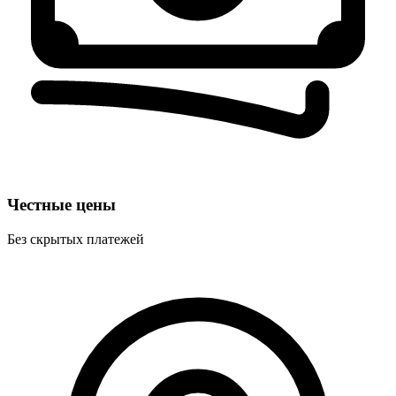
Честные цены
Без скрытых платежей