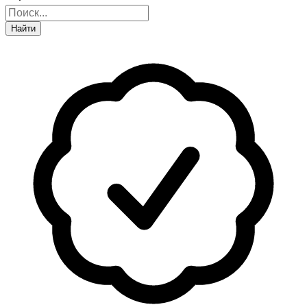
Найти