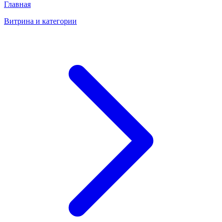
Главная
Витрина и категории