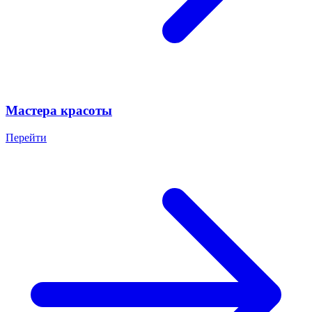
Мастера красоты
Перейти