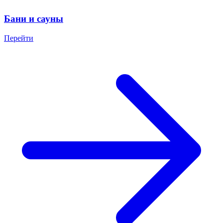
Бани и сауны
Перейти