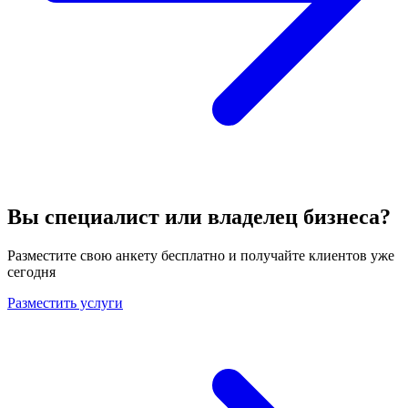
Вы специалист или владелец бизнеса?
Разместите свою анкету бесплатно и получайте клиентов уже
сегодня
Разместить услуги