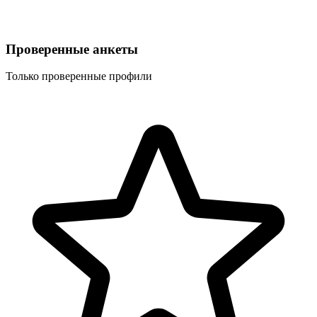
Проверенные анкеты
Только проверенные профили