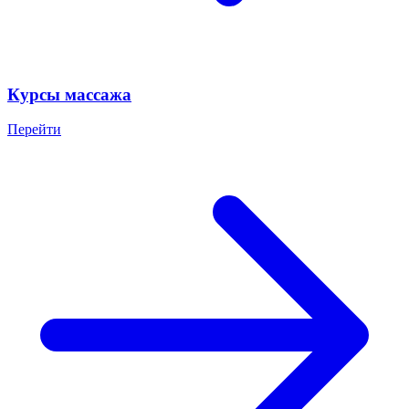
Курсы массажа
Перейти