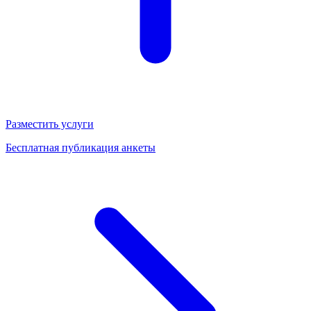
Разместить услуги
Бесплатная публикация анкеты