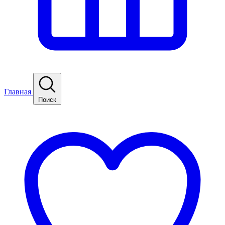
Главная
Поиск