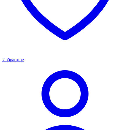
Избранное