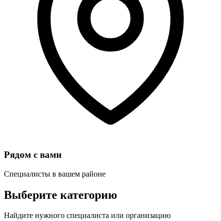
Рядом с вами
Специалисты в вашем районе
Выберите категорию
Найдите нужного специалиста или организацию