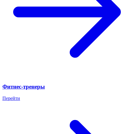
Фитнес-тренеры
Перейти