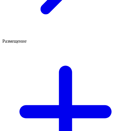
Размещение