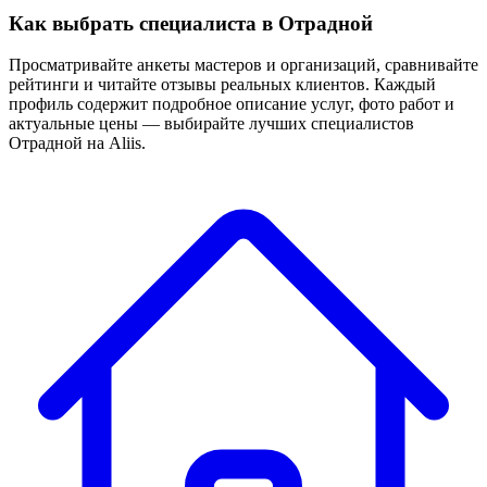
Как выбрать специалиста в Отрадной
Просматривайте анкеты мастеров и организаций, сравнивайте
рейтинги и читайте отзывы реальных клиентов. Каждый
профиль содержит подробное описание услуг, фото работ и
актуальные цены — выбирайте лучших специалистов
Отрадной на Aliis.