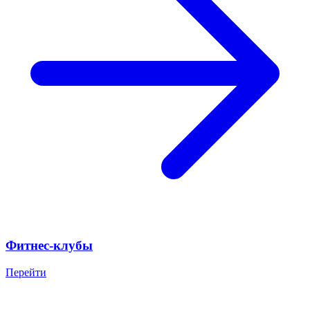
Фитнес-клубы
Перейти