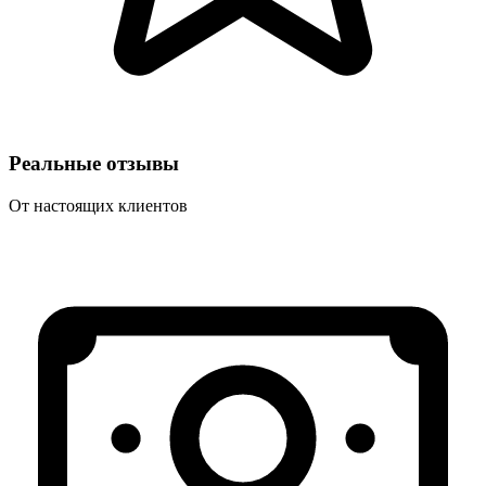
Реальные отзывы
От настоящих клиентов