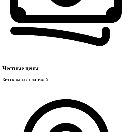
Честные цены
Без скрытых платежей