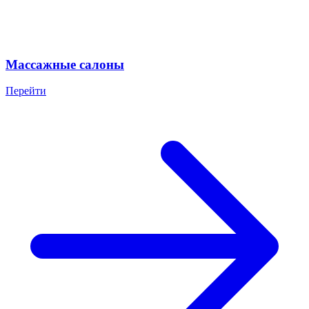
Массажные салоны
Перейти