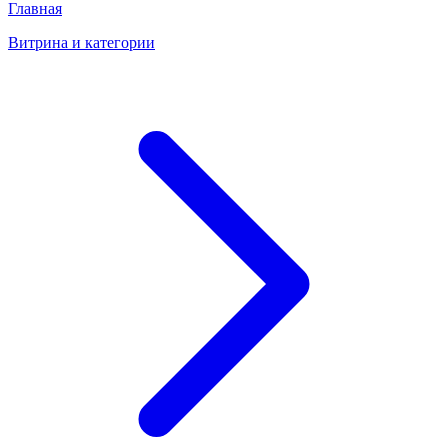
Главная
Витрина и категории