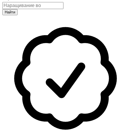
Найти