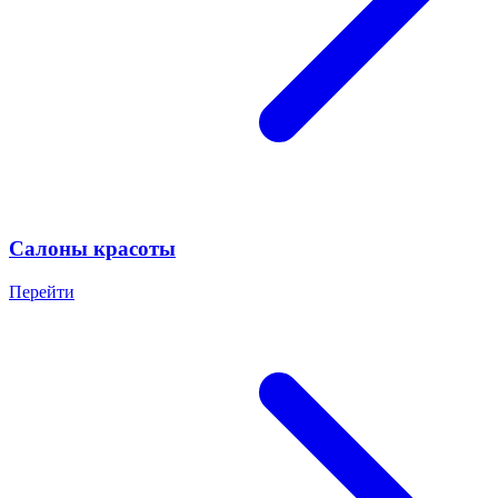
Салоны красоты
Перейти