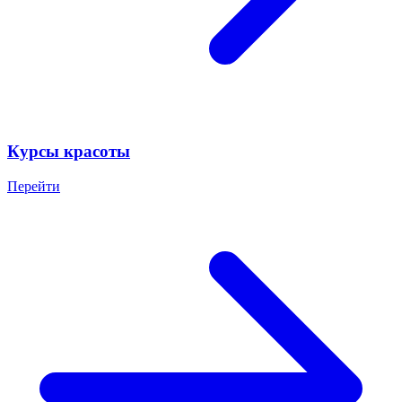
Курсы красоты
Перейти