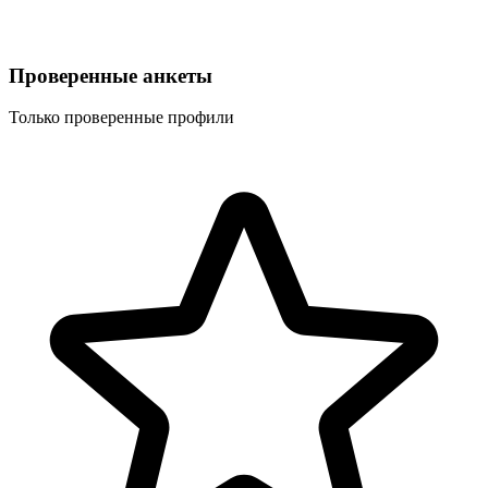
Проверенные анкеты
Только проверенные профили