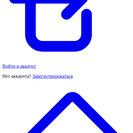
Войти в аккаунт
Нет аккаунта?
Зарегистрироваться