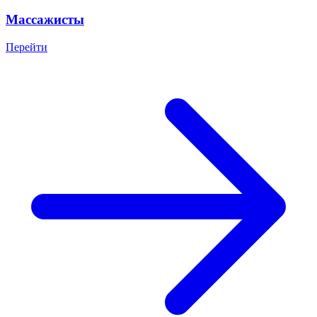
Массажисты
Перейти