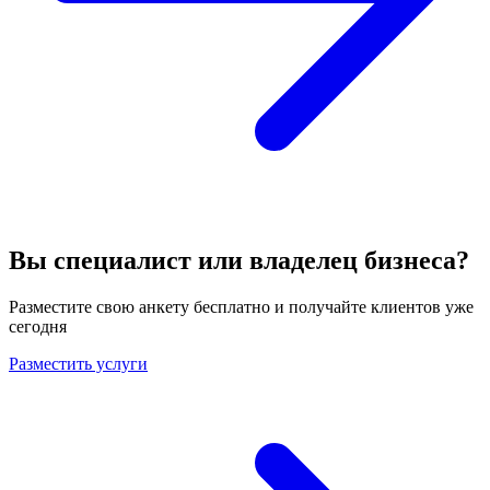
Вы специалист или владелец бизнеса?
Разместите свою анкету бесплатно и получайте клиентов уже
сегодня
Разместить услуги