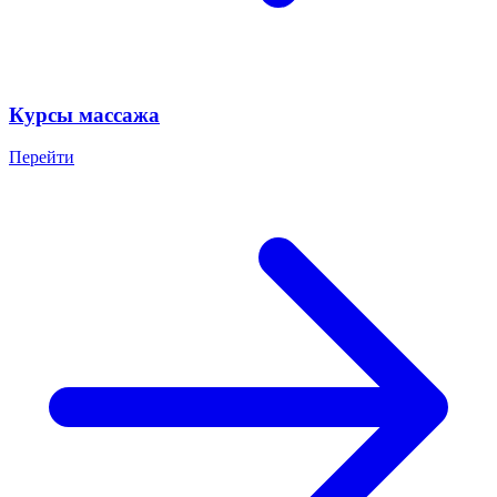
Курсы массажа
Перейти