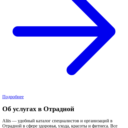
Подробнее
Об услугах в Отрадной
Aliis — удобный каталог специалистов и организаций в
Отрадной в сфере здоровья, ухода, красоты и фитнеса. Все