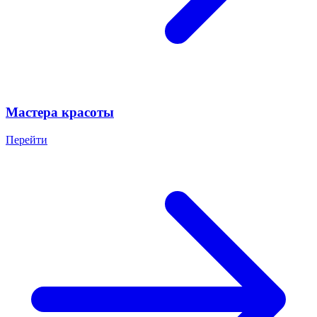
Мастера красоты
Перейти