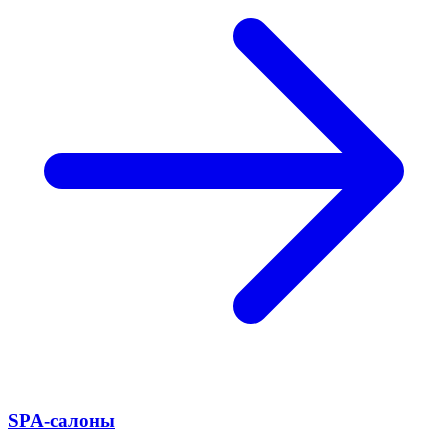
SPA-салоны