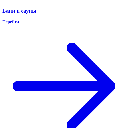
Бани и сауны
Перейти