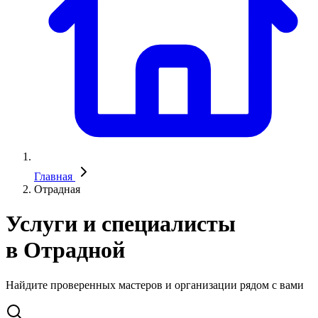
Главная
Отрадная
Услуги и специалисты
в Отрадной
Найдите проверенных мастеров и организации рядом с вами