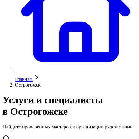
Главная
Острогожск
Услуги и специалисты
в Острогожске
Найдите проверенных мастеров и организации рядом с вами