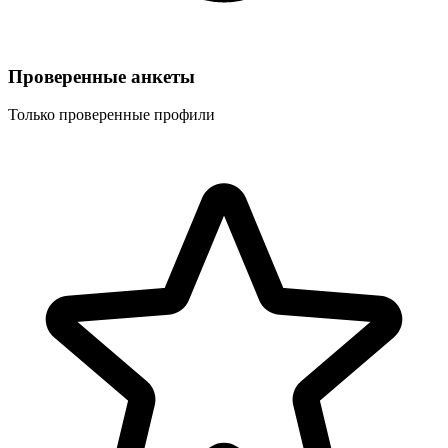
Проверенные анкеты
Только проверенные профили