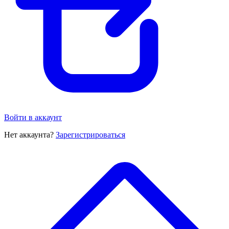
Войти в аккаунт
Нет аккаунта?
Зарегистрироваться