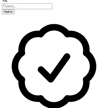
Найти