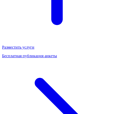
Разместить услуги
Бесплатная публикация анкеты