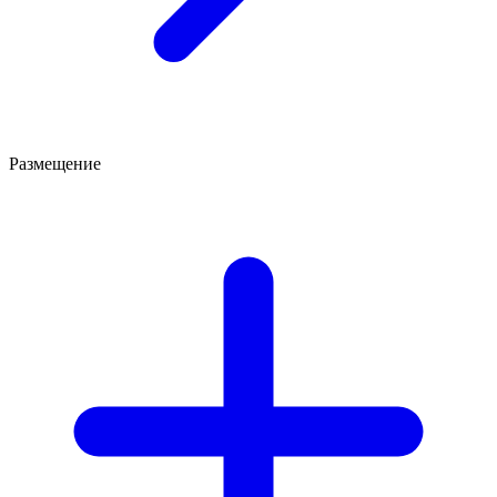
Размещение