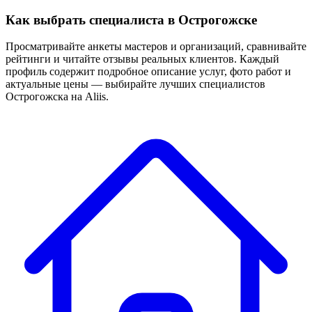
Как выбрать специалиста в Острогожске
Просматривайте анкеты мастеров и организаций, сравнивайте
рейтинги и читайте отзывы реальных клиентов. Каждый
профиль содержит подробное описание услуг, фото работ и
актуальные цены — выбирайте лучших специалистов
Острогожска на Aliis.