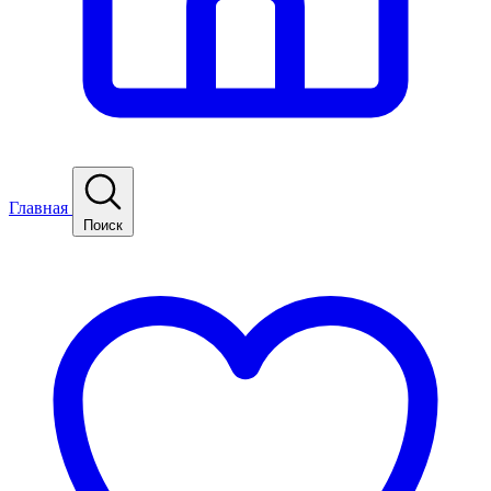
Главная
Поиск