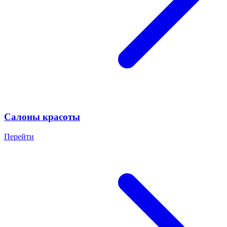
Салоны красоты
Перейти