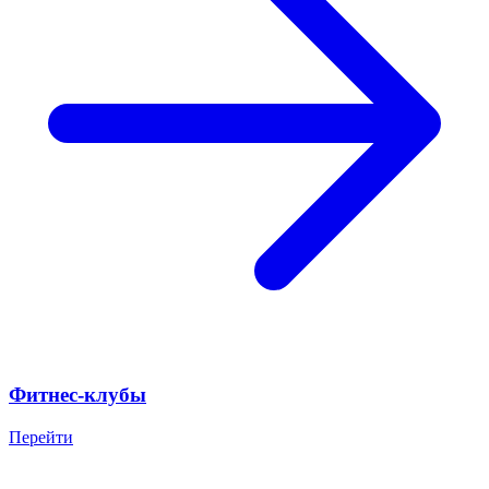
Фитнес-клубы
Перейти