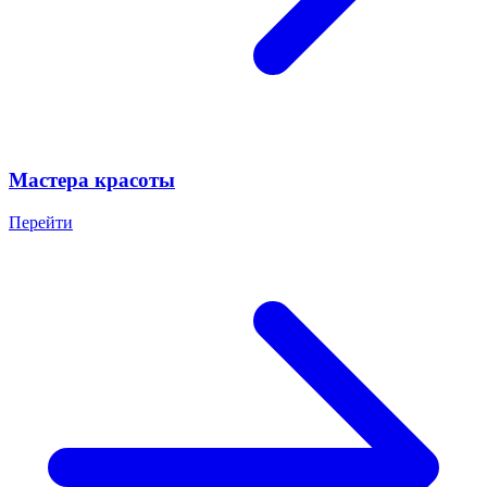
Мастера красоты
Перейти