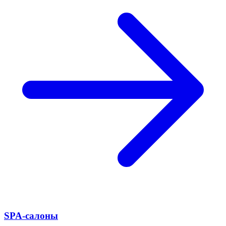
SPA-салоны