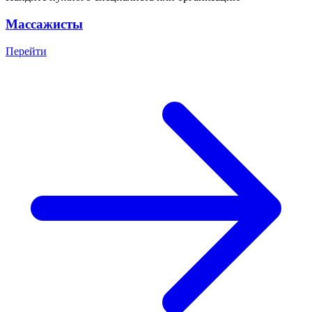
Массажисты
Перейти