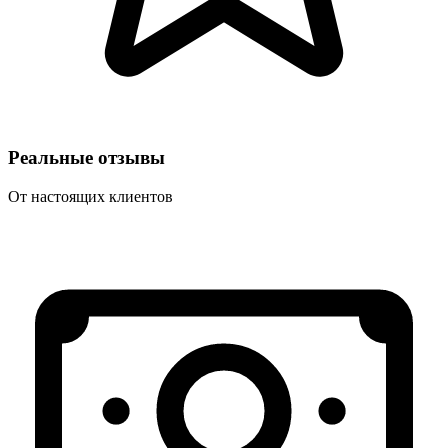
Реальные отзывы
От настоящих клиентов