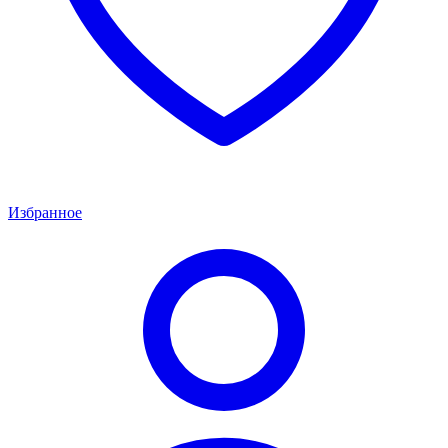
Избранное