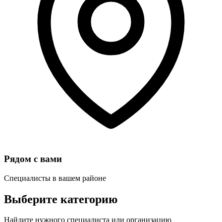
Рядом с вами
Специалисты в вашем районе
Выберите категорию
Найдите нужного специалиста или организацию