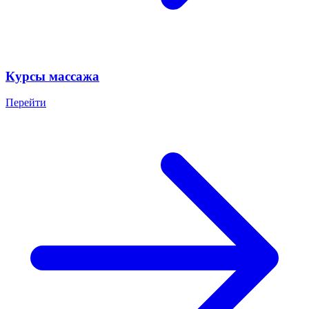
Курсы массажа
Перейти