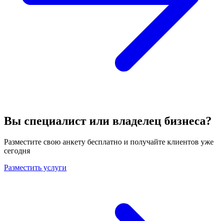
Вы специалист или владелец бизнеса?
Разместите свою анкету бесплатно и получайте клиентов уже
сегодня
Разместить услуги