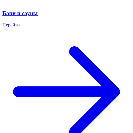
Бани и сауны
Перейти