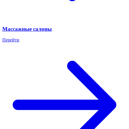
Массажные салоны
Перейти