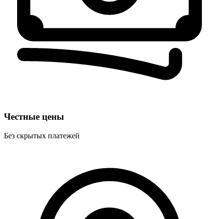
Честные цены
Без скрытых платежей