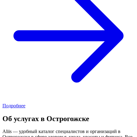
Подробнее
Об услугах в Острогожске
Aliis — удобный каталог специалистов и организаций в
Острогожске в сфере здоровья, ухода, красоты и фитнеса. Все