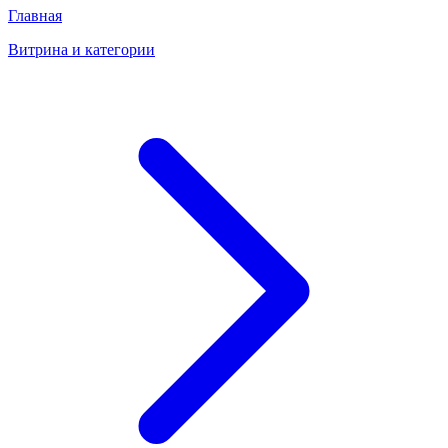
Главная
Витрина и категории