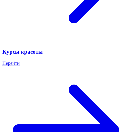
Курсы красоты
Перейти