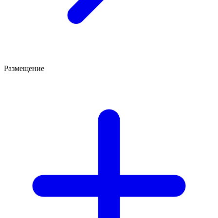
Размещение