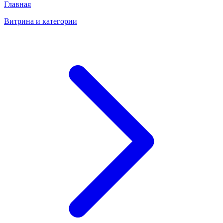
Главная
Витрина и категории