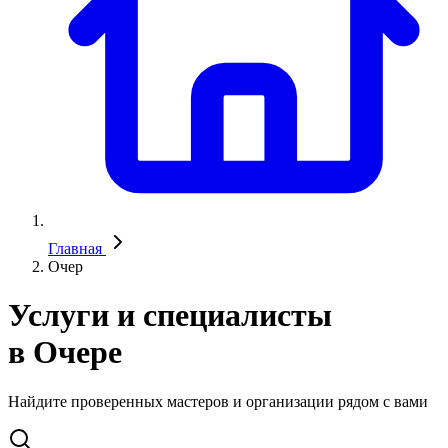
Главная
Очер
Услуги и специалисты
в Очере
Найдите проверенных мастеров и организации рядом с вами