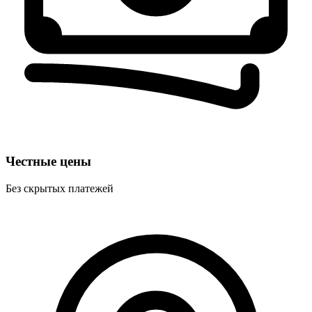
Честные цены
Без скрытых платежей