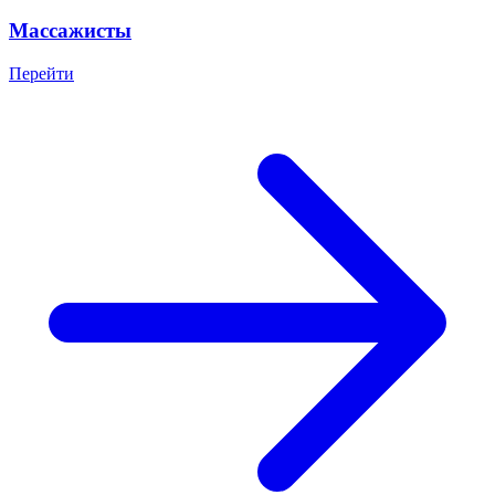
Массажисты
Перейти