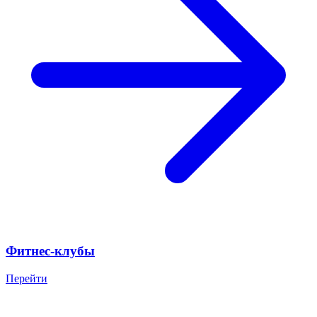
Фитнес-клубы
Перейти