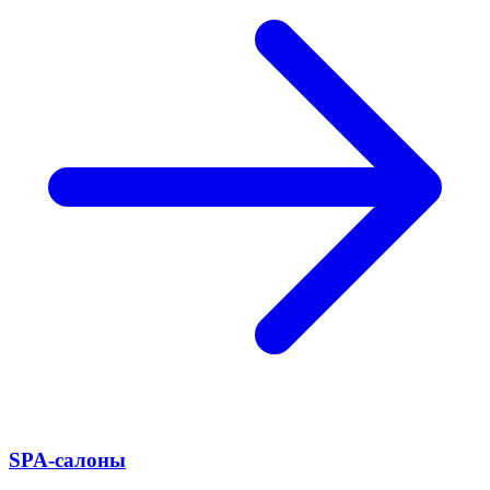
SPA-салоны