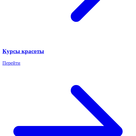
Курсы красоты
Перейти