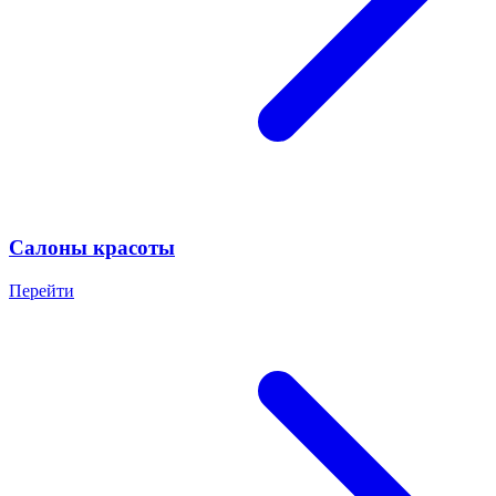
Салоны красоты
Перейти