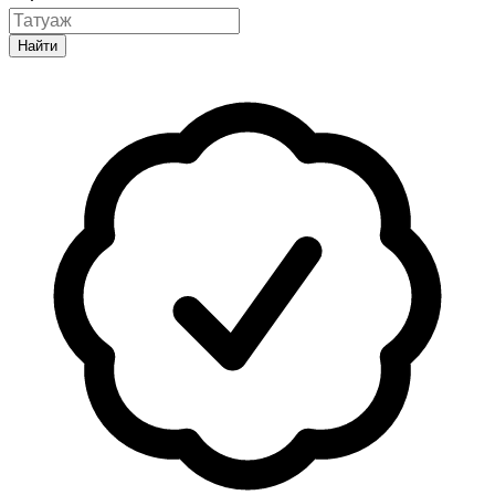
Найти