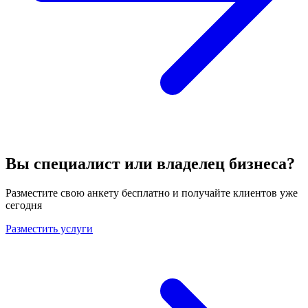
Вы специалист или владелец бизнеса?
Разместите свою анкету бесплатно и получайте клиентов уже
сегодня
Разместить услуги