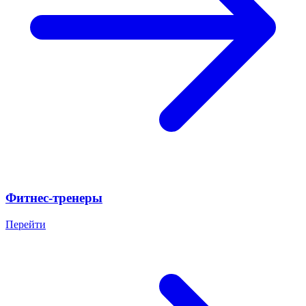
Фитнес-тренеры
Перейти