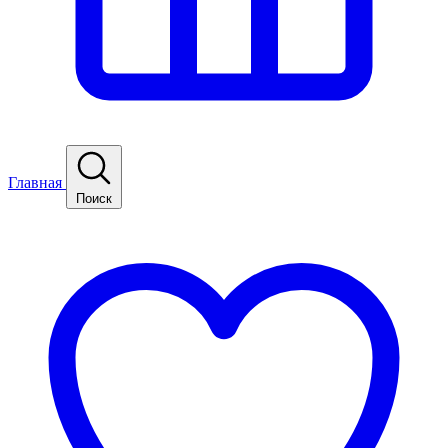
Главная
Поиск