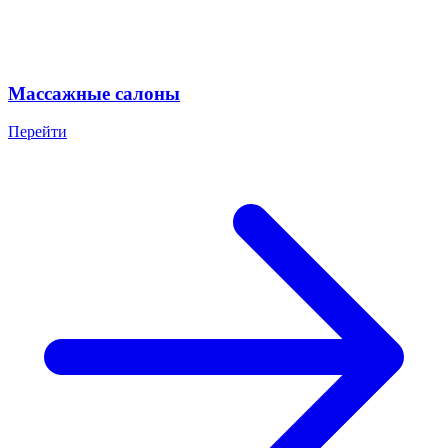
Массажные салоны
Перейти