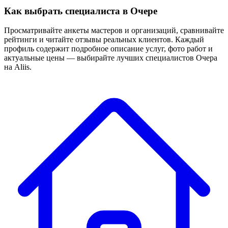
Как выбрать специалиста в Очере
Просматривайте анкеты мастеров и организаций, сравнивайте
рейтинги и читайте отзывы реальных клиентов. Каждый
профиль содержит подробное описание услуг, фото работ и
актуальные цены — выбирайте лучших специалистов Очера
на Aliis.