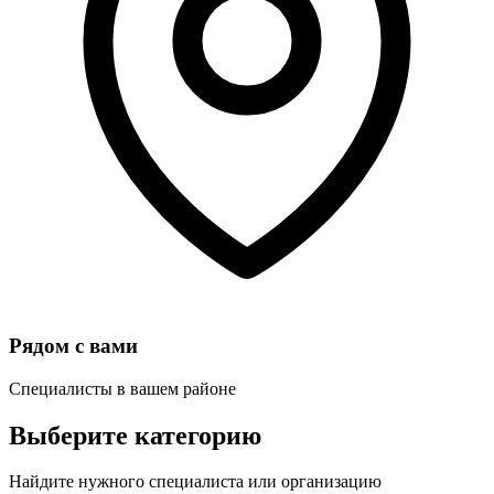
Рядом с вами
Специалисты в вашем районе
Выберите категорию
Найдите нужного специалиста или организацию