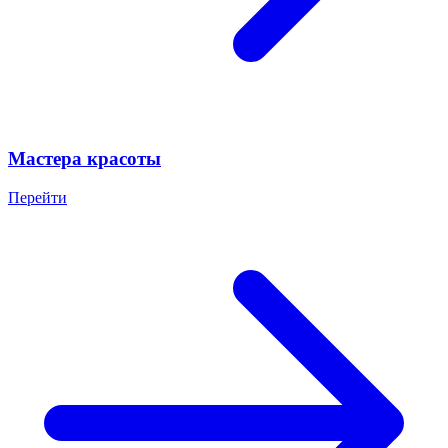
Мастера красоты
Перейти