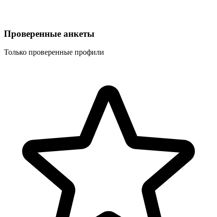
Проверенные анкеты
Только проверенные профили