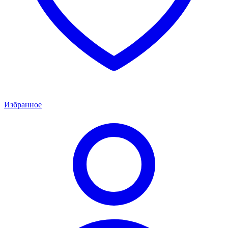
Избранное