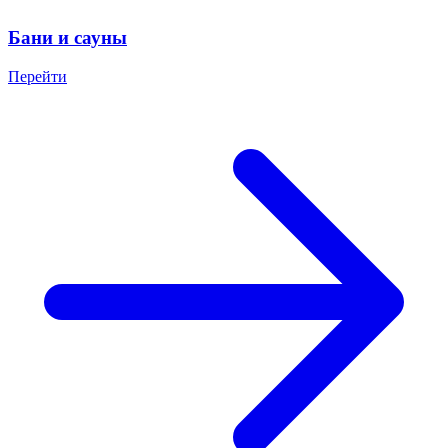
Бани и сауны
Перейти