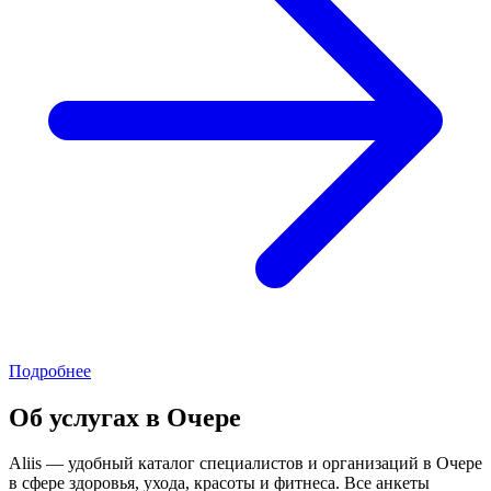
Подробнее
Об услугах в Очере
Aliis — удобный каталог специалистов и организаций в Очере
в сфере здоровья, ухода, красоты и фитнеса. Все анкеты