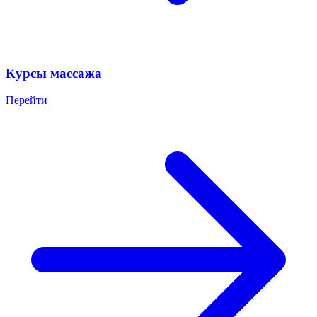
Курсы массажа
Перейти