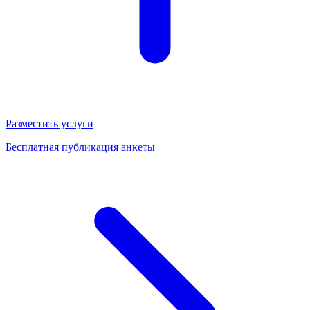
Разместить услуги
Бесплатная публикация анкеты