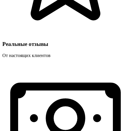
Реальные отзывы
От настоящих клиентов