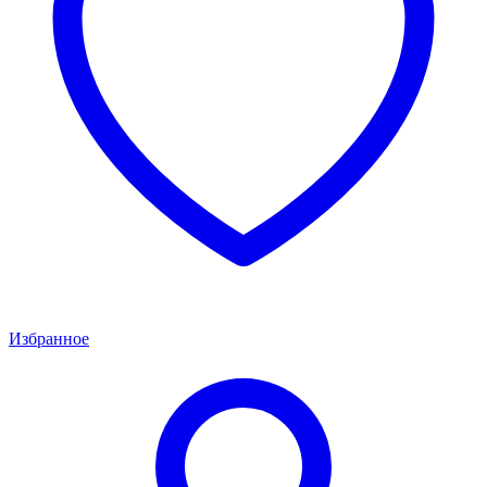
Избранное