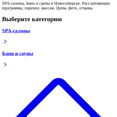
SPA-салоны, бани и сауны в Новосибирске. Расслабляющие
программы, парение, массаж. Цены, фото, отзывы.
Выберите категорию
SPA-салоны
Бани и сауны