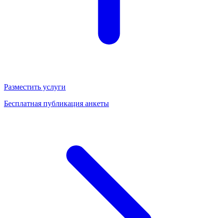
Разместить услуги
Бесплатная публикация анкеты