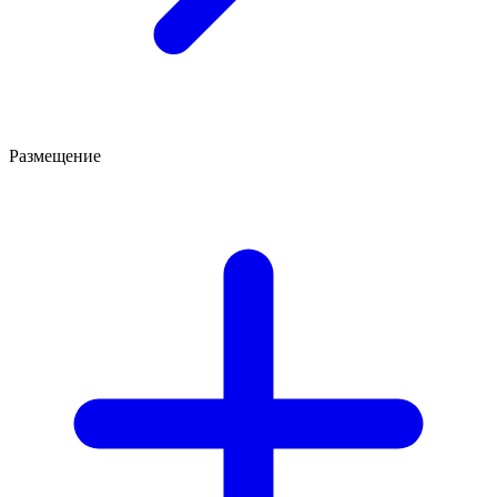
Размещение