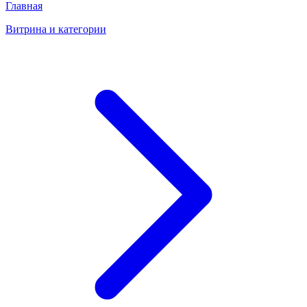
Главная
Витрина и категории