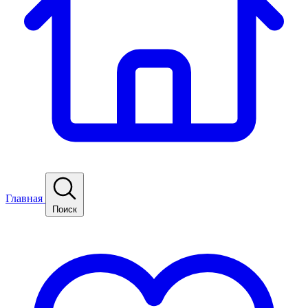
Главная
Поиск