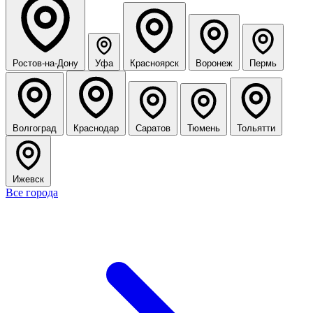
Ростов-на-Дону
Уфа
Красноярск
Воронеж
Пермь
Волгоград
Краснодар
Саратов
Тюмень
Тольятти
Ижевск
Все города