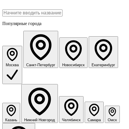
Популярные города
Москва
Санкт-Петербург
Новосибирск
Екатеринбург
Казань
Нижний Новгород
Челябинск
Самара
Омск