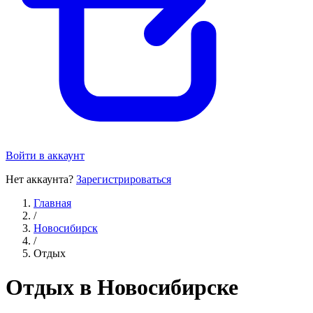
Войти в аккаунт
Нет аккаунта?
Зарегистрироваться
Главная
/
Новосибирск
/
Отдых
Отдых в Новосибирске