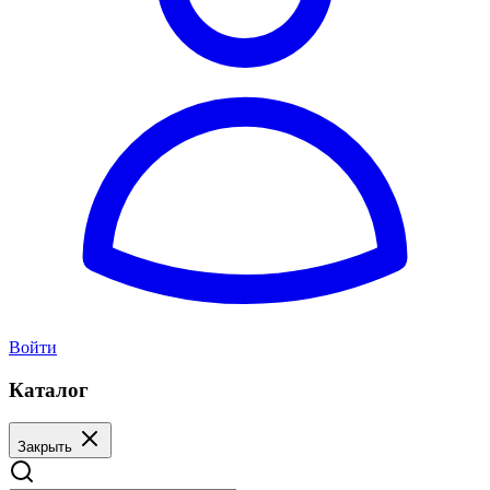
Войти
Каталог
Закрыть