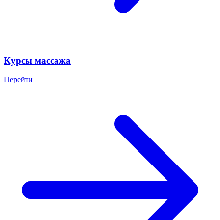
Курсы массажа
Перейти