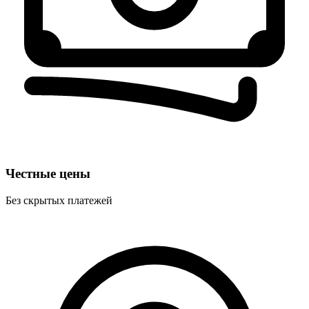
Честные цены
Без скрытых платежей