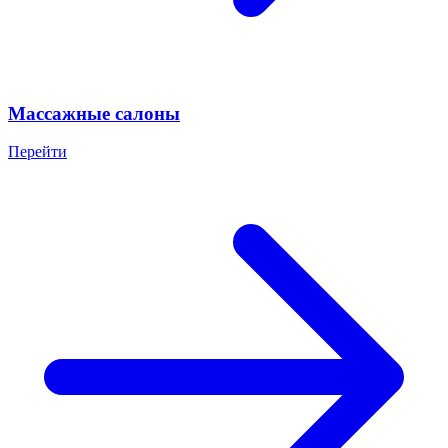
Массажные салоны
Перейти