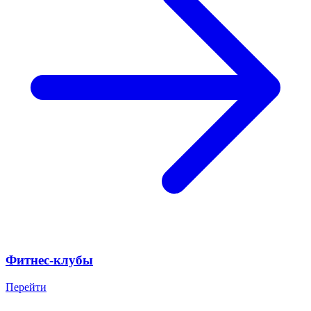
Фитнес-клубы
Перейти