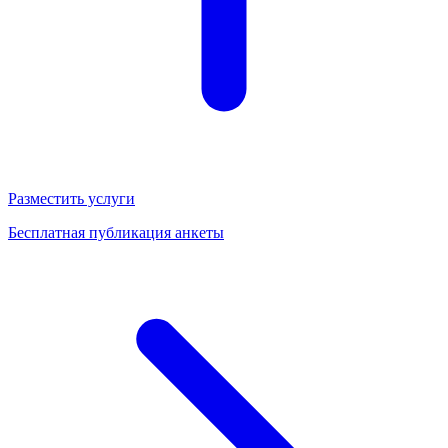
Разместить услуги
Бесплатная публикация анкеты