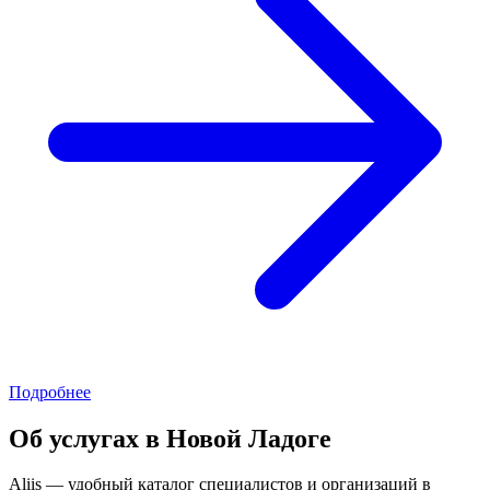
Подробнее
Об услугах в Новой Ладоге
Aliis — удобный каталог специалистов и организаций в