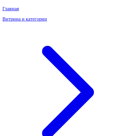
Главная
Витрина и категории