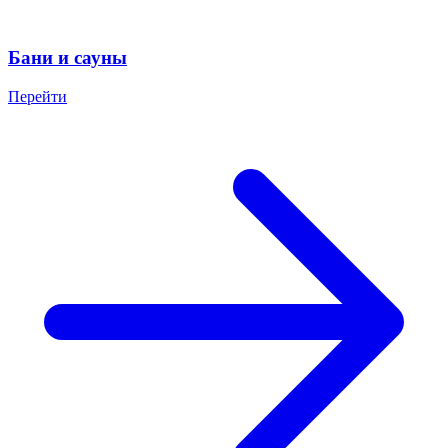
Бани и сауны
Перейти