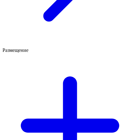
Размещение