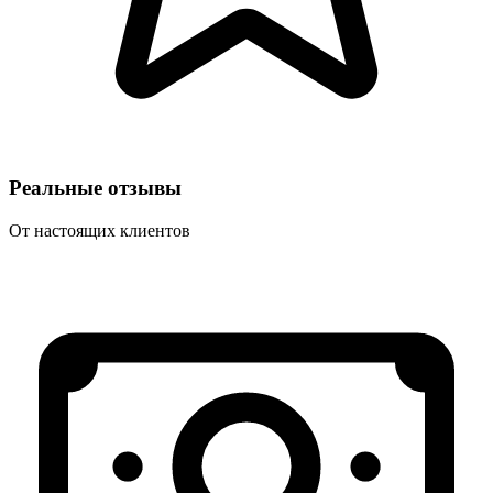
Реальные отзывы
От настоящих клиентов