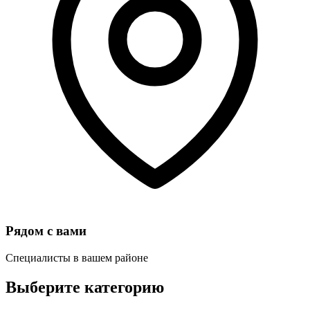
Рядом с вами
Специалисты в вашем районе
Выберите категорию