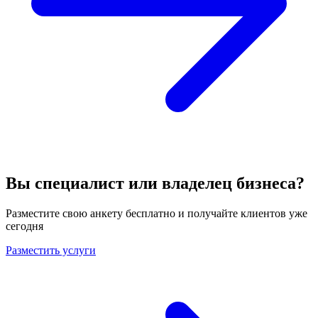
Вы специалист или владелец бизнеса?
Разместите свою анкету бесплатно и получайте клиентов уже
сегодня
Разместить услуги