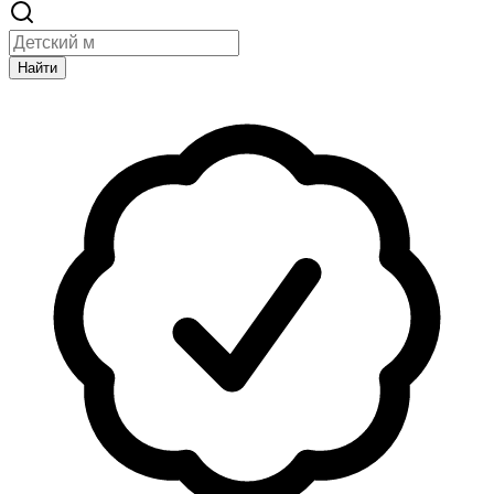
Найти