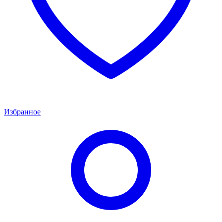
Избранное