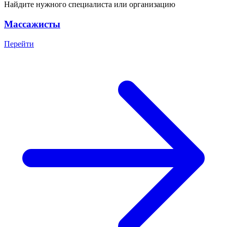
Найдите нужного специалиста или организацию
Массажисты
Перейти