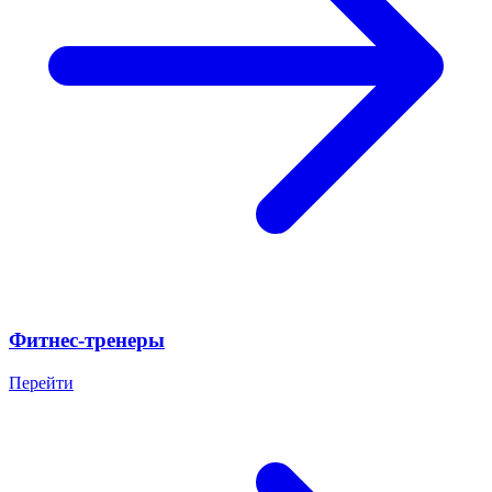
Фитнес-тренеры
Перейти