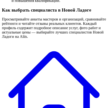
и повышения квалификации.
Как выбрать специалиста в Новой Ладоге
Просматривайте анкеты мастеров и организаций, сравнивайте
рейтинги и читайте отзывы реальных клиентов. Каждый
профиль содержит подробное описание услуг, фото работ и
актуальные цены — выбирайте лучших специалистов Новой
Ладоги на Aliis.