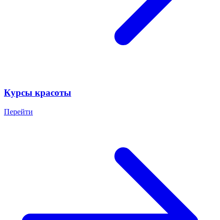
Курсы красоты
Перейти