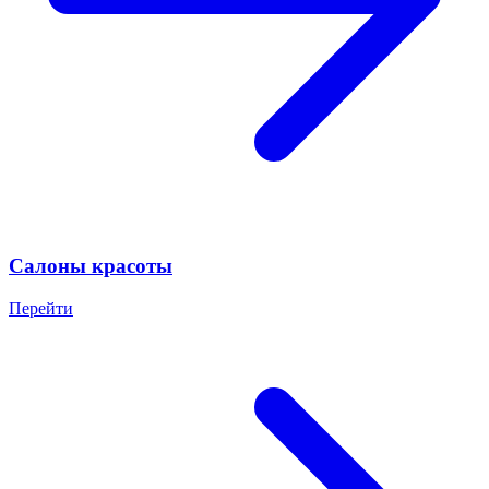
Салоны красоты
Перейти