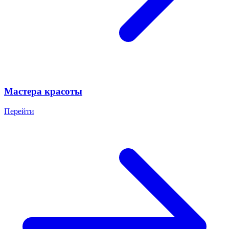
Мастера красоты
Перейти