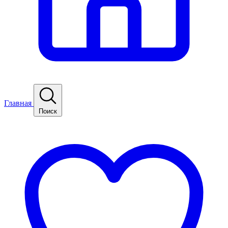
Главная
Поиск