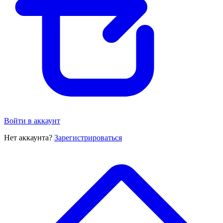
Войти в аккаунт
Нет аккаунта?
Зарегистрироваться