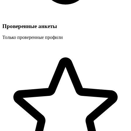
Проверенные анкеты
Только проверенные профили