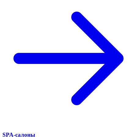
SPA-салоны