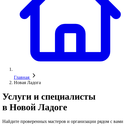
Главная
Новая Ладога
Услуги и специалисты
в Новой Ладоге
Найдите проверенных мастеров и организации рядом с вами