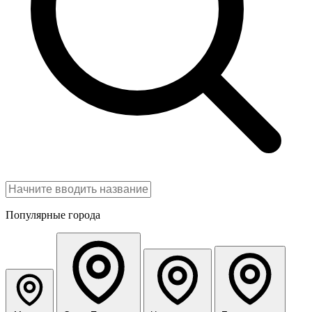
Популярные города