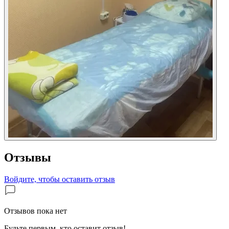
Отзывы
Войдите, чтобы оставить отзыв
Отзывов пока нет
Будьте первым, кто оставит отзыв!