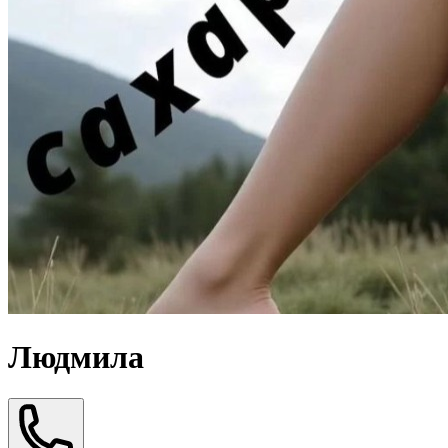
Людмила