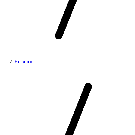
Ногинск