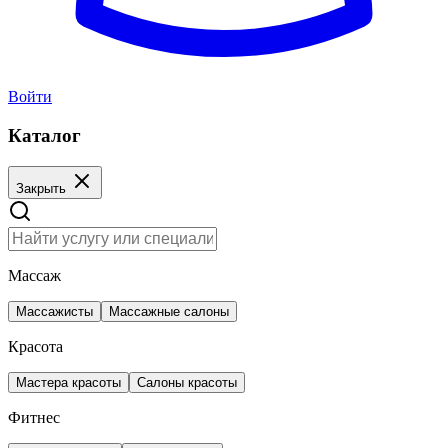
Войти
Каталог
Закрыть
Массаж
Массажисты
Массажные салоны
Красота
Мастера красоты
Салоны красоты
Фитнес