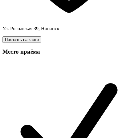
Ул. Рогожская 39, Ногинск
Показать на карте
Место приёма