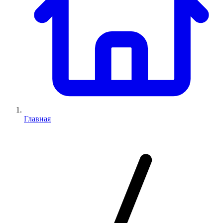
Главная