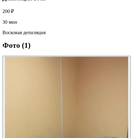
200 ₽
30 мин
Восковая депиляция
Фото
(1)