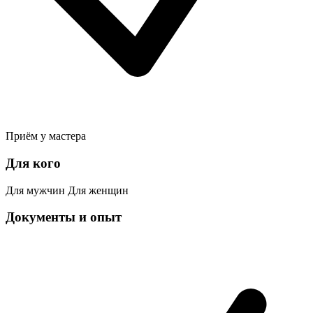
Приём у мастера
Для кого
Для мужчин
Для женщин
Документы и опыт