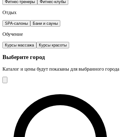
Фитнес-тренеры
Фитнес-клубы
Отдых
SPA-салоны
Бани и сауны
Обучение
Курсы массажа
Курсы красоты
Выберите город
Каталог и цены будут показаны для выбранного города