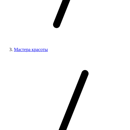
Мастера красоты