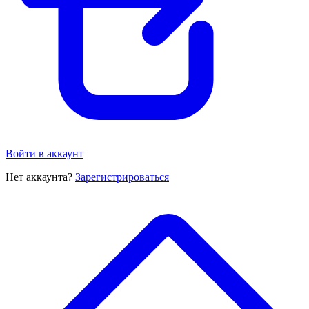
Войти в аккаунт
Нет аккаунта?
Зарегистрироваться