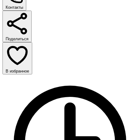
Контакты
Поделиться
В избранное