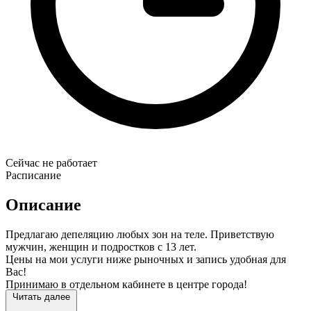
Сейчас не работает
Расписание
Описание
Предлагаю депеляцию любых зон на теле. Приветствую
мужчин, женщин и подростков с 13 лет.
Цены на мои услуги ниже рыночных и запись удобная для
Вас!
Принимаю в отдельном кабинете в центре города!
Читать далее