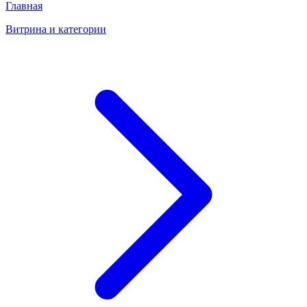
Главная
Витрина и категории