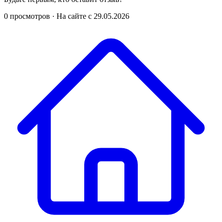
0 просмотров
·
На сайте с 29.05.2026