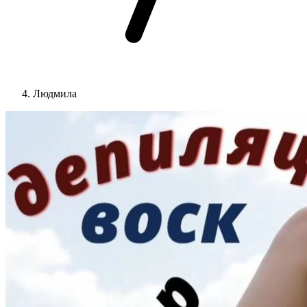
Людмила