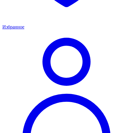
Избранное