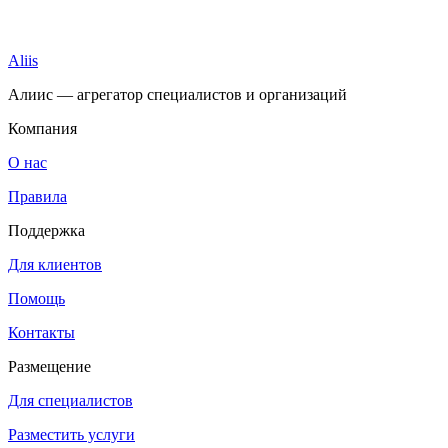
Aliis
Алиис — агрегатор специалистов и организаций
Компания
О нас
Правила
Поддержка
Для клиентов
Помощь
Контакты
Размещение
Для специалистов
Разместить услуги