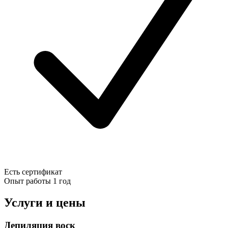
Есть сертификат
Опыт работы
1 год
Услуги и цены
Депиляция воск