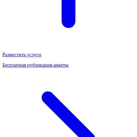
Разместить услуги
Бесплатная публикация анкеты