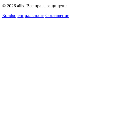
© 2026 aliis. Все права защищены.
Конфиденциальность
Соглашение