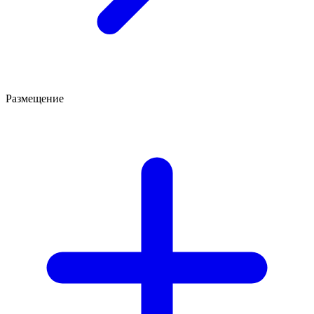
Размещение