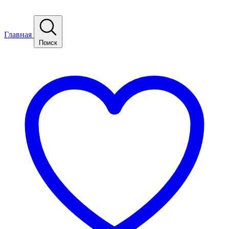
Главная
Поиск