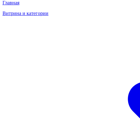
Главная
Витрина и категории