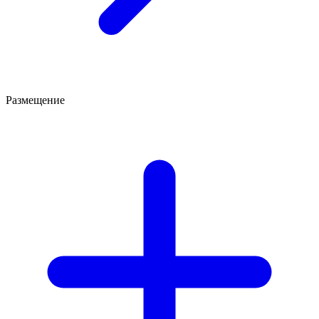
Размещение