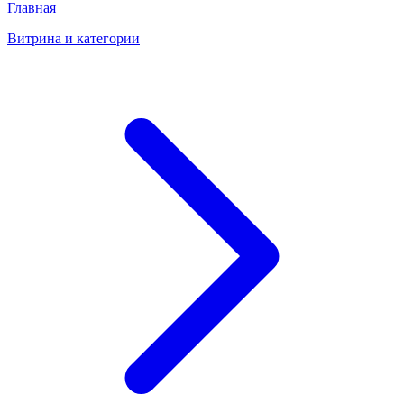
Главная
Витрина и категории