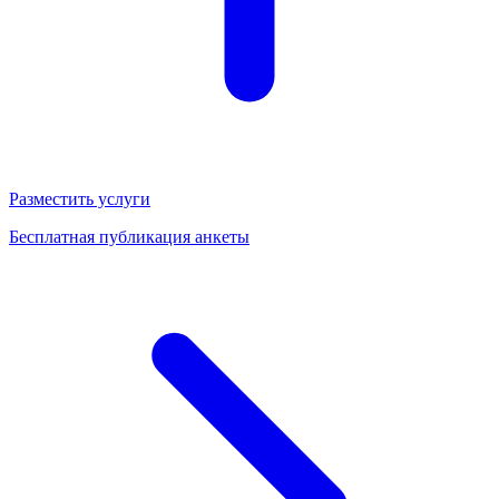
Разместить услуги
Бесплатная публикация анкеты