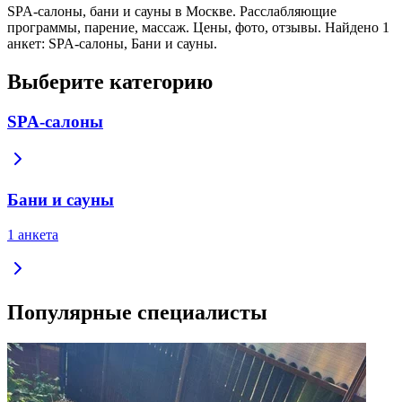
SPA-салоны, бани и сауны в Москве. Расслабляющие
программы, парение, массаж. Цены, фото, отзывы. Найдено 1
анкет: SPA-салоны, Бани и сауны.
Выберите категорию
SPA-салоны
Бани и сауны
1 анкета
Популярные специалисты