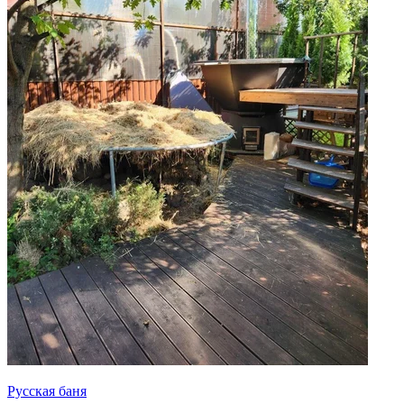
Русская баня