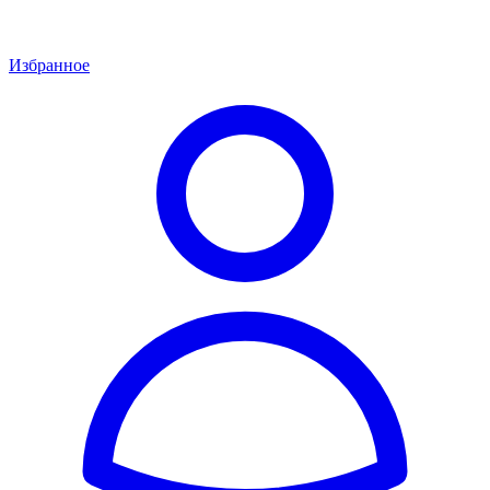
Избранное