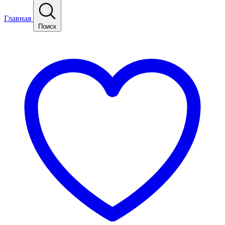
Главная
Поиск