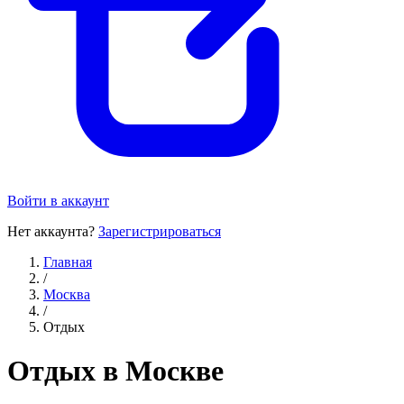
Войти в аккаунт
Нет аккаунта?
Зарегистрироваться
Главная
/
Москва
/
Отдых
Отдых в Москве