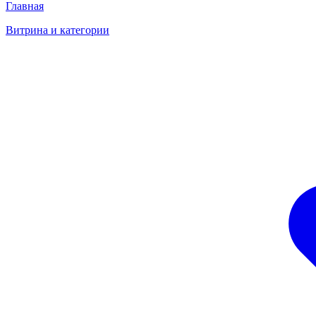
Главная
Витрина и категории