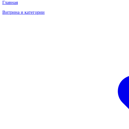
Главная
Витрина и категории